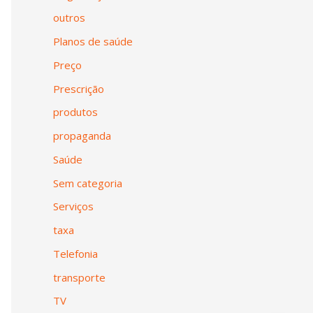
outros
Planos de saúde
Preço
Prescrição
produtos
propaganda
Saúde
Sem categoria
Serviços
taxa
Telefonia
transporte
TV