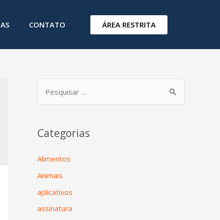
ÁREA RESTRITA
IAS
CONTATO
Categorias
Alimentos
Animais
aplicativos
assinatura