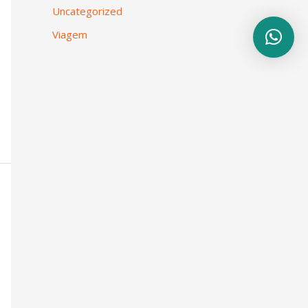
Uncategorized
Viagem