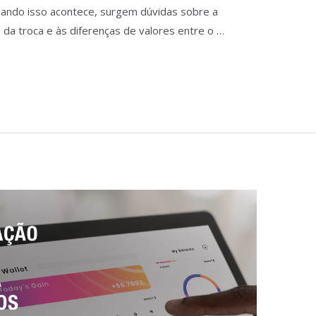
uando isso acontece, surgem dúvidas sobre a
da troca e às diferenças de valores entre o …