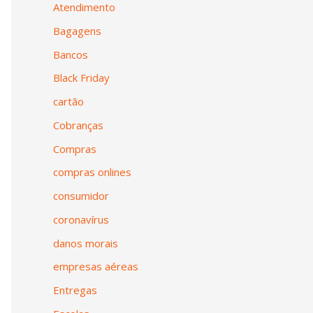
Atendimento
Bagagens
Bancos
Black Friday
cartão
Cobranças
Compras
compras onlines
consumidor
coronavírus
danos morais
empresas aéreas
Entregas