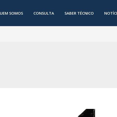
UEM SOMOS
CONSULTA
SABER TÉCNICO
NOTÍC