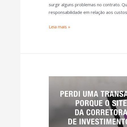
surgir alguns problemas no contrato. Q
responsabilidade em relação aos custos 
Leia mais »