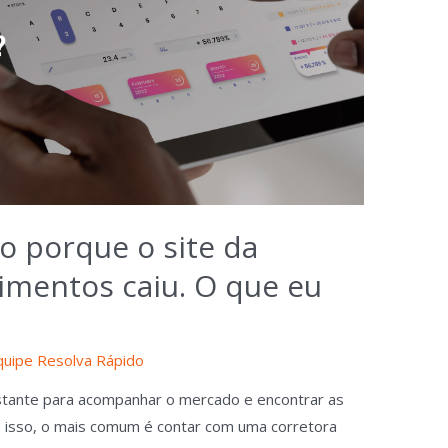
o porque o site da
timentos caiu. O que eu
quipe Resolva Rápido
stante para acompanhar o mercado e encontrar as
 isso, o mais comum é contar com uma corretora