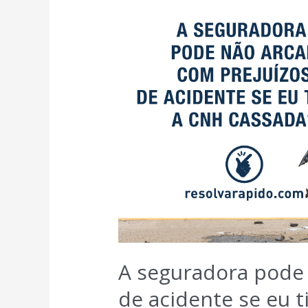
A seguradora pode 
de acidente se eu 