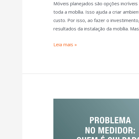
Móveis planejados são opções incríveis
toda a mobília. Isso ajuda a criar ambi
custo. Por isso, ao fazer o investiment
resultados da instalação da mobília. M
Leia mais »