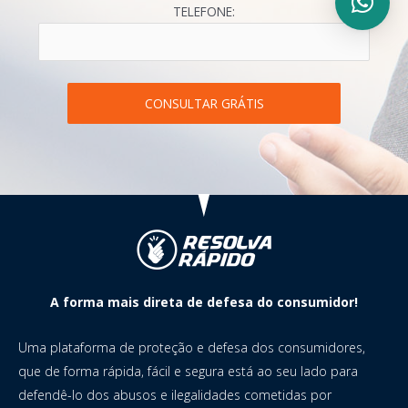
TELEFONE:
A forma mais direta de defesa do consumidor!
Uma plataforma de proteção e defesa dos consumidores,
que de forma rápida, fácil e segura está ao seu lado para
defendê-lo dos abusos e ilegalidades cometidas por