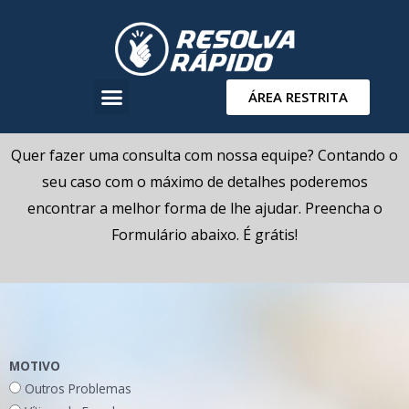
ÁREA RESTRITA
Quer fazer uma consulta com nossa equipe? Contando o
seu caso com o máximo de detalhes poderemos
encontrar a melhor forma de lhe ajudar. Preencha o
Formulário abaixo. É grátis!
MOTIVO
Outros Problemas