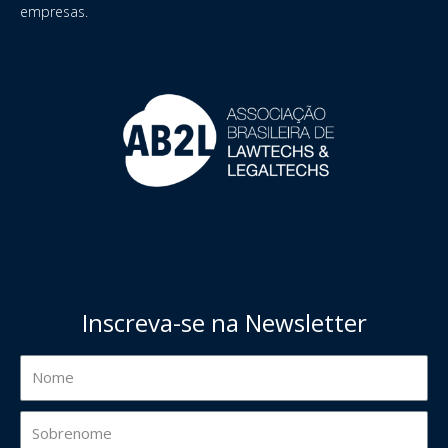
empresas.
Inscreva-se na Newsletter