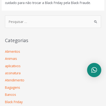
cuidado para não trocar a Black Friday pela Black Fraude.
Categorias
Alimentos
Animais
aplicativos
assinatura
Atendimento
Bagagens
Bancos
Black Friday