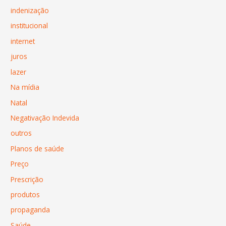
indenização
institucional
internet
juros
lazer
Na mídia
Natal
Negativação Indevida
outros
Planos de saúde
Preço
Prescrição
produtos
propaganda
Saúde