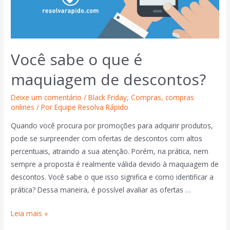
Você sabe o que é
maquiagem de descontos?
Deixe um comentário
/
Black Friday
,
Compras
,
compras
onlines
/ Por
Equipe Resolva Rápido
Quando você procura por promoções para adquirir produtos,
pode se surpreender com ofertas de descontos com altos
percentuais, atraindo a sua atenção. Porém, na prática, nem
sempre a proposta é realmente válida devido à maquiagem de
descontos. Você sabe o que isso significa e como identificar a
prática? Dessa maneira, é possível avaliar as ofertas …
Leia mais »