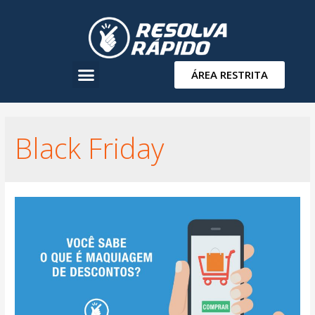
ÁREA RESTRITA
Black Friday