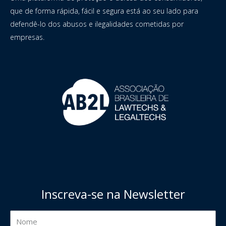
que de forma rápida, fácil e segura está ao seu lado para
defendê-lo dos abusos e ilegalidades cometidas por
empresas.
Inscreva-se na Newsletter