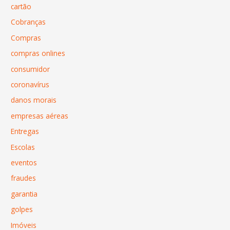
cartão
Cobranças
Compras
compras onlines
consumidor
coronavírus
danos morais
empresas aéreas
Entregas
Escolas
eventos
fraudes
garantia
golpes
Imóveis