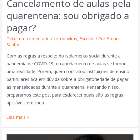
Cancelamento de aulas pela
quarentena: sou obrigado a
pagar?
Deixe um comentário
/
coronavírus
,
Escolas
/ Por
Bruno
Santos
Com as regras a respeito do isolamento social durante a
pandemia de COVID-19, o cancelamento de aulas se tornou
uma realidade. Porém, quem contratou instituições de ensino
particulares fica em dúvida sobre a obrigatoriedade de pagar
as mensalidades durante a quarentena. Pensando nisso,
preparamos este post para esclarecer quais são as regras
aplicáveis em cada …
Leia mais »