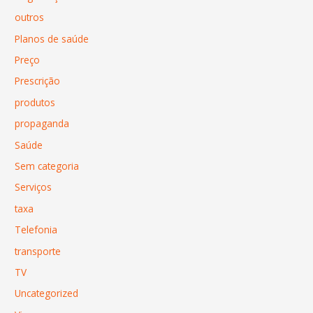
outros
Planos de saúde
Preço
Prescrição
produtos
propaganda
Saúde
Sem categoria
Serviços
taxa
Telefonia
transporte
TV
Uncategorized