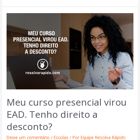
Meu curso presencial virou
EAD. Tenho direito a
desconto?
Deixe um comentário
/
Escolas
/ Por
Equipe Resolva Rápido