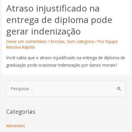
Atraso injustificado na
entrega de diploma pode
gerar indenização
Deixe um comentário
/
Escolas
,
Sem categoria
/ Por
Equipe
Resolva Rápido
Você sabia que o atraso injustificado na entrega de diploma de
graduação pode ocasionar indenização por danos morais?
Categorias
Alimentos