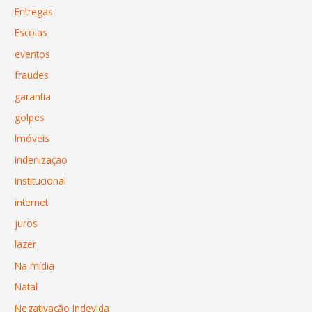
Entregas
Escolas
eventos
fraudes
garantia
golpes
Imóveis
indenização
institucional
internet
juros
lazer
Na mídia
Natal
Negativação Indevida