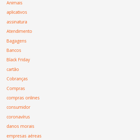
Animais
aplicativos
assinatura
Atendimento
Bagagens
Bancos
Black Friday
cartão
Cobranças
Compras
compras onlines
consumidor
coronavírus
danos morais
empresas aéreas