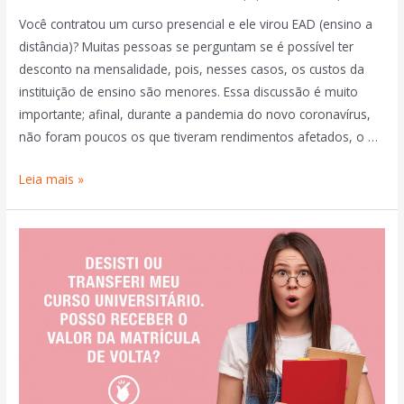
Você contratou um curso presencial e ele virou EAD (ensino a
distância)? Muitas pessoas se perguntam se é possível ter
desconto na mensalidade, pois, nesses casos, os custos da
instituição de ensino são menores. Essa discussão é muito
importante; afinal, durante a pandemia do novo coronavírus,
não foram poucos os que tiveram rendimentos afetados, o …
Leia mais »