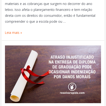
materiais e as cobranças que surgem no decorrer do ano
letivo. Isso afeta o planejamento financeiro e tem relação
direta com os direitos do consumidor, então é fundamental
compreender o que a escola pode ou …
Leia mais »