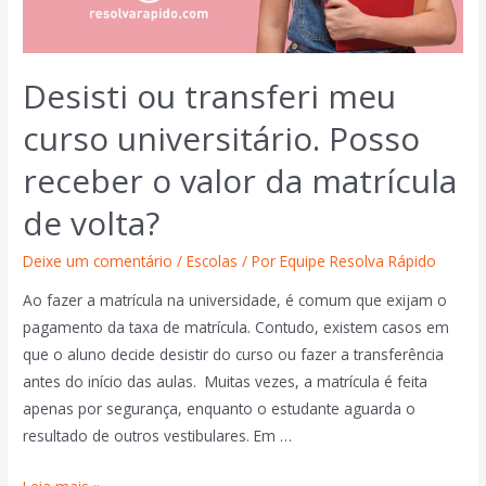
Desisti ou transferi meu
curso universitário. Posso
receber o valor da matrícula
de volta?
Deixe um comentário
/
Escolas
/ Por
Equipe Resolva Rápido
Ao fazer a matrícula na universidade, é comum que exijam o
pagamento da taxa de matrícula. Contudo, existem casos em
que o aluno decide desistir do curso ou fazer a transferência
antes do início das aulas. Muitas vezes, a matrícula é feita
apenas por segurança, enquanto o estudante aguarda o
resultado de outros vestibulares. Em …