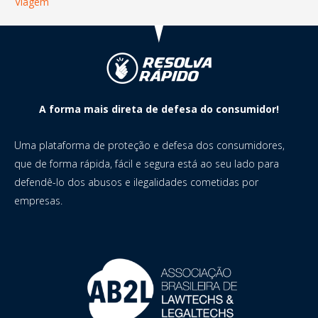
Viagem
A forma mais direta de defesa do consumidor!
Uma plataforma de proteção e defesa dos consumidores,
que de forma rápida, fácil e segura está ao seu lado para
defendê-lo dos abusos e ilegalidades cometidas por
empresas.