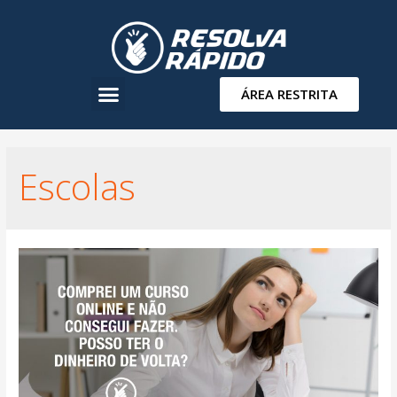
ÁREA RESTRITA
Escolas