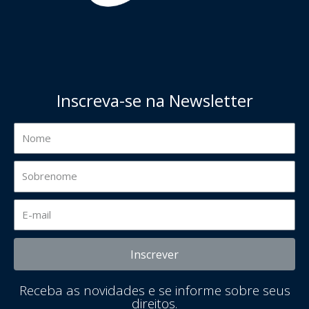
Inscreva-se na Newsletter
Inscrever
Receba as novidades e se informe sobre seus
direitos.