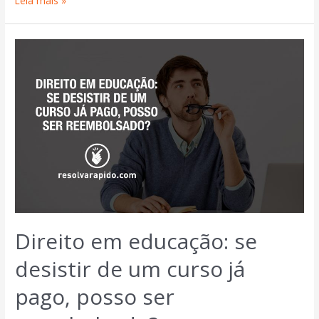
Leia mais »
Direito em educação: se
desistir de um curso já
pago, posso ser