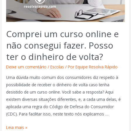
Comprei um curso online e
não consegui fazer. Posso
ter o dinheiro de volta?
Deixe um comentário
/
Escolas
/ Por
Equipe Resolva Rápido
Uma dúvida muito comum dos consumidores diz respeito à
possibilidade de receber o dinheiro de volta caso tenha
desistido de um curso online. Você sabe a resposta? Aqui
existem diversas situações diferentes, e, a cada uma delas, é
aplicada uma regra do Código de Defesa do Consumidor
(CDC). Para facilitar isso, neste texto nós explicamos …
Leia mais »