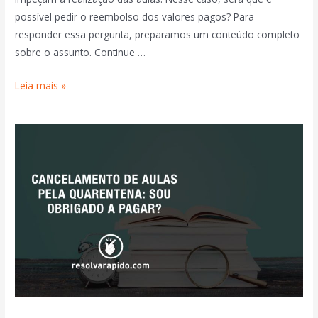
possível pedir o reembolso dos valores pagos? Para
responder essa pergunta, preparamos um conteúdo completo
sobre o assunto. Continue …
Leia mais »