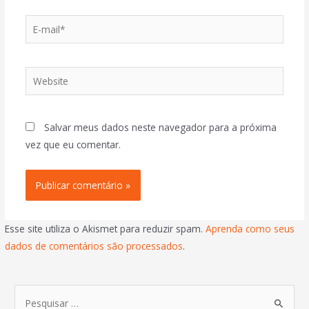
Salvar meus dados neste navegador para a próxima
vez que eu comentar.
Esse site utiliza o Akismet para reduzir spam.
Aprenda como seus
dados de comentários são processados
.