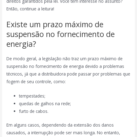
direitos garantidos pela lei. Você tem interesse no assunto?
Então, continue a leitura!
Existe um prazo máximo de
suspensão no fornecimento de
energia?
De modo geral, a legislação não traz um prazo máximo de
suspensão no fornecimento de energia devido a problemas
técnicos, já que a distribuidora pode passar por problemas que
fogem de seu controle, como:
tempestades;
quedas de galhos na rede;
furto de cabos.
Em alguns casos, dependendo da extensão dos danos
causados, a interrupção pode ser mais longa. No entanto,