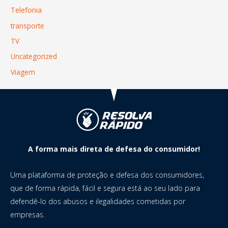
Telefonia
transporte
TV
Uncategorized
Viagem
A forma mais direta de defesa do consumidor!
Uma plataforma de proteção e defesa dos consumidores,
que de forma rápida, fácil e segura está ao seu lado para
defendê-lo dos abusos e ilegalidades cometidas por
empresas.