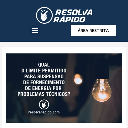
ÁREA RESTRITA