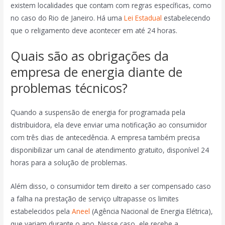
existem localidades que contam com regras específicas, como
no caso do Rio de Janeiro. Há uma
Lei Estadual
estabelecendo
que o religamento deve acontecer em até 24 horas.
Quais são as obrigações da
empresa de energia diante de
problemas técnicos?
Quando a suspensão de energia for programada pela
distribuidora, ela deve enviar uma notificação ao consumidor
com três dias de antecedência. A empresa também precisa
disponibilizar um canal de atendimento gratuito, disponível 24
horas para a solução de problemas.
Além disso, o consumidor tem direito a ser compensado caso
a falha na prestação de serviço ultrapasse os limites
estabelecidos pela
Aneel
(Agência Nacional de Energia Elétrica),
que variam durante o ano. Nesse caso, ele recebe a