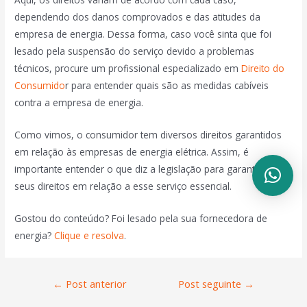
dependendo dos danos comprovados e das atitudes da
empresa de energia. Dessa forma, caso você sinta que foi
lesado pela suspensão do serviço devido a problemas
técnicos, procure um profissional especializado em
Direito do
Consumido
r para entender quais são as medidas cabíveis
contra a empresa de energia.
Como vimos, o consumidor tem diversos direitos garantidos
em relação às empresas de energia elétrica. Assim, é
importante entender o que diz a legislação para garantir os
seus direitos em relação a esse serviço essencial.
Gostou do conteúdo? Foi lesado pela sua fornecedora de
energia?
Clique e resolva
.
←
Post anterior
Post seguinte
→