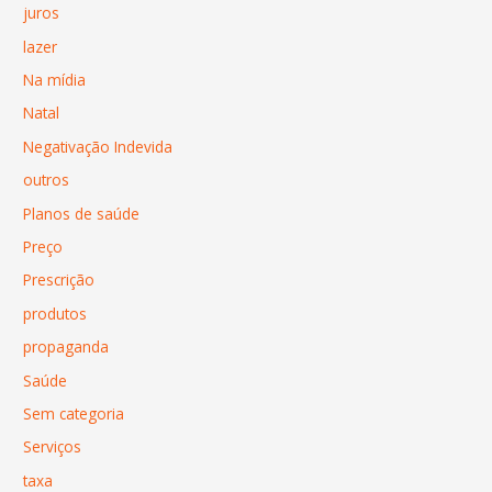
juros
lazer
Na mídia
Natal
Negativação Indevida
outros
Planos de saúde
Preço
Prescrição
produtos
propaganda
Saúde
Sem categoria
Serviços
taxa