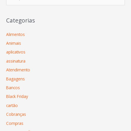
Categorias
Alimentos
Animais
aplicativos
assinatura
Atendimento
Bagagens
Bancos
Black Friday
cartão
Cobranças
Compras