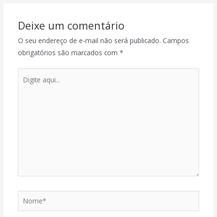
Deixe um comentário
O seu endereço de e-mail não será publicado.
Campos
obrigatórios são marcados com
*