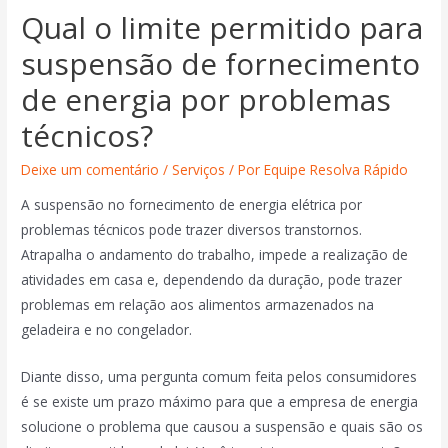
Qual o limite permitido para
suspensão de fornecimento
de energia por problemas
técnicos?
Deixe um comentário
/
Serviços
/ Por
Equipe Resolva Rápido
A suspensão no fornecimento de energia elétrica por
problemas técnicos pode trazer diversos transtornos.
Atrapalha o andamento do trabalho, impede a realização de
atividades em casa e, dependendo da duração, pode trazer
problemas em relação aos alimentos armazenados na
geladeira e no congelador.
Diante disso, uma pergunta comum feita pelos consumidores
é se existe um prazo máximo para que a empresa de energia
solucione o problema que causou a suspensão e quais são os