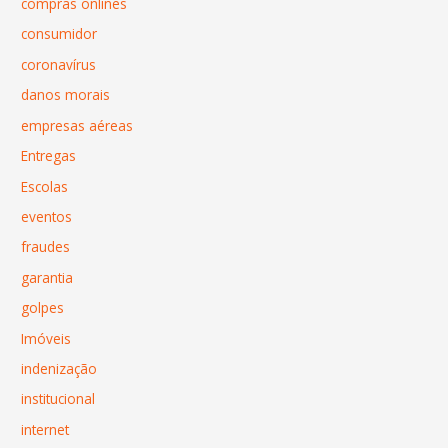
compras onlines
consumidor
coronavírus
danos morais
empresas aéreas
Entregas
Escolas
eventos
fraudes
garantia
golpes
Imóveis
indenização
institucional
internet