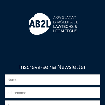
Inscreva-se na Newsletter