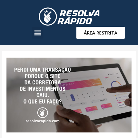
ÁREA RESTRITA