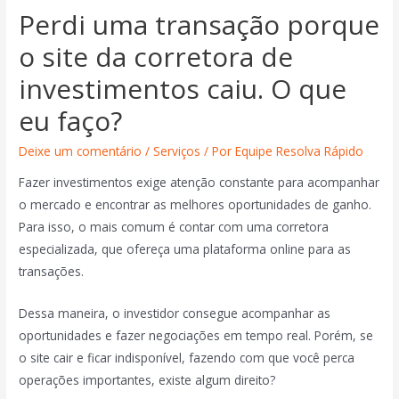
Perdi uma transação porque
o site da corretora de
investimentos caiu. O que
eu faço?
Deixe um comentário
/
Serviços
/ Por
Equipe Resolva Rápido
Fazer investimentos exige atenção constante para acompanhar
o mercado e encontrar as melhores oportunidades de ganho.
Para isso, o mais comum é contar com uma corretora
especializada, que ofereça uma plataforma online para as
transações.
Dessa maneira, o investidor consegue acompanhar as
oportunidades e fazer negociações em tempo real. Porém, se
o site cair e ficar indisponível, fazendo com que você perca
operações importantes, existe algum direito?