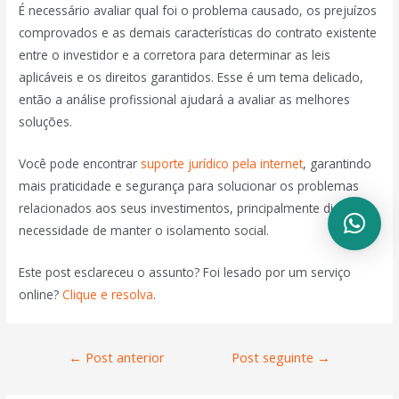
É necessário avaliar qual foi o problema causado, os prejuízos
comprovados e as demais características do contrato existente
entre o investidor e a corretora para determinar as leis
aplicáveis e os direitos garantidos. Esse é um tema delicado,
então a análise profissional ajudará a avaliar as melhores
soluções.
Você pode encontrar
suporte jurídico pela internet
, garantindo
mais praticidade e segurança para solucionar os problemas
relacionados aos seus investimentos, principalmente diante da
necessidade de manter o isolamento social.
Este post esclareceu o assunto? Foi lesado por um serviço
online?
Clique e resolva
.
←
Post anterior
Post seguinte
→