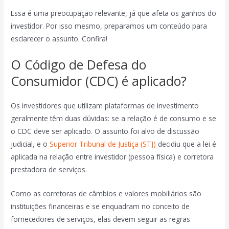
Essa é uma preocupação relevante, já que afeta os ganhos do
investidor. Por isso mesmo, preparamos um conteúdo para
esclarecer o assunto. Confira!
O Código de Defesa do
Consumidor (CDC) é aplicado?
Os investidores que utilizam plataformas de investimento
geralmente têm duas dúvidas: se a relação é de consumo e se
o CDC deve ser aplicado. O assunto foi alvo de discussão
judicial, e o
Superior Tribunal de Justiça (STJ)
decidiu que a lei é
aplicada na relação entre investidor (pessoa física) e corretora
prestadora de serviços.
Como as corretoras de câmbios e valores mobiliários são
instituições financeiras e se enquadram no conceito de
fornecedores de serviços, elas devem seguir as regras