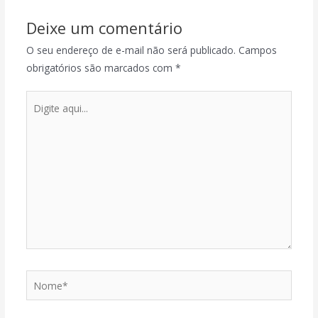
Deixe um comentário
O seu endereço de e-mail não será publicado.
Campos
obrigatórios são marcados com
*