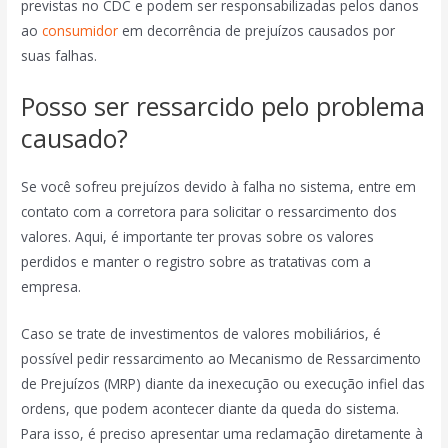
previstas no CDC e podem ser responsabilizadas pelos danos
ao
consumidor
em decorrência de prejuízos causados por
suas falhas.
Posso ser ressarcido pelo problema
causado?
Se você sofreu prejuízos devido à falha no sistema, entre em
contato com a corretora para solicitar o ressarcimento dos
valores. Aqui, é importante ter provas sobre os valores
perdidos e manter o registro sobre as tratativas com a
empresa.
Caso se trate de investimentos de valores mobiliários, é
possível pedir ressarcimento ao Mecanismo de Ressarcimento
de Prejuízos (MRP) diante da inexecução ou execução infiel das
ordens, que podem acontecer diante da queda do sistema.
Para isso, é preciso apresentar uma reclamação diretamente à