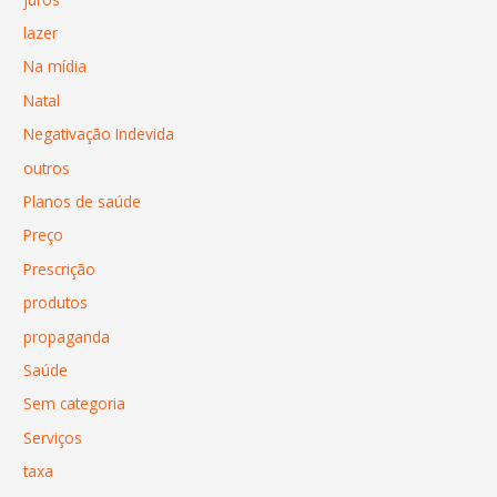
lazer
Na mídia
Natal
Negativação Indevida
outros
Planos de saúde
Preço
Prescrição
produtos
propaganda
Saúde
Sem categoria
Serviços
taxa