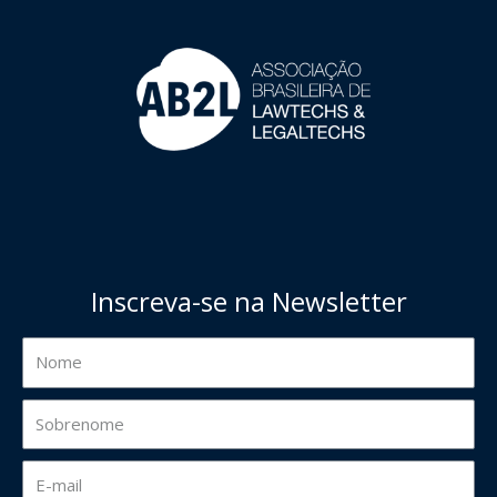
Inscreva-se na Newsletter