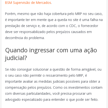
BSM Supervisão de Mercados
.
Porém, mesmo que não haja cobertura pelo MRP no seu caso,
é importante ter em mente que a queda no site é uma falha na
prestação de serviço e, de acordo com o CDC, o fornecedor
deve ser responsabilizado pelos prejuízos causados em
decorrência do problema.
Quando ingressar com uma ação
judicial?
Se não conseguir solucionar a questão de forma amigável, ou
o seu caso não permitir o ressarcimento pelo MRP, é
importante avaliar as medidas judiciais possíveis para obter a
compensação pelos prejuízos. Como os investimentos contam
com diversas particularidades, você precisa procurar um
advogado especializado para entender o que pode ser feito.