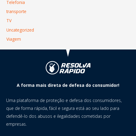
Telefonia
transporte
TV
Uncategorized
Viagem
A forma mais direta de defesa do consumidor!
Uma plataforma de proteção e defesa dos consumidores,
que de forma rápida, fácil e segura está ao seu lado para
defendê-lo dos abusos e ilegalidades cometidas por
empresas.