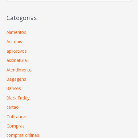
Categorias
Alimentos
Animais
aplicativos
assinatura
Atendimento
Bagagens
Bancos
Black Friday
cartão
Cobranças
Compras
compras onlines