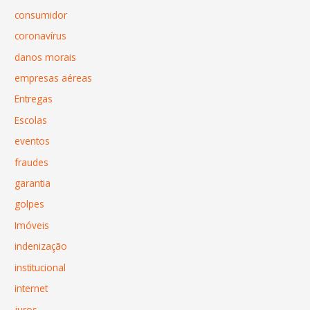
consumidor
coronavírus
danos morais
empresas aéreas
Entregas
Escolas
eventos
fraudes
garantia
golpes
Imóveis
indenização
institucional
internet
juros