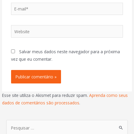
Salvar meus dados neste navegador para a próxima
vez que eu comentar.
Esse site utiliza o Akismet para reduzir spam.
Aprenda como seus
dados de comentários são processados
.