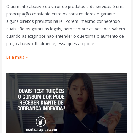
O aumento abusivo do valor de produtos e de serviços é uma
preocupação constante entre os consumidores e garante
alguns direitos previstos na lei. Porém, mesmo conhecendo
quais são as garantias legais, nem sempre as pessoas sabem
quando as exigir por não entender o que torna o aumento de
preço abusivo. Realmente, essa questão pode …
Leia mais »