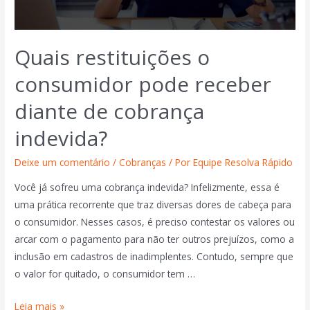
Quais restituições o
consumidor pode receber
diante de cobrança
indevida?
Deixe um comentário
/
Cobranças
/ Por
Equipe Resolva Rápido
Você já sofreu uma cobrança indevida? Infelizmente, essa é
uma prática recorrente que traz diversas dores de cabeça para
o consumidor. Nesses casos, é preciso contestar os valores ou
arcar com o pagamento para não ter outros prejuízos, como a
inclusão em cadastros de inadimplentes. Contudo, sempre que
o valor for quitado, o consumidor tem …
Leia mais »