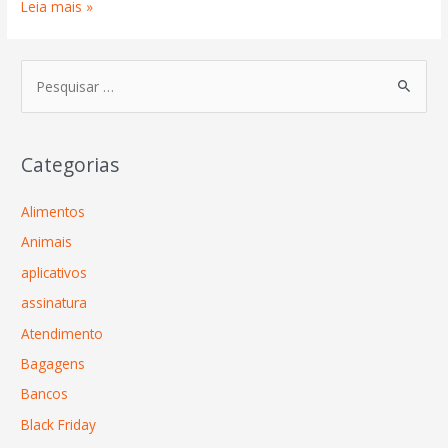
Leia mais »
Categorias
Alimentos
Animais
aplicativos
assinatura
Atendimento
Bagagens
Bancos
Black Friday