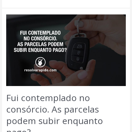
Fui contemplado no
consórcio. As parcelas
podem subir enquanto