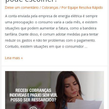
Deixe um comentário
/
Cobranças
/ Por
Equipe Resolva Rápido
A conta enviada pela empresa de energia elétrica é sempre
uma preocupação: o consumo varia a cada mês, e existem
situações que podem aumentar a fatura, como a bandeira
tarifária. Diante disso, é comum adotar medidas para tentar
reduzir os gastos e não ter problemas com o pagamento.
Contudo, existem situações em que o consumidor …
Leia mais »