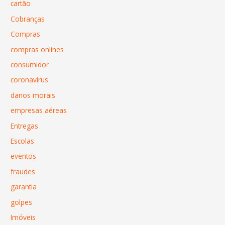
cartão
Cobranças
Compras
compras onlines
consumidor
coronavírus
danos morais
empresas aéreas
Entregas
Escolas
eventos
fraudes
garantia
golpes
Imóveis