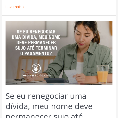
Leia mais »
Se eu renegociar uma
dívida, meu nome deve
permanecer sujo até