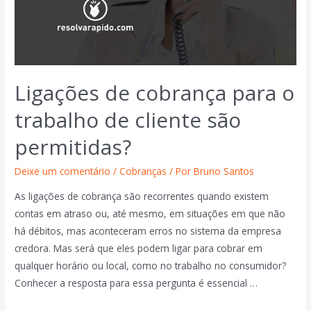
Ligações de cobrança para o
trabalho de cliente são
permitidas?
Deixe um comentário
/
Cobranças
/ Por
Bruno Santos
As ligações de cobrança são recorrentes quando existem
contas em atraso ou, até mesmo, em situações em que não
há débitos, mas aconteceram erros no sistema da empresa
credora. Mas será que eles podem ligar para cobrar em
qualquer horário ou local, como no trabalho no consumidor?
Conhecer a resposta para essa pergunta é essencial …