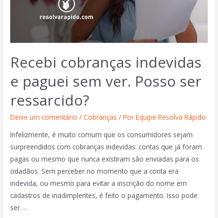
Recebi cobranças indevidas
e paguei sem ver. Posso ser
ressarcido?
Deixe um comentário
/
Cobranças
/ Por
Equipe Resolva Rápido
Infelizmente, é muito comum que os consumidores sejam
surpreendidos com cobranças indevidas: contas que já foram
pagas ou mesmo que nunca existiram são enviadas para os
cidadãos. Sem perceber no momento que a conta era
indevida, ou mesmo para evitar a inscrição do nome em
cadastros de inadimplentes, é feito o pagamento. Isso pode
ser …