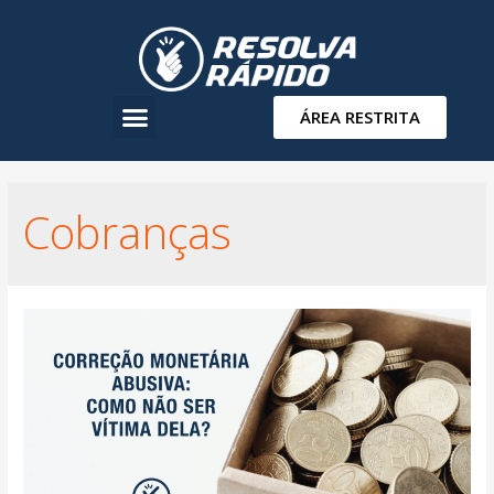
ÁREA RESTRITA
Cobranças