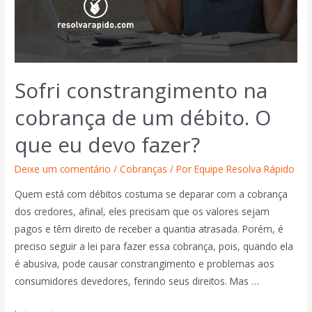
Sofri constrangimento na
cobrança de um débito. O
que eu devo fazer?
Deixe um comentário
/
Cobranças
/ Por
Equipe Resolva Rápido
Quem está com débitos costuma se deparar com a cobrança
dos credores, afinal, eles precisam que os valores sejam
pagos e têm direito de receber a quantia atrasada. Porém, é
preciso seguir a lei para fazer essa cobrança, pois, quando ela
é abusiva, pode causar constrangimento e problemas aos
consumidores devedores, ferindo seus direitos. Mas …