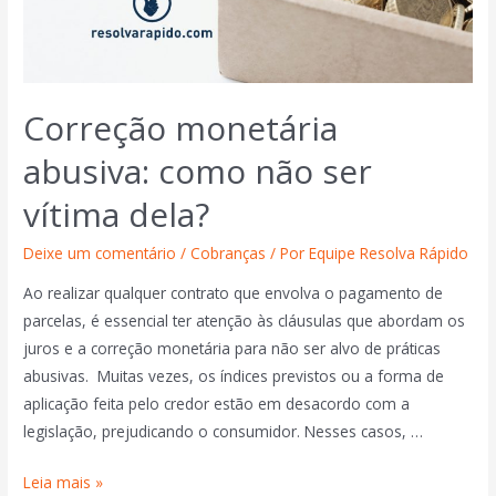
Correção monetária
abusiva: como não ser
vítima dela?
Deixe um comentário
/
Cobranças
/ Por
Equipe Resolva Rápido
Ao realizar qualquer contrato que envolva o pagamento de
parcelas, é essencial ter atenção às cláusulas que abordam os
juros e a correção monetária para não ser alvo de práticas
abusivas. Muitas vezes, os índices previstos ou a forma de
aplicação feita pelo credor estão em desacordo com a
legislação, prejudicando o consumidor. Nesses casos, …
Leia mais »