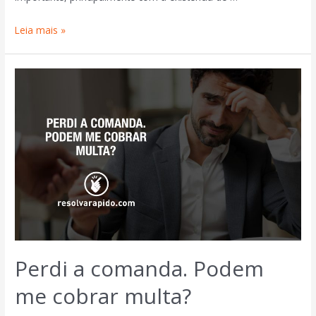
Leia mais »
Perdi a comanda. Podem
me cobrar multa?