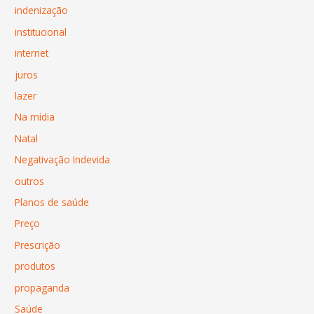
indenização
institucional
internet
juros
lazer
Na mídia
Natal
Negativação Indevida
outros
Planos de saúde
Preço
Prescrição
produtos
propaganda
Saúde