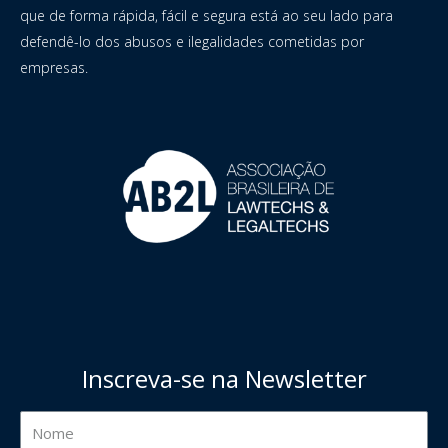
que de forma rápida, fácil e segura está ao seu lado para
defendê-lo dos abusos e ilegalidades cometidas por
empresas.
Inscreva-se na Newsletter