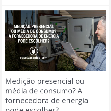
Medição presencial ou
média de consumo? A
fornecedora de energia
pode escolher?