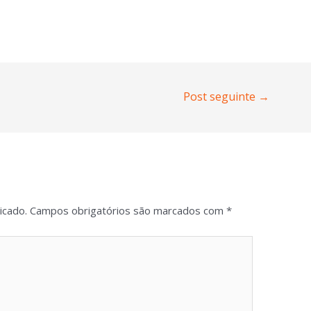
Post seguinte
→
icado.
Campos obrigatórios são marcados com
*