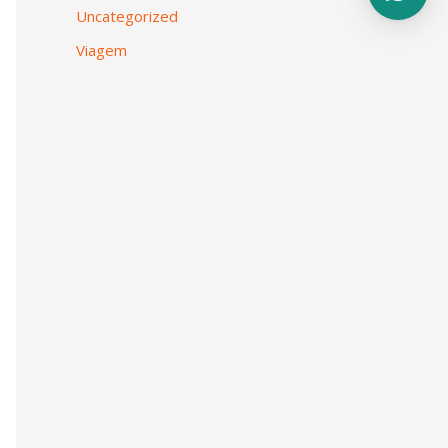
Uncategorized
Viagem