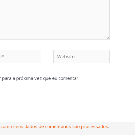
 para a próxima vez que eu comentar.
 como seus dados de comentários são processados
.