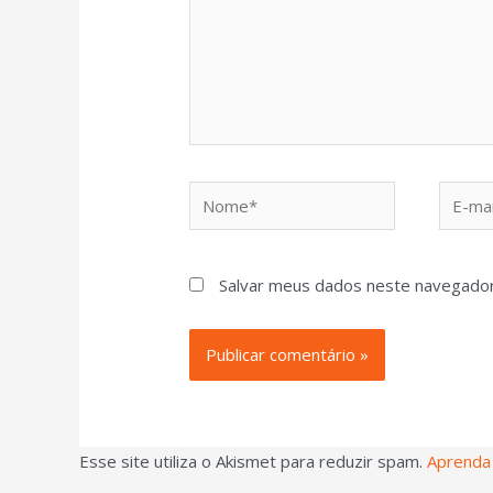
Salvar meus dados neste navegador
Esse site utiliza o Akismet para reduzir spam.
Aprenda