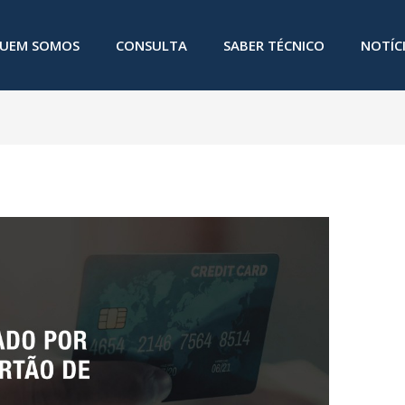
UEM SOMOS
CONSULTA
SABER TÉCNICO
NOTÍC