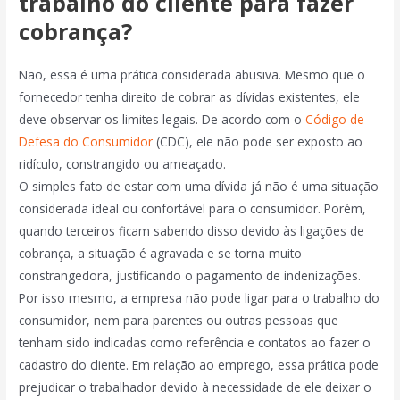
trabalho do cliente para fazer
cobrança?
Não, essa é uma prática considerada abusiva. Mesmo que o
fornecedor tenha direito de cobrar as dívidas existentes, ele
deve observar os limites legais. De acordo com o
Código de
Defesa do Consumidor
(CDC), ele não pode ser exposto ao
ridículo, constrangido ou ameaçado.
O simples fato de estar com uma dívida já não é uma situação
considerada ideal ou confortável para o consumidor. Porém,
quando terceiros ficam sabendo disso devido às ligações de
cobrança, a situação é agravada e se torna muito
constrangedora, justificando o pagamento de indenizações.
Por isso mesmo, a empresa não pode ligar para o trabalho do
consumidor, nem para parentes ou outras pessoas que
tenham sido indicadas como referência e contatos ao fazer o
cadastro do cliente. Em relação ao emprego, essa prática pode
prejudicar o trabalhador devido à necessidade de ele deixar o