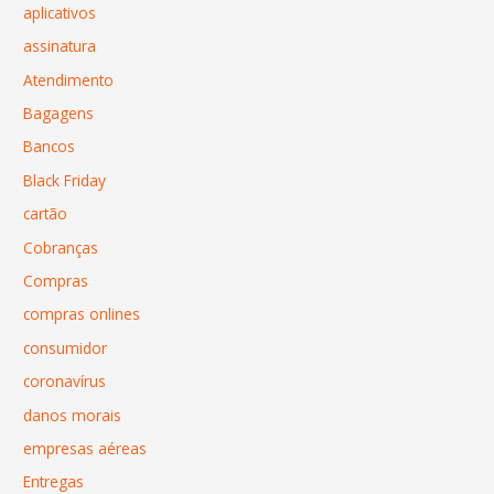
aplicativos
assinatura
Atendimento
Bagagens
Bancos
Black Friday
cartão
Cobranças
Compras
compras onlines
consumidor
coronavírus
danos morais
empresas aéreas
Entregas