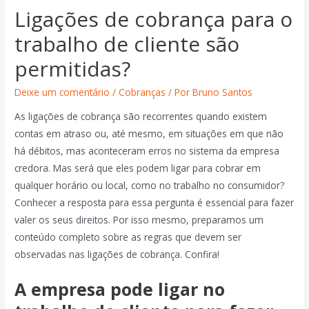
Ligações de cobrança para o
trabalho de cliente são
permitidas?
Deixe um comentário
/
Cobranças
/ Por
Bruno Santos
As ligações de cobrança são recorrentes quando existem
contas em atraso ou, até mesmo, em situações em que não
há débitos, mas aconteceram erros no sistema da empresa
credora. Mas será que eles podem ligar para cobrar em
qualquer horário ou local, como no trabalho no consumidor?
Conhecer a resposta para essa pergunta é essencial para fazer
valer os seus direitos. Por isso mesmo, preparamos um
conteúdo completo sobre as regras que devem ser
observadas nas ligações de cobrança. Confira!
A empresa pode ligar no