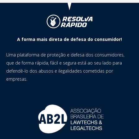
A forma mais direta de defesa do consumidor!
Uma plataforma de proteção e defesa dos consumidores,
que de forma rápida, fácil e segura está ao seu lado para
defendê-lo dos abusos e ilegalidades cometidas por
empresas.