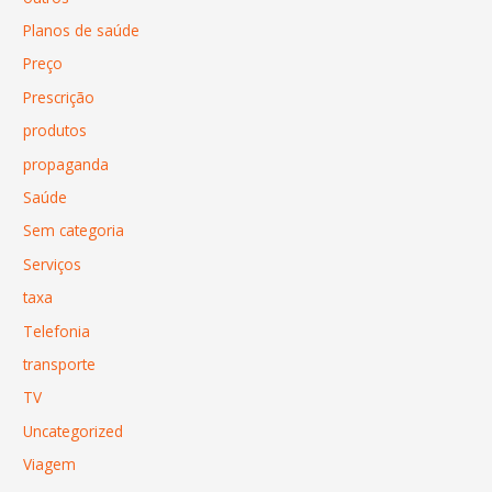
Planos de saúde
Preço
Prescrição
produtos
propaganda
Saúde
Sem categoria
Serviços
taxa
Telefonia
transporte
TV
Uncategorized
Viagem