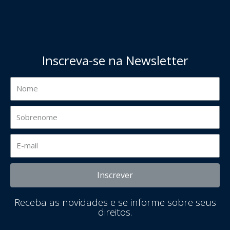
Inscreva-se na Newsletter
Inscrever
Receba as novidades e se informe sobre seus
direitos.