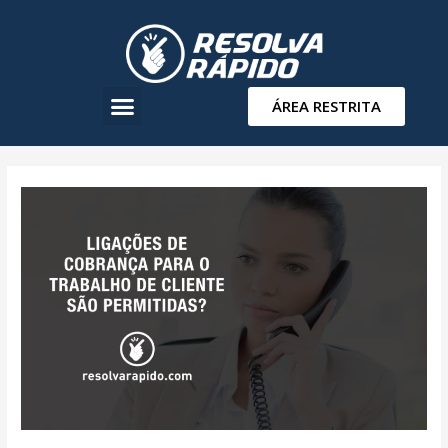
ÁREA RESTRITA