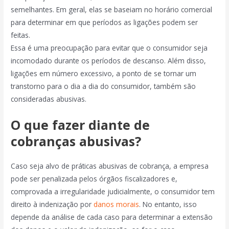
semelhantes. Em geral, elas se baseiam no horário comercial
para determinar em que períodos as ligações podem ser
feitas.
Essa é uma preocupação para evitar que o consumidor seja
incomodado durante os períodos de descanso. Além disso,
ligações em número excessivo, a ponto de se tornar um
transtorno para o dia a dia do consumidor, também são
consideradas abusivas.
O que fazer diante de
cobranças abusivas?
Caso seja alvo de práticas abusivas de cobrança, a empresa
pode ser penalizada pelos órgãos fiscalizadores e,
comprovada a irregularidade judicialmente, o consumidor tem
direito à indenização por
danos morais
. No entanto, isso
depende da análise de cada caso para determinar a extensão