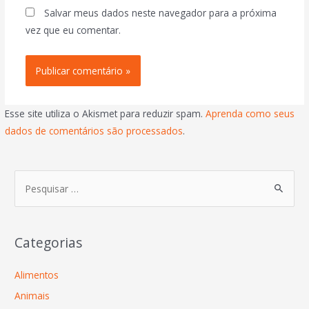
Salvar meus dados neste navegador para a próxima
vez que eu comentar.
Esse site utiliza o Akismet para reduzir spam.
Aprenda como seus
dados de comentários são processados
.
Categorias
Alimentos
Animais