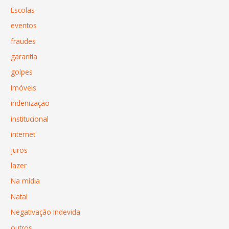
Escolas
eventos
fraudes
garantia
golpes
Imóveis
indenização
institucional
internet
juros
lazer
Na mídia
Natal
Negativação Indevida
outros