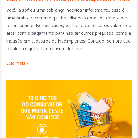
Você já sofreu uma cobrança indevida? Infelizmente, essa é
uma prática recorrente que traz diversas dores de cabeça para
o consumidor. Nesses casos, é preciso contestar os valores ou
arcar com o pagamento para não ter outros prejuízos, como a
inclusão em cadastros de inadimplentes. Contudo, sempre que
o valor for quitado, o consumidor tem …
Leia mais »