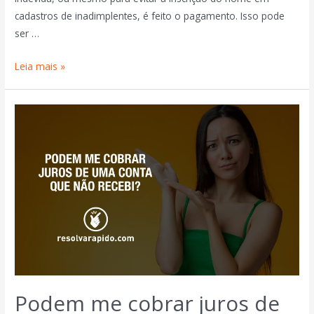
cadastros de inadimplentes, é feito o pagamento. Isso pode
ser …
Leia mais »
Podem me cobrar juros de