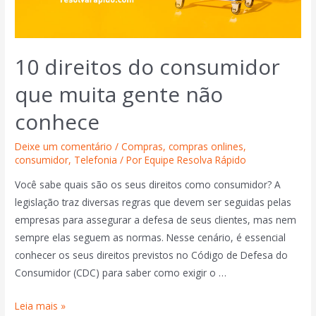
10 direitos do consumidor
que muita gente não
conhece
Deixe um comentário
/
Compras
,
compras onlines
,
consumidor
,
Telefonia
/ Por
Equipe Resolva Rápido
Você sabe quais são os seus direitos como consumidor? A
legislação traz diversas regras que devem ser seguidas pelas
empresas para assegurar a defesa de seus clientes, mas nem
sempre elas seguem as normas. Nesse cenário, é essencial
conhecer os seus direitos previstos no Código de Defesa do
Consumidor (CDC) para saber como exigir o …
Leia mais »