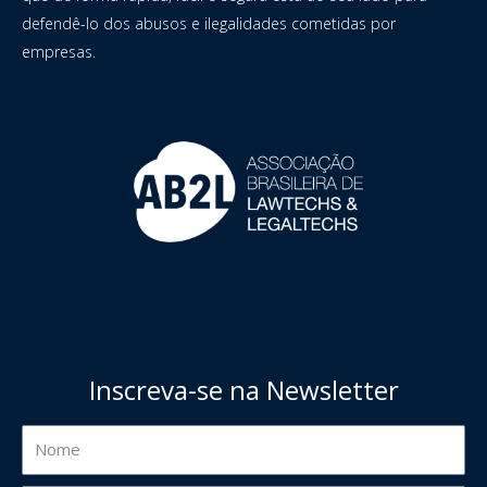
defendê-lo dos abusos e ilegalidades cometidas por
empresas.
Inscreva-se na Newsletter