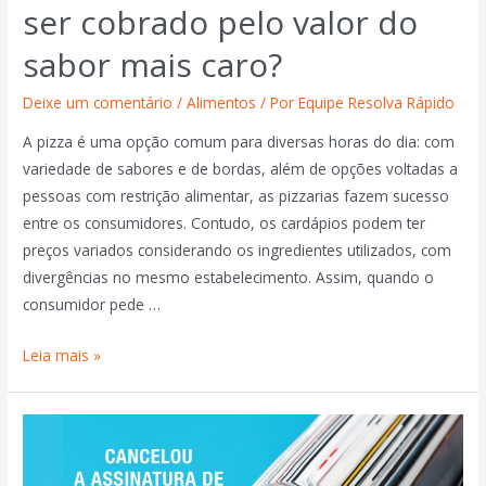
ser cobrado pelo valor do
sabor mais caro?
Deixe um comentário
/
Alimentos
/ Por
Equipe Resolva Rápido
A pizza é uma opção comum para diversas horas do dia: com
variedade de sabores e de bordas, além de opções voltadas a
pessoas com restrição alimentar, as pizzarias fazem sucesso
entre os consumidores. Contudo, os cardápios podem ter
preços variados considerando os ingredientes utilizados, com
divergências no mesmo estabelecimento. Assim, quando o
consumidor pede …
Leia mais »