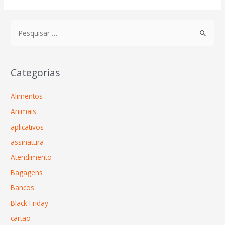
Categorias
Alimentos
Animais
aplicativos
assinatura
Atendimento
Bagagens
Bancos
Black Friday
cartão