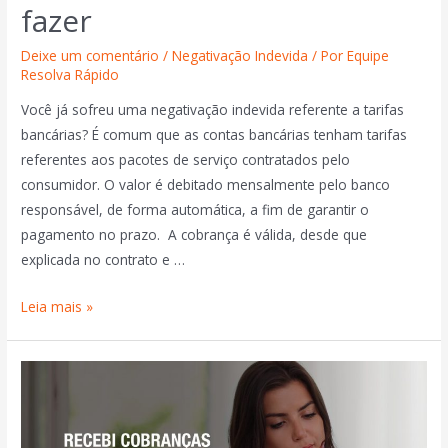
fazer
Deixe um comentário
/
Negativação Indevida
/ Por
Equipe
Resolva Rápido
Você já sofreu uma negativação indevida referente a tarifas
bancárias? É comum que as contas bancárias tenham tarifas
referentes aos pacotes de serviço contratados pelo
consumidor. O valor é debitado mensalmente pelo banco
responsável, de forma automática, a fim de garantir o
pagamento no prazo. A cobrança é válida, desde que
explicada no contrato e …
Leia mais »