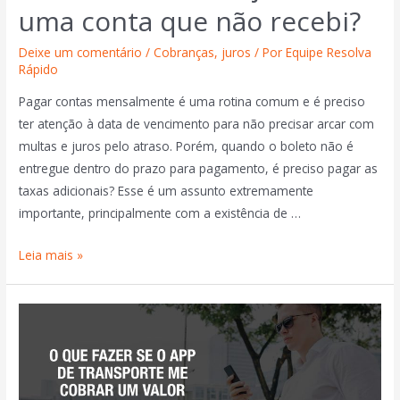
uma conta que não recebi?
Deixe um comentário
/
Cobranças
,
juros
/ Por
Equipe Resolva
Rápido
Pagar contas mensalmente é uma rotina comum e é preciso
ter atenção à data de vencimento para não precisar arcar com
multas e juros pelo atraso. Porém, quando o boleto não é
entregue dentro do prazo para pagamento, é preciso pagar as
taxas adicionais? Esse é um assunto extremamente
importante, principalmente com a existência de …
Leia mais »