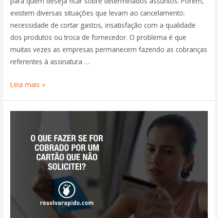
para quem deseja ficar sobre determinados assuntos. Porém,
existem diversas situações que levam ao cancelamento:
necessidade de cortar gastos, insatisfação com a qualidade
dos produtos ou troca de fornecedor. O problema é que
muitas vezes as empresas permanecem fazendo as cobranças
referentes à assinatura …
Leia mais »