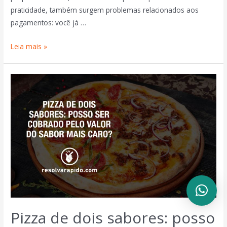
praticidade, também surgem problemas relacionados aos
pagamentos: você já …
Leia mais »
Pizza de dois sabores: posso