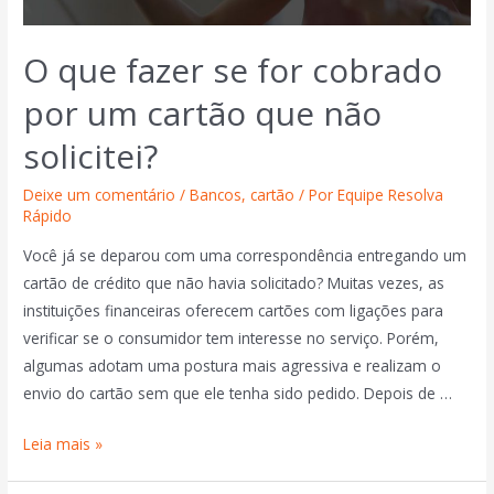
O que fazer se for cobrado
por um cartão que não
solicitei?
Deixe um comentário
/
Bancos
,
cartão
/ Por
Equipe Resolva
Rápido
Você já se deparou com uma correspondência entregando um
cartão de crédito que não havia solicitado? Muitas vezes, as
instituições financeiras oferecem cartões com ligações para
verificar se o consumidor tem interesse no serviço. Porém,
algumas adotam uma postura mais agressiva e realizam o
envio do cartão sem que ele tenha sido pedido. Depois de …
Leia mais »