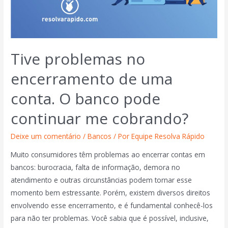
Tive problemas no
encerramento de uma
conta. O banco pode
continuar me cobrando?
Deixe um comentário
/
Bancos
/ Por
Equipe Resolva Rápido
Muito consumidores têm problemas ao encerrar contas em
bancos: burocracia, falta de informação, demora no
atendimento e outras circunstâncias podem tornar esse
momento bem estressante. Porém, existem diversos direitos
envolvendo esse encerramento, e é fundamental conhecê-los
para não ter problemas. Você sabia que é possível, inclusive,