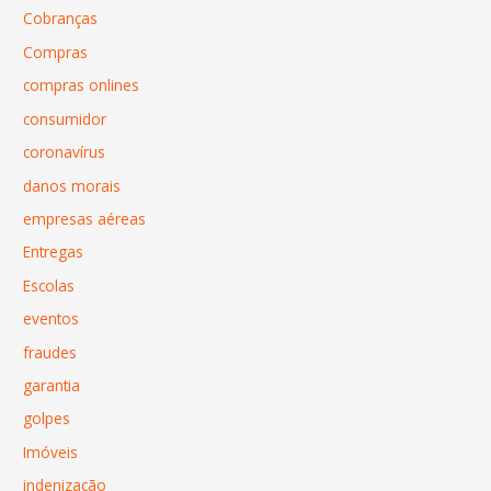
Cobranças
Compras
compras onlines
consumidor
coronavírus
danos morais
empresas aéreas
Entregas
Escolas
eventos
fraudes
garantia
golpes
Imóveis
indenização