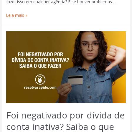
fazer isso em qualquer agência? E se houver problemas …
Leia mais »
Foi negativado por dívida de
conta inativa? Saiba o que