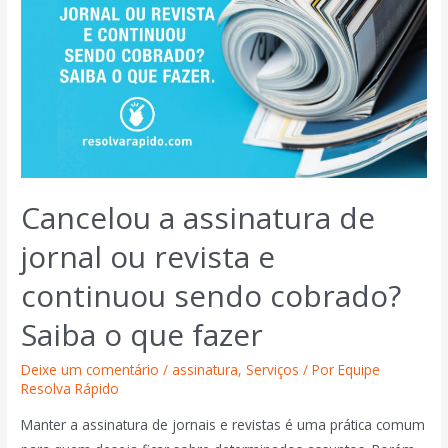
Cancelou a assinatura de
jornal ou revista e
continuou sendo cobrado?
Saiba o que fazer
Deixe um comentário
/
assinatura
,
Serviços
/ Por
Equipe
Resolva Rápido
Manter a assinatura de jornais e revistas é uma prática comum