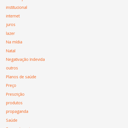
institucional
internet
juros
lazer
Na mídia
Natal
Negativação Indevida
outros
Planos de saúde
Preço
Prescrição
produtos
propaganda
Saúde