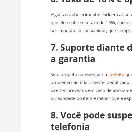
Alguns estabelecimentos incluem avisos
que eles cobram a taxa de 10%, conhec
ser imposta ao consumidor, que sempre
7. Suporte diante
a garantia
Se o produto apresentar um
defeito
que
problema não é facilmente identificado
direitos previstos em caso de acionam
durabilidade do item é menor que a esp
8. Você pode suspe
telefonia