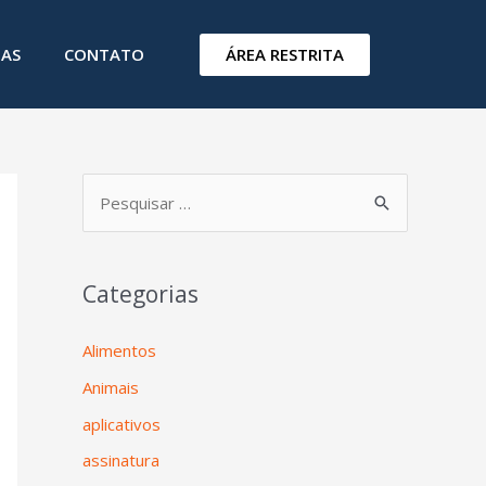
ÁREA RESTRITA
IAS
CONTATO
Categorias
Alimentos
Animais
aplicativos
assinatura