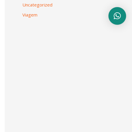
Uncategorized
Viagem