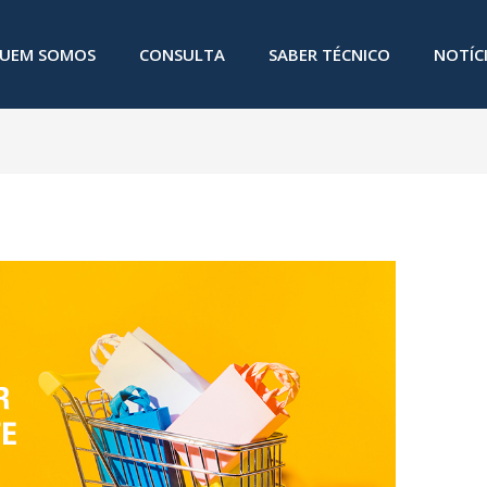
UEM SOMOS
CONSULTA
SABER TÉCNICO
NOTÍC