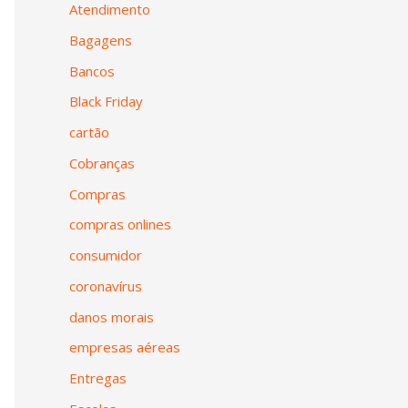
Atendimento
Bagagens
Bancos
Black Friday
cartão
Cobranças
Compras
compras onlines
consumidor
coronavírus
danos morais
empresas aéreas
Entregas