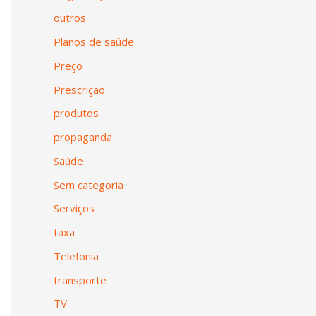
outros
Planos de saúde
Preço
Prescrição
produtos
propaganda
Saúde
Sem categoria
Serviços
taxa
Telefonia
transporte
TV