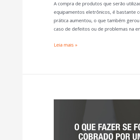
A compra de produtos que serão utiliza
equipamentos eletrônicos, é bastante 
prática aumentou, o que também gerou 
caso de defeitos ou de problemas na e
Leia mais »