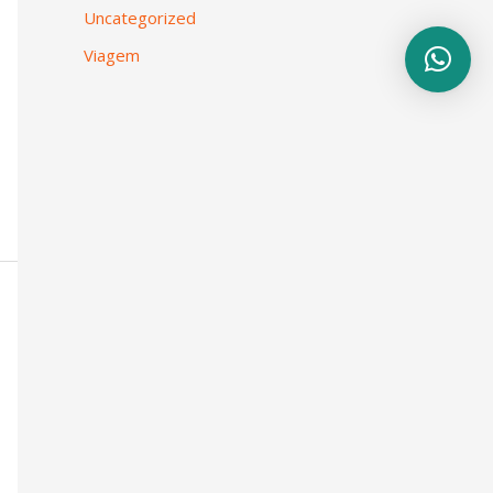
Uncategorized
Viagem