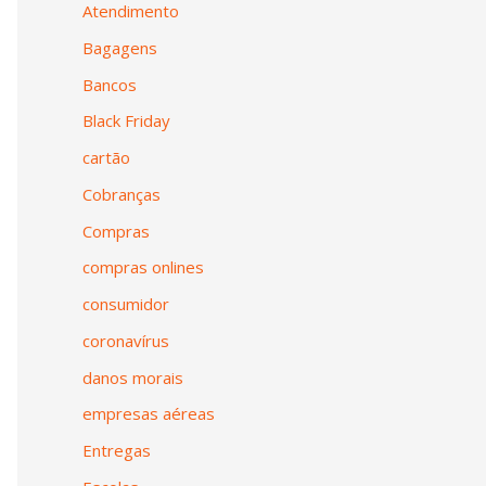
Atendimento
Bagagens
Bancos
Black Friday
cartão
Cobranças
Compras
compras onlines
consumidor
coronavírus
danos morais
empresas aéreas
Entregas