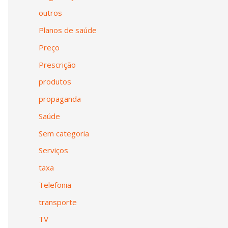
outros
Planos de saúde
Preço
Prescrição
produtos
propaganda
Saúde
Sem categoria
Serviços
taxa
Telefonia
transporte
TV