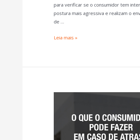
para verificar se o consumidor tem int
postura mais agressiva e realizam o en
de …
Leia mais »