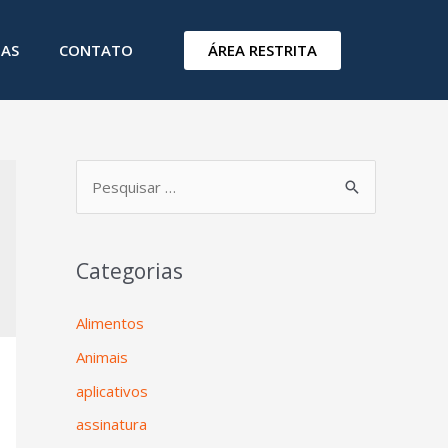
ÁREA RESTRITA
IAS
CONTATO
Categorias
Alimentos
Animais
aplicativos
assinatura