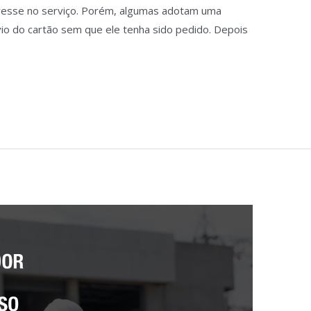
eresse no serviço. Porém, algumas adotam uma
vio do cartão sem que ele tenha sido pedido. Depois