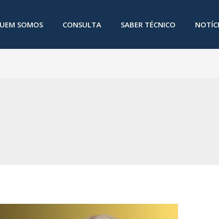
UEM SOMOS
CONSULTA
SABER TÉCNICO
NOTÍC