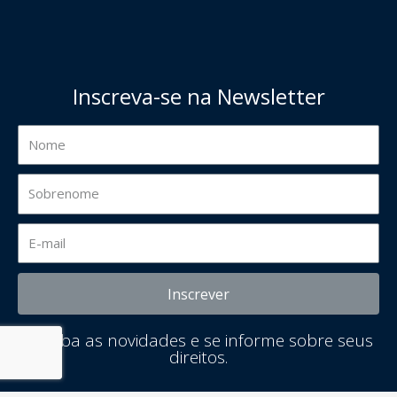
Inscreva-se na Newsletter
Inscrever
Receba as novidades e se informe sobre seus
direitos.