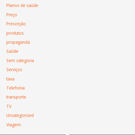
Planos de saúde
Preço
Prescrição
produtos
propaganda
Saúde
Sem categoria
Serviços
taxa
Telefonia
transporte
TV
Uncategorized
Viagem