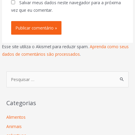
Salvar meus dados neste navegador para a próxima
vez que eu comentar.
Esse site utiliza o Akismet para reduzir spam.
Aprenda como seus
dados de comentários são processados
.
Categorias
Alimentos
Animais