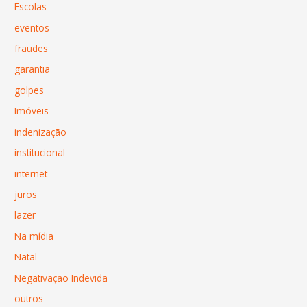
Escolas
eventos
fraudes
garantia
golpes
Imóveis
indenização
institucional
internet
juros
lazer
Na mídia
Natal
Negativação Indevida
outros