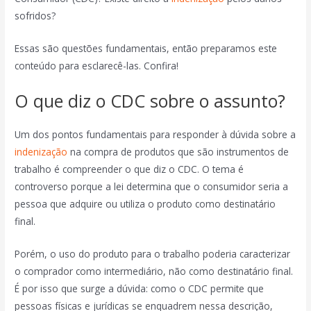
sofridos?
Essas são questões fundamentais, então preparamos este
conteúdo para esclarecê-las. Confira!
O que diz o CDC sobre o assunto?
Um dos pontos fundamentais para responder à dúvida sobre a
indenização
na compra de produtos que são instrumentos de
trabalho é compreender o que diz o CDC. O tema é
controverso porque a lei determina que o consumidor seria a
pessoa que adquire ou utiliza o produto como destinatário
final.
Porém, o uso do produto para o trabalho poderia caracterizar
o comprador como intermediário, não como destinatário final.
É por isso que surge a dúvida: como o CDC permite que
pessoas físicas e jurídicas se enquadrem nessa descrição,