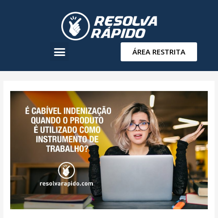
ÁREA RESTRITA