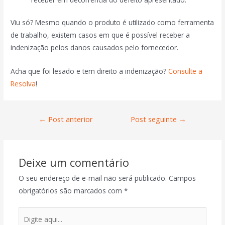
Viu só? Mesmo quando o produto é utilizado como ferramenta
de trabalho, existem casos em que é possível receber a
indenização pelos danos causados pelo fornecedor.
Acha que foi lesado e tem direito a indenização?
Consulte a
Resolva
!
←
Post anterior
Post seguinte
→
Deixe um comentário
O seu endereço de e-mail não será publicado.
Campos
obrigatórios são marcados com
*