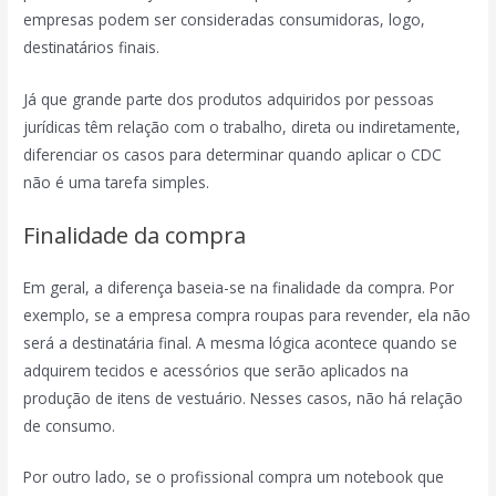
empresas podem ser consideradas consumidoras, logo,
destinatários finais.
Já que grande parte dos produtos adquiridos por pessoas
jurídicas têm relação com o trabalho, direta ou indiretamente,
diferenciar os casos para determinar quando aplicar o CDC
não é uma tarefa simples.
Finalidade da compra
Em geral, a diferença baseia-se na finalidade da compra. Por
exemplo, se a empresa compra roupas para revender, ela não
será a destinatária final. A mesma lógica acontece quando se
adquirem tecidos e acessórios que serão aplicados na
produção de itens de vestuário. Nesses casos, não há relação
de consumo.
Por outro lado, se o profissional compra um notebook que