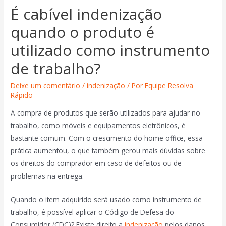
É cabível indenização
quando o produto é
utilizado como instrumento
de trabalho?
Deixe um comentário
/
indenização
/ Por
Equipe Resolva
Rápido
A compra de produtos que serão utilizados para ajudar no
trabalho, como móveis e equipamentos eletrônicos, é
bastante comum. Com o crescimento do home office, essa
prática aumentou, o que também gerou mais dúvidas sobre
os direitos do comprador em caso de defeitos ou de
problemas na entrega.
Quando o item adquirido será usado como instrumento de
trabalho, é possível aplicar o Código de Defesa do
Consumidor (CDC)? Existe direito a
indenização
pelos danos