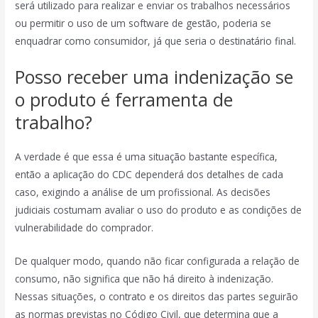
será utilizado para realizar e enviar os trabalhos necessários
ou permitir o uso de um software de gestão, poderia se
enquadrar como consumidor, já que seria o destinatário final.
Posso receber uma indenização se
o produto é ferramenta de
trabalho?
A verdade é que essa é uma situação bastante específica,
então a aplicação do CDC dependerá dos detalhes de cada
caso, exigindo a análise de um profissional. As decisões
judiciais costumam avaliar o uso do produto e as condições de
vulnerabilidade do comprador.
De qualquer modo, quando não ficar configurada a relação de
consumo, não significa que não há direito à indenização.
Nessas situações, o contrato e os direitos das partes seguirão
as normas previstas no Código Civil, que determina que a