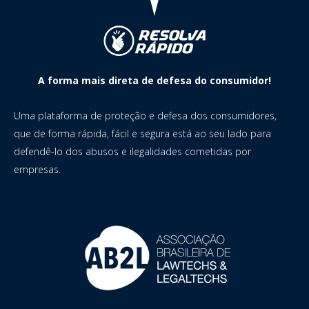
A forma mais direta de defesa do consumidor!
Uma plataforma de proteção e defesa dos consumidores,
que de forma rápida, fácil e segura está ao seu lado para
defendê-lo dos abusos e ilegalidades cometidas por
empresas.