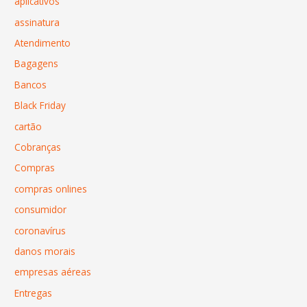
aplicativos
assinatura
Atendimento
Bagagens
Bancos
Black Friday
cartão
Cobranças
Compras
compras onlines
consumidor
coronavírus
danos morais
empresas aéreas
Entregas