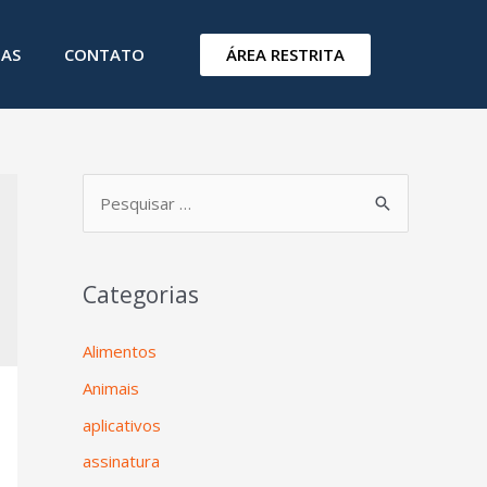
ÁREA RESTRITA
IAS
CONTATO
Categorias
Alimentos
Animais
aplicativos
assinatura