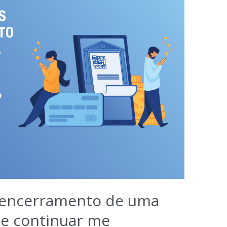
 encerramento de uma
de continuar me