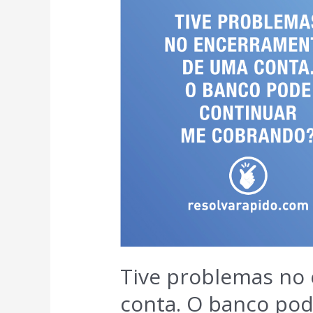
Tive problemas no
conta. O banco po