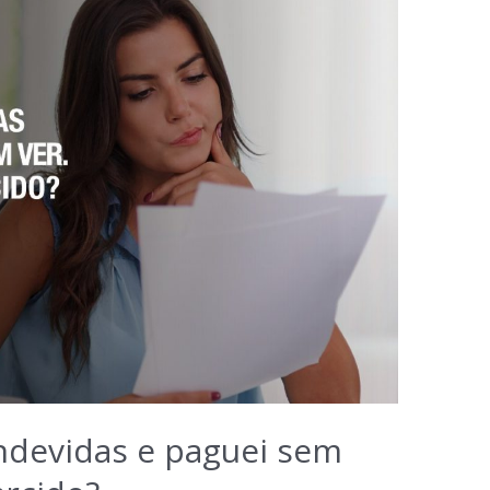
ndevidas e paguei sem