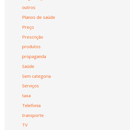
outros
Planos de saúde
Preço
Prescrição
produtos
propaganda
Saúde
Sem categoria
Serviços
taxa
Telefonia
transporte
TV