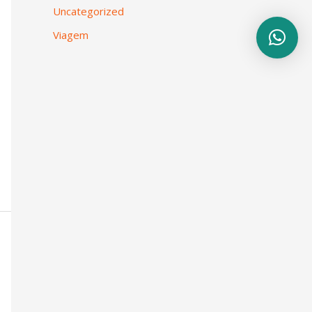
Uncategorized
Viagem