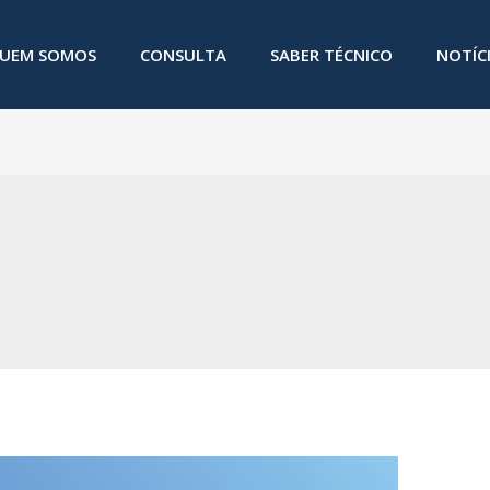
UEM SOMOS
CONSULTA
SABER TÉCNICO
NOTÍC