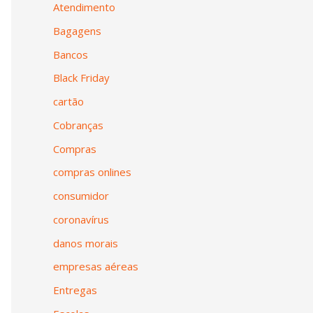
Atendimento
Bagagens
Bancos
Black Friday
cartão
Cobranças
Compras
compras onlines
consumidor
coronavírus
danos morais
empresas aéreas
Entregas