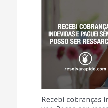
Recebi cobranças i