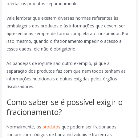
ofertar os produtos separadamente.
Vale lembrar que existem diversas normas referentes às
embalagens dos produtos e às informações que devem ser
apresentadas sempre de forma completa ao consumidor. Por
isso mesmo, quando o fracionamento impedir o acesso a
esses dados, ele não é obrigatório.
As bandejas de iogurte são outro exemplo, já que a
separação dos produtos faz com que nem todos tenham as
informações nutricionais e outras exigidas pelos órgãos
fiscalizadores.
Como saber se é possível exigir o
fracionamento?
Normalmente, os
produtos
que podem ser fracionados
contam com códigos de barra individuais e trazem as