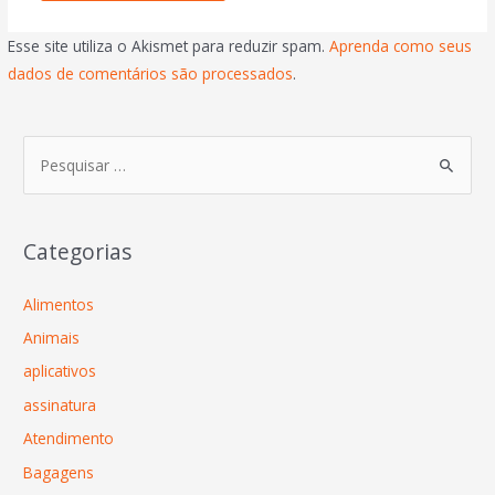
Esse site utiliza o Akismet para reduzir spam.
Aprenda como seus
dados de comentários são processados
.
Categorias
Alimentos
Animais
aplicativos
assinatura
Atendimento
Bagagens