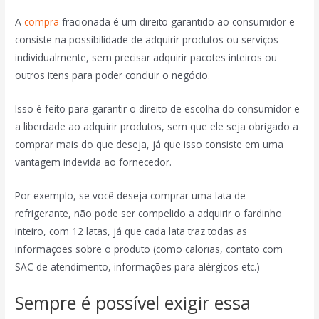
A
compra
fracionada é um direito garantido ao consumidor e
consiste na possibilidade de adquirir produtos ou serviços
individualmente, sem precisar adquirir pacotes inteiros ou
outros itens para poder concluir o negócio.
Isso é feito para garantir o direito de escolha do consumidor e
a liberdade ao adquirir produtos, sem que ele seja obrigado a
comprar mais do que deseja, já que isso consiste em uma
vantagem indevida ao fornecedor.
Por exemplo, se você deseja comprar uma lata de
refrigerante, não pode ser compelido a adquirir o fardinho
inteiro, com 12 latas, já que cada lata traz todas as
informações sobre o produto (como calorias, contato com
SAC de atendimento, informações para alérgicos etc.)
Sempre é possível exigir essa