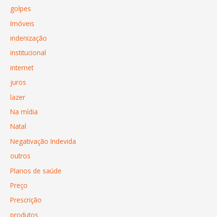
golpes
Imóveis
indenização
institucional
internet
juros
lazer
Na mídia
Natal
Negativação Indevida
outros
Planos de saúde
Preço
Prescrição
produtos