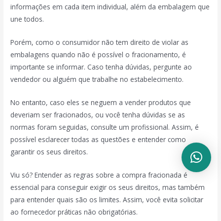
informações em cada item individual, além da embalagem que
une todos.
Porém, como o consumidor não tem direito de violar as
embalagens quando não é possível o fracionamento, é
importante se informar. Caso tenha dúvidas, pergunte ao
vendedor ou alguém que trabalhe no estabelecimento.
No entanto, caso eles se neguem a vender produtos que
deveriam ser fracionados, ou você tenha dúvidas se as
normas foram seguidas, consulte um profissional. Assim, é
possível esclarecer todas as questões e entender como
garantir os seus direitos.
Viu só? Entender as regras sobre a compra fracionada é
essencial para conseguir exigir os seus direitos, mas também
para entender quais são os limites. Assim, você evita solicitar
ao fornecedor práticas não obrigatórias.