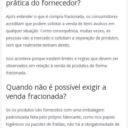
prática do fornecedor?
Após entender o que é compra fracionada, os consumidores
acreditam que podem solicitar a venda de itens avulsos em
qualquer situação. Como consequência, muitas vezes, as
pessoas vão a mercado e solicitam a separação de produtos,
sem que realmente tenham direito.
Isso acontece porque existem limites e regras que devem ser
observados em relação à venda de produtos de forma
fracionada.
Quando não é possível exigir a
venda fracionada?
Se os produtos são fornecidos com uma embalagem
padronizada feita pelo próprio fabricante, como nos papeis
higiênicos ou pacotes de fraldas, não há a obrigatoriedade de