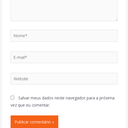
Salvar meus dados neste navegador para a próxima
vez que eu comentar.