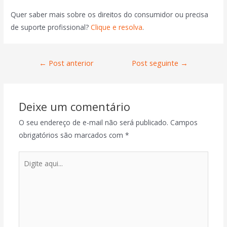
Quer saber mais sobre os direitos do consumidor ou precisa
de suporte profissional?
Clique e resolva
.
←
Post anterior
Post seguinte
→
Deixe um comentário
O seu endereço de e-mail não será publicado.
Campos
obrigatórios são marcados com
*