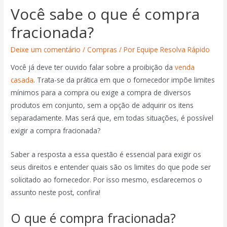
Você sabe o que é compra
fracionada?
Deixe um comentário
/
Compras
/ Por
Equipe Resolva Rápido
Você já deve ter ouvido falar sobre a proibição da
venda
casada
. Trata-se da prática em que o fornecedor impõe limites
mínimos para a compra ou exige a compra de diversos
produtos em conjunto, sem a opção de adquirir os itens
separadamente. Mas será que, em todas situações, é possível
exigir a compra fracionada?
Saber a resposta a essa questão é essencial para exigir os
seus direitos e entender quais são os limites do que pode ser
solicitado ao fornecedor. Por isso mesmo, esclarecemos o
assunto neste post, confira!
O que é compra fracionada?