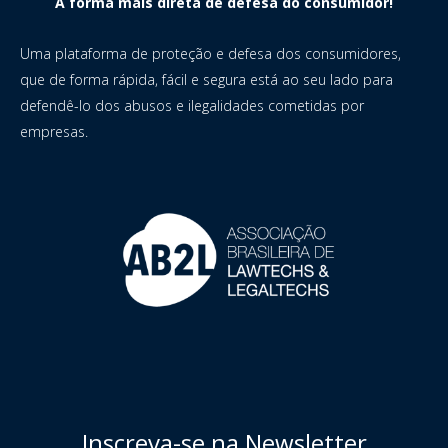
A forma mais direta de defesa do consumidor!
Uma plataforma de proteção e defesa dos consumidores,
que de forma rápida, fácil e segura está ao seu lado para
defendê-lo dos abusos e ilegalidades cometidas por
empresas.
Inscreva-se na Newsletter