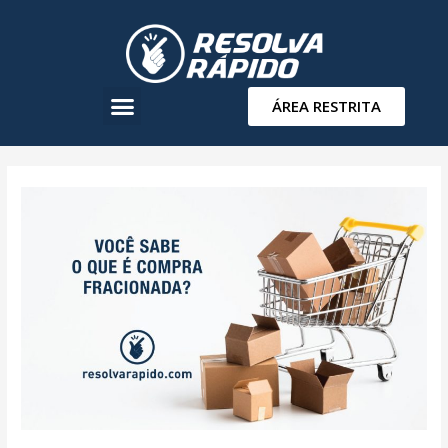
ÁREA RESTRITA