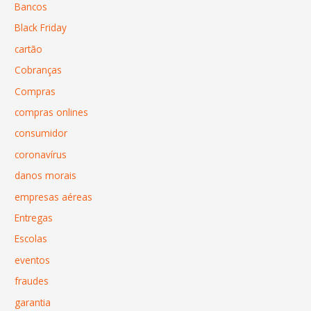
Bancos
Black Friday
cartão
Cobranças
Compras
compras onlines
consumidor
coronavírus
danos morais
empresas aéreas
Entregas
Escolas
eventos
fraudes
garantia