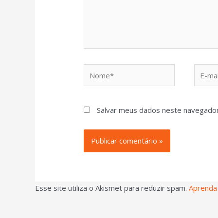
Salvar meus dados neste navegador
Esse site utiliza o Akismet para reduzir spam.
Aprenda