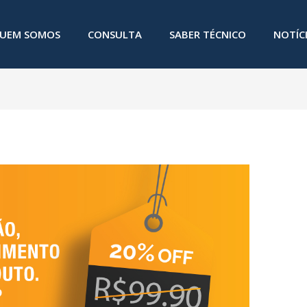
UEM SOMOS
CONSULTA
SABER TÉCNICO
NOTÍC