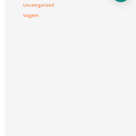
Uncategorized
Viagem