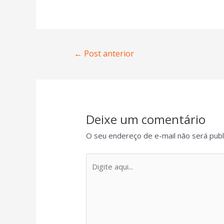
←
Post anterior
Deixe um comentário
O seu endereço de e-mail não será publ