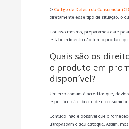
O
Código de Defesa do Consumidor (CD
diretamente esse tipo de situação, o 
Por isso mesmo, preparamos este post 
estabelecimento não tem o produto que
Quais são os direi
o produto em prom
disponível?
Um erro comum é acreditar que, devido
específico dá o direito de o consumido
Contudo, não é possível que o fornecedo
ultrapassam o seu estoque. Assim, mes