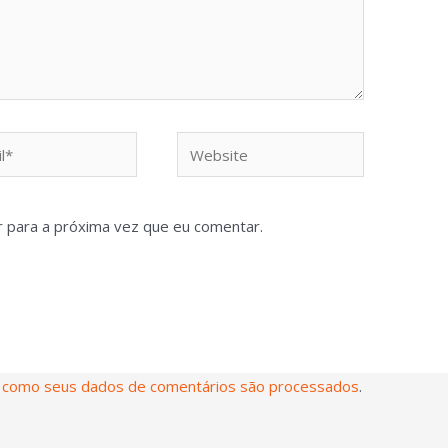
 para a próxima vez que eu comentar.
 como seus dados de comentários são processados
.