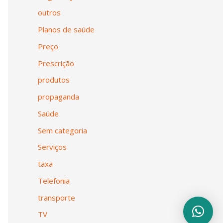
outros
Planos de saúde
Preço
Prescrição
produtos
propaganda
Saúde
Sem categoria
Serviços
taxa
Telefonia
transporte
TV