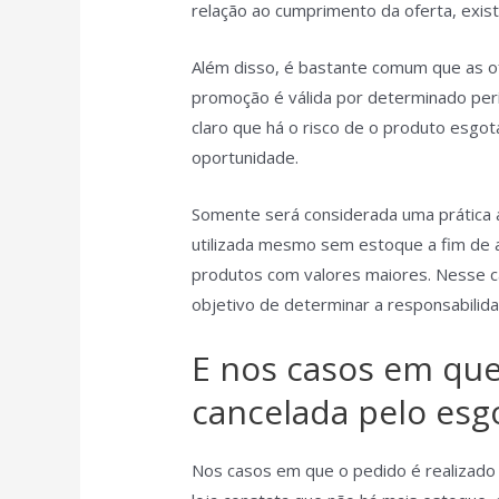
relação ao cumprimento da oferta, exis
Além disso, é bastante comum que as 
promoção é válida por determinado per
claro que há o risco de o produto esgot
oportunidade.
Somente será considerada uma prática 
utilizada mesmo sem estoque a fim de a
produtos com valores maiores. Nesse ca
objetivo de determinar a responsabili
E nos casos em que
cancelada pelo es
Nos casos em que o pedido é realizado