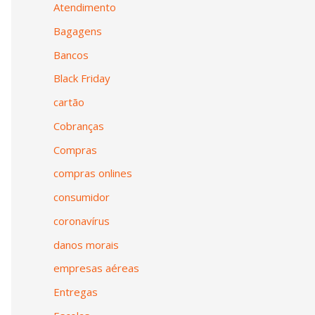
Atendimento
Bagagens
Bancos
Black Friday
cartão
Cobranças
Compras
compras onlines
consumidor
coronavírus
danos morais
empresas aéreas
Entregas