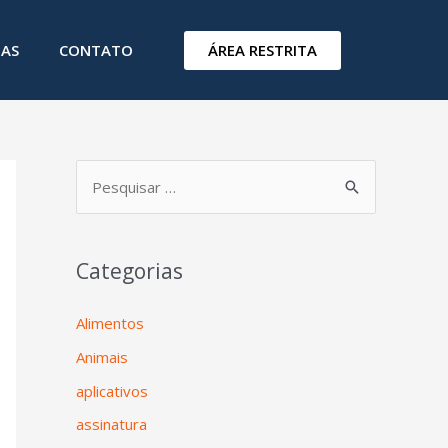
ÁREA RESTRITA
IAS
CONTATO
Categorias
Alimentos
Animais
aplicativos
assinatura