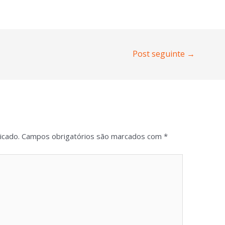
Post seguinte
→
icado.
Campos obrigatórios são marcados com
*