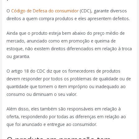
O
Código de Defesa do consumidor
(CDC), garante diversos
direitos a quem compra produtos e eles apresentem defeitos.
Ainda que o produto esteja bem abaixo do preço médio de
mercado, anunciado como em promoção e queima de
estoque, não existem direitos diferenciados em relação à troca
ou garantia.
O artigo 18 do CDC diz que os fornecedores de produtos
devem responder por todos os problemas de qualidade ou de
quantidade que tornem o item impróprio ou inadequado ao
consumo ou diminuam o seu valor.
Além disso, eles também são responsáveis em relação à
oferta, respondendo por todas as diferenças em relação ao
que foi anunciado e entregue ao consumidor.