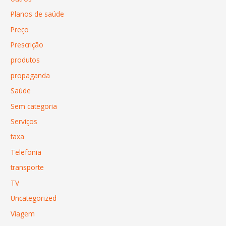
Planos de saúde
Preço
Prescrição
produtos
propaganda
Saúde
Sem categoria
Serviços
taxa
Telefonia
transporte
TV
Uncategorized
Viagem