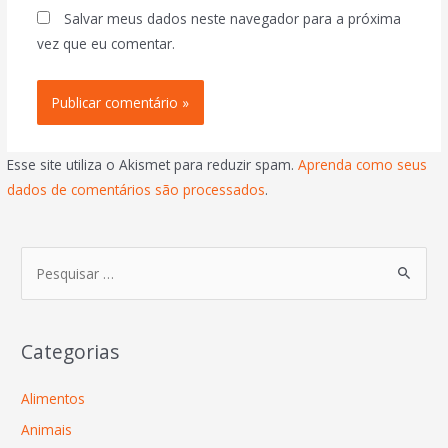
Salvar meus dados neste navegador para a próxima
vez que eu comentar.
Esse site utiliza o Akismet para reduzir spam.
Aprenda como seus
dados de comentários são processados
.
Categorias
Alimentos
Animais