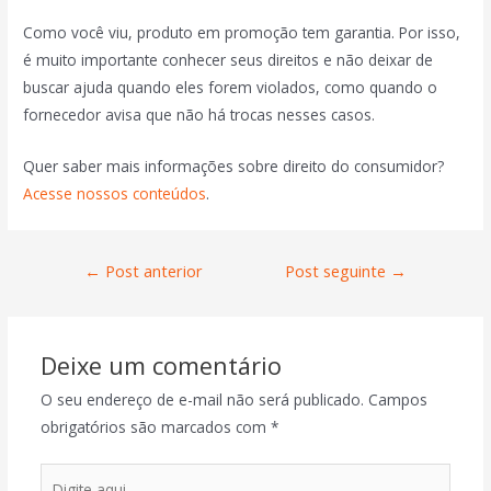
Como você viu, produto em promoção tem garantia. Por isso,
é muito importante conhecer seus direitos e não deixar de
buscar ajuda quando eles forem violados, como quando o
fornecedor avisa que não há trocas nesses casos.
Quer saber mais informações sobre direito do consumidor?
Acesse nossos conteúdos
.
←
Post anterior
Post seguinte
→
Deixe um comentário
O seu endereço de e-mail não será publicado.
Campos
obrigatórios são marcados com
*