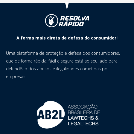
A forma mais direta de defesa do consumidor!
Uma plataforma de proteção e defesa dos consumidores,
que de forma rápida, fácil e segura está ao seu lado para
defendê-lo dos abusos e ilegalidades cometidas por
empresas.