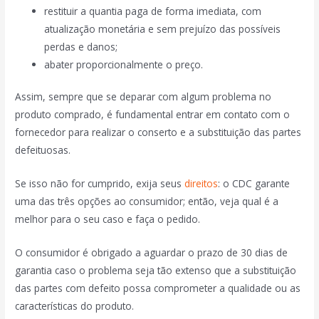
restituir a quantia paga de forma imediata, com
atualização monetária e sem prejuízo das possíveis
perdas e danos;
abater proporcionalmente o preço.
Assim, sempre que se deparar com algum problema no
produto comprado, é fundamental entrar em contato com o
fornecedor para realizar o conserto e a substituição das partes
defeituosas.
Se isso não for cumprido, exija seus
direitos
: o CDC garante
uma das três opções ao consumidor; então, veja qual é a
melhor para o seu caso e faça o pedido.
O consumidor é obrigado a aguardar o prazo de 30 dias de
garantia caso o problema seja tão extenso que a substituição
das partes com defeito possa comprometer a qualidade ou as
características do produto.