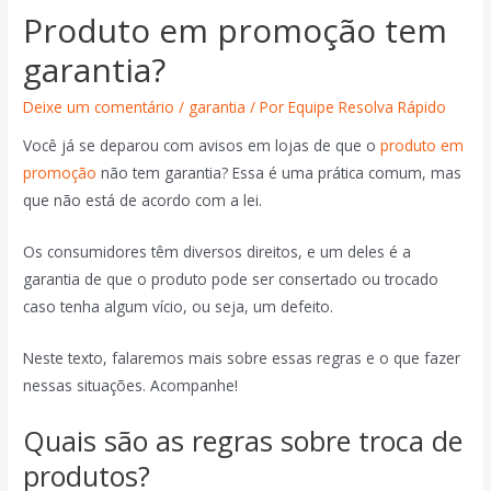
Produto em promoção tem
garantia?
Deixe um comentário
/
garantia
/ Por
Equipe Resolva Rápido
Você já se deparou com avisos em lojas de que o
produto em
promoção
não tem garantia? Essa é uma prática comum, mas
que não está de acordo com a lei.
Os consumidores têm diversos direitos, e um deles é a
garantia de que o produto pode ser consertado ou trocado
caso tenha algum vício, ou seja, um defeito.
Neste texto, falaremos mais sobre essas regras e o que fazer
nessas situações. Acompanhe!
Quais são as regras sobre troca de
produtos?