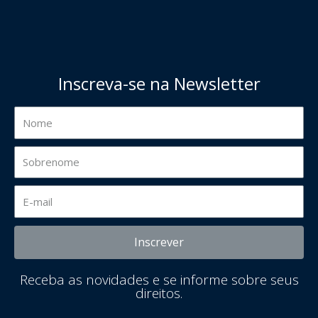
Inscreva-se na Newsletter
Inscrever
Receba as novidades e se informe sobre seus
direitos.