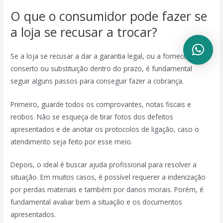
O que o consumidor pode fazer se
a loja se recusar a trocar?
Se a loja se recusar a dar a garantia legal, ou a fornecer o
conserto ou substituição dentro do prazo, é fundamental
seguir alguns passos para conseguir fazer a cobrança.
Primeiro, guarde todos os comprovantes, notas fiscais e
recibos. Não se esqueça de tirar fotos dos defeitos
apresentados e de anotar os protocolos de ligação, caso o
atendimento seja feito por esse meio.
Depois, o ideal é buscar ajuda profissional para resolver a
situação. Em muitos casos, é possível requerer a indenização
por perdas materiais e também por danos morais. Porém, é
fundamental avaliar bem a situação e os documentos
apresentados.