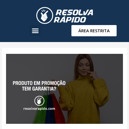
ÁREA RESTRITA