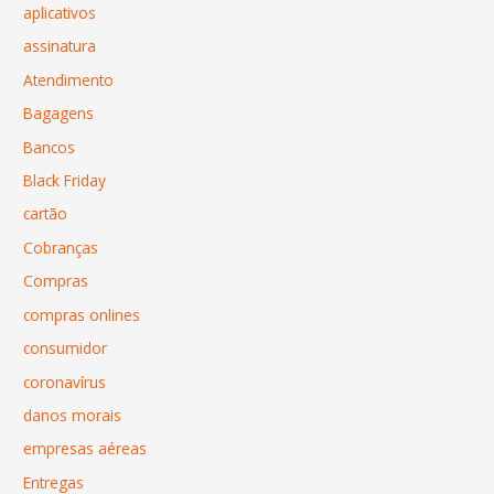
aplicativos
assinatura
Atendimento
Bagagens
Bancos
Black Friday
cartão
Cobranças
Compras
compras onlines
consumidor
coronavírus
danos morais
empresas aéreas
Entregas