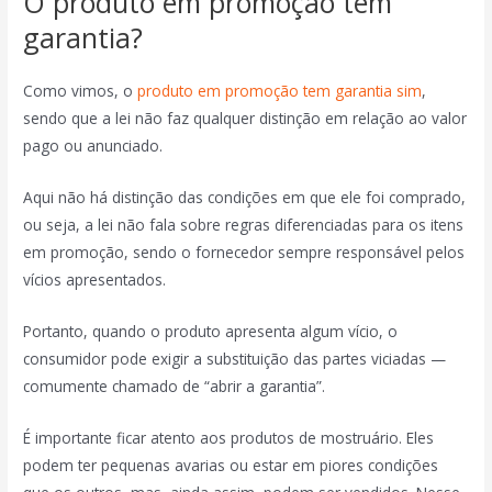
O produto em promoção tem
garantia?
Como vimos, o
produto em promoção tem garantia sim
,
sendo que a lei não faz qualquer distinção em relação ao valor
pago ou anunciado.
Aqui não há distinção das condições em que ele foi comprado,
ou seja, a lei não fala sobre regras diferenciadas para os itens
em promoção, sendo o fornecedor sempre responsável pelos
vícios apresentados.
Portanto, quando o produto apresenta algum vício, o
consumidor pode exigir a substituição das partes viciadas —
comumente chamado de “abrir a garantia”.
É importante ficar atento aos produtos de mostruário. Eles
podem ter pequenas avarias ou estar em piores condições