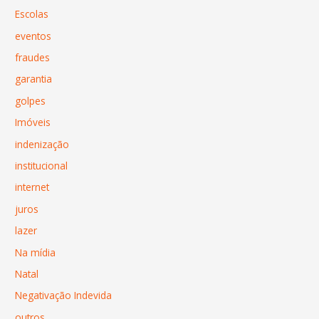
Escolas
eventos
fraudes
garantia
golpes
Imóveis
indenização
institucional
internet
juros
lazer
Na mídia
Natal
Negativação Indevida
outros