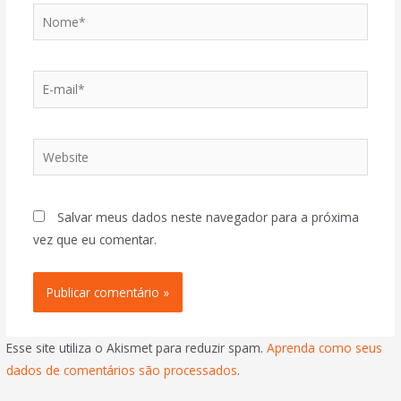
Salvar meus dados neste navegador para a próxima
vez que eu comentar.
Esse site utiliza o Akismet para reduzir spam.
Aprenda como seus
dados de comentários são processados
.