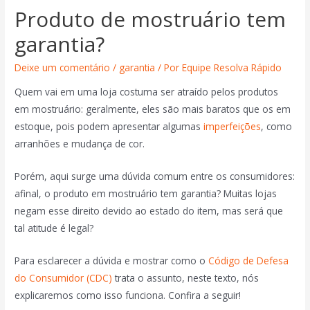
Produto de mostruário tem
garantia?
Deixe um comentário
/
garantia
/ Por
Equipe Resolva Rápido
Quem vai em uma loja costuma ser atraído pelos produtos
em mostruário: geralmente, eles são mais baratos que os em
estoque, pois podem apresentar algumas
imperfeições
, como
arranhões e mudança de cor.
Porém, aqui surge uma dúvida comum entre os consumidores:
afinal, o produto em mostruário tem garantia? Muitas lojas
negam esse direito devido ao estado do item, mas será que
tal atitude é legal?
Para esclarecer a dúvida e mostrar como o
Código de Defesa
do Consumidor (CDC)
trata o assunto, neste texto, nós
explicaremos como isso funciona. Confira a seguir!