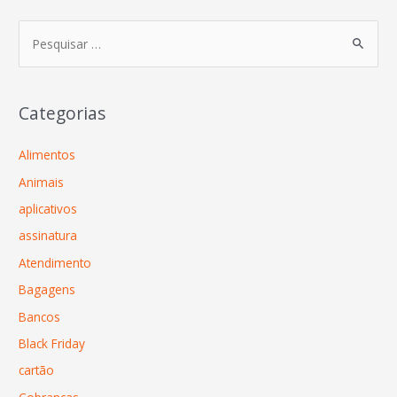
Categorias
Alimentos
Animais
aplicativos
assinatura
Atendimento
Bagagens
Bancos
Black Friday
cartão