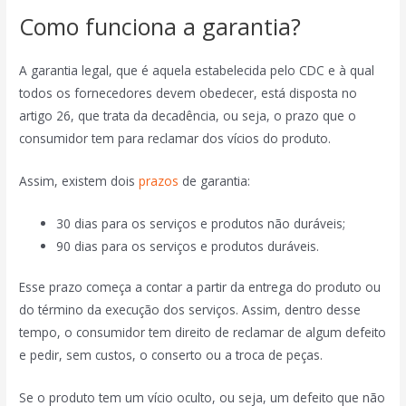
Como funciona a garantia?
A garantia legal, que é aquela estabelecida pelo CDC e à qual
todos os fornecedores devem obedecer, está disposta no
artigo 26, que trata da decadência, ou seja, o prazo que o
consumidor tem para reclamar dos vícios do produto.
Assim, existem dois
prazos
de garantia:
30 dias para os serviços e produtos não duráveis;
90 dias para os serviços e produtos duráveis.
Esse prazo começa a contar a partir da entrega do produto ou
do término da execução dos serviços. Assim, dentro desse
tempo, o consumidor tem direito de reclamar de algum defeito
e pedir, sem custos, o conserto ou a troca de peças.
Se o produto tem um vício oculto, ou seja, um defeito que não