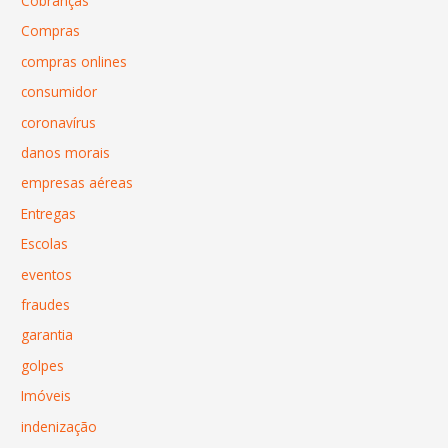
Cobranças
Compras
compras onlines
consumidor
coronavírus
danos morais
empresas aéreas
Entregas
Escolas
eventos
fraudes
garantia
golpes
Imóveis
indenização