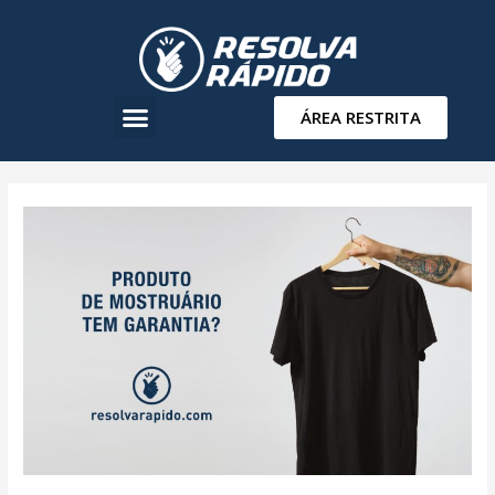
ÁREA RESTRITA