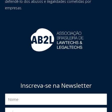
defendê-lo dos abusos e ilegalidades cometidas por
empresas.
Inscreva-se na Newsletter