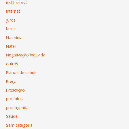
institucional
internet
juros
lazer
Na mídia
Natal
Negativação Indevida
outros
Planos de saúde
Preço
Prescrição
produtos
propaganda
Saúde
Sem categoria