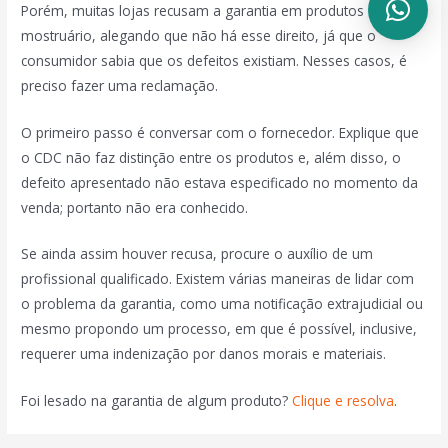
Porém, muitas lojas recusam a garantia em produtos de
mostruário, alegando que não há esse direito, já que o
consumidor sabia que os defeitos existiam. Nesses casos, é
preciso fazer uma reclamação.
O primeiro passo é conversar com o fornecedor. Explique que
o CDC não faz distinção entre os produtos e, além disso, o
defeito apresentado não estava especificado no momento da
venda; portanto não era conhecido.
Se ainda assim houver recusa, procure o auxílio de um
profissional qualificado. Existem várias maneiras de lidar com
o problema da garantia, como uma notificação extrajudicial ou
mesmo propondo um processo, em que é possível, inclusive,
requerer uma indenização por danos morais e materiais.
Foi lesado na garantia de algum produto?
Clique e resolva
.