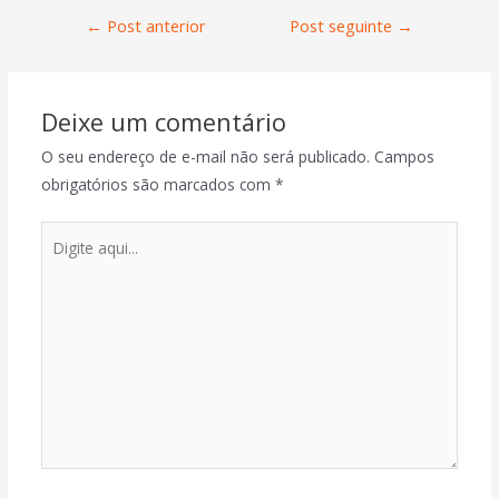
←
Post anterior
Post seguinte
→
Deixe um comentário
O seu endereço de e-mail não será publicado.
Campos
obrigatórios são marcados com
*