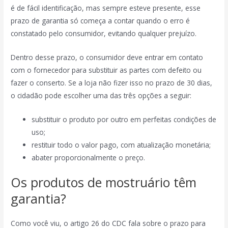
é de fácil identificação, mas sempre esteve presente, esse
prazo de garantia só começa a contar quando o erro é
constatado pelo consumidor, evitando qualquer prejuízo.
Dentro desse prazo, o consumidor deve entrar em contato
com o fornecedor para substituir as partes com defeito ou
fazer o conserto. Se a loja não fizer isso no prazo de 30 dias,
o cidadão pode escolher uma das três opções a seguir:
substituir o produto por outro em perfeitas condições de
uso;
restituir todo o valor pago, com atualização monetária;
abater proporcionalmente o preço.
Os produtos de mostruário têm
garantia?
Como você viu, o artigo 26 do CDC fala sobre o prazo para