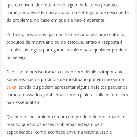
que o consumidor reclame de algum defeito no produto,
começando esse tempo a contar da entrega ou da descoberta
do problema, no caso em que ele não é aparente.
Portanto, nós vimos que não há nenhuma distinção entre os
produtos de mostruário ou do estoque, então a resposta é
simples: as regras para garantia valem para qualquer produto
ou serviço.
Dito isso, é preciso tomar cuidado com detalhes importantes.
Sabemos que os produtos de mostruário podem não vir na
caixa
lacrada ou podem apresentar alguns defeitos pequenos,
como amassados, problemas com a pintura, falta de um item
não essencial etc.
Quando o consumidor compra um produto de mostruário, é
preciso que todos esses problemas estejam bem
especificados, como acontece em uma vistoria. Isso é