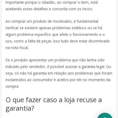
importante porque o cidadão, ao comprar o item, está
aceitando esses detalhes e concorda com os riscos.
Ao comprar um produto de mostruário, é fundamental
verificar se existem apenas problemas estéticos ou se há
algum problema específico que afete o funcionamento e o
uso, como a falta de peças. Isso tudo deve estar discriminado
na nota fiscal.
Se o produto apresentar um problema que não tenha sido
indicado pelo vendedor, é possível acionar a garantia legal. Ou
seja, só não há garantia em relação aos problemas que foram
esclarecidos ao consumidor e aceitos por ele no momento da
compra.
O que fazer caso a loja recuse a
garantia?