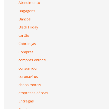
Atendimento
Bagagens
Bancos
Black Friday
cartão
Cobranças
Compras
compras onlines
consumidor
coronavírus
danos morais
empresas aéreas
Entregas