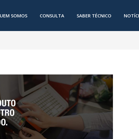
UEM SOMOS
CONSULTA
SABER TÉCNICO
NOTÍC