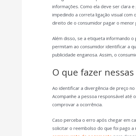
informações. Como ela deve ser clara e p
impedindo a correta ligação visual com o
direito de o consumidor pagar o menor
Além disso, se a etiqueta informando o
permitam ao consumidor identificar a q
publicidade enganosa. Assim, o consumi
O que fazer nessas
Ao identificar a divergência de preço no
Acompanhe a pessoa responsável até o l
comprovar a ocorrência.
Caso perceba o erro após chegar em ca
solicitar o reembolso do que foi pago a