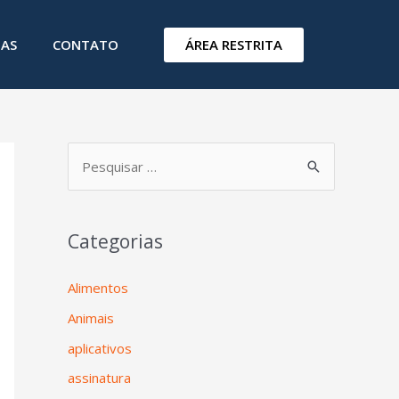
ÁREA RESTRITA
IAS
CONTATO
Categorias
Alimentos
Animais
aplicativos
assinatura