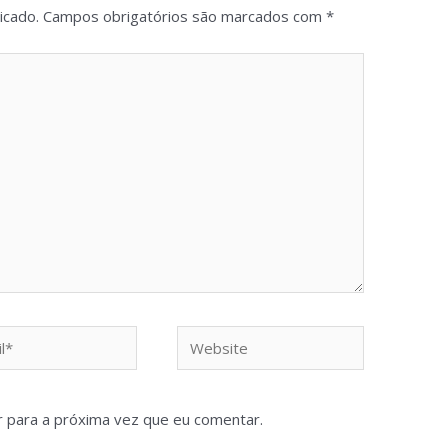
icado.
Campos obrigatórios são marcados com
*
 para a próxima vez que eu comentar.