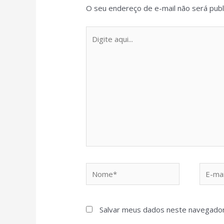
O seu endereço de e-mail não será publ
Salvar meus dados neste navegador