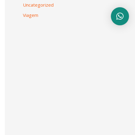
Uncategorized
Viagem