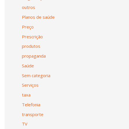
outros
Planos de saúde
Preço
Prescrição
produtos
propaganda
Saúde
Sem categoria
Serviços
taxa
Telefonia
transporte
TV