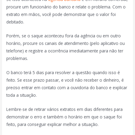
procure um funcionário do banco e relate o problema. Com o
extrato em mãos, você pode demonstrar que o valor foi
debitado.
Porém, se o saque aconteceu fora da agência ou em outro
horário, procure os canais de atendimento (pelo aplicativo ou
telefone) e registre a ocorrência imediatamente para não ter
problemas.
O banco terá 5 dias para resolver a questão quando isso é
feito. Se esse prazo passar, e você não receber o dinheiro, é
preciso entrar em contato com a ouvidoria do banco e explicar
toda a situação.
Lembre-se de retirar vários extratos em dias diferentes para
demonstrar o erro e também o horário em que o saque foi
feito, para conseguir explicar melhor a situação.