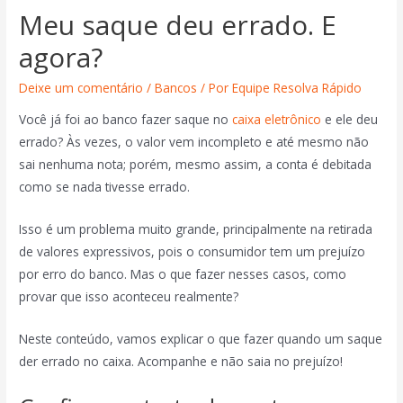
Meu saque deu errado. E
agora?
Deixe um comentário
/
Bancos
/ Por
Equipe Resolva Rápido
Você já foi ao banco fazer saque no
caixa eletrônico
e ele deu
errado? Às vezes, o valor vem incompleto e até mesmo não
sai nenhuma nota; porém, mesmo assim, a conta é debitada
como se nada tivesse errado.
Isso é um problema muito grande, principalmente na retirada
de valores expressivos, pois o consumidor tem um prejuízo
por erro do banco. Mas o que fazer nesses casos, como
provar que isso aconteceu realmente?
Neste conteúdo, vamos explicar o que fazer quando um saque
der errado no caixa. Acompanhe e não saia no prejuízo!