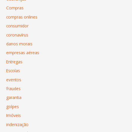
Compras
compras onlines
consumidor
coronavírus
danos morais
empresas aéreas
Entregas
Escolas
eventos
fraudes
garantia
golpes
Imóveis
indenização