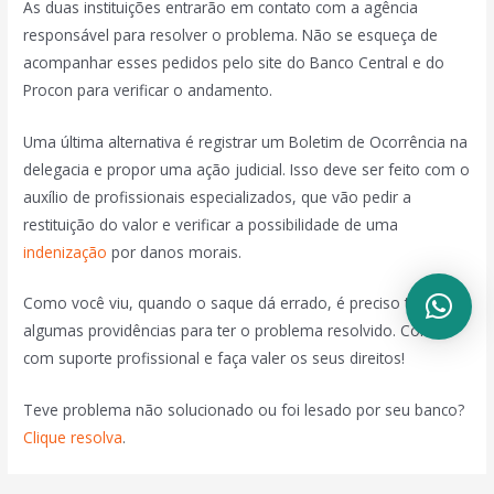
As duas instituições entrarão em contato com a agência
responsável para resolver o problema. Não se esqueça de
acompanhar esses pedidos pelo site do Banco Central e do
Procon para verificar o andamento.
Uma última alternativa é registrar um Boletim de Ocorrência na
delegacia e propor uma ação judicial. Isso deve ser feito com o
auxílio de profissionais especializados, que vão pedir a
restituição do valor e verificar a possibilidade de uma
indenização
por danos morais.
Como você viu, quando o saque dá errado, é preciso tomar
algumas providências para ter o problema resolvido. Conte
com suporte profissional e faça valer os seus direitos!
Teve problema não solucionado ou foi lesado por seu banco?
Clique resolva
.