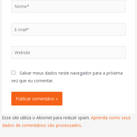
Salvar meus dados neste navegador para a próxima
vez que eu comentar.
Esse site utiliza o Akismet para reduzir spam.
Aprenda como seus
dados de comentários são processados
.