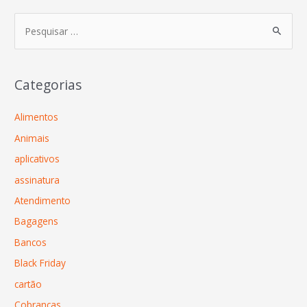
Categorias
Alimentos
Animais
aplicativos
assinatura
Atendimento
Bagagens
Bancos
Black Friday
cartão
Cobranças