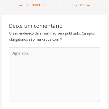
←
Post anterior
Post seguinte
→
Deixe um comentário
O seu endereço de e-mail não será publicado.
Campos
obrigatórios são marcados com
*