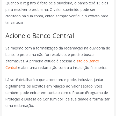
Quando o registro é feito pela ouvidoria, o banco terá 15 dias
para resolver o problema. O valor suprimido pode ser
creditado na sua conta, então sempre verifique o extrato para
ter certeza.
Acione o Banco Central
Se mesmo com a formalização da reclamação na ouvidoria do
banco o problema não for resolvido, é preciso buscar
alternativas. A primeira atitude é acessar o
site do Banco
Central
e abrir uma reclamação contra a instituição financeira.
Lá você detalhará o que aconteceu e pode, inclusive, juntar
digitalmente os extratos em relação ao valor sacado. Você
também pode entrar em contato com o Procon (Programa de
Proteção e Defesa do Consumidor) da sua cidade e formalizar
uma reclamação.