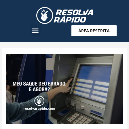
ÁREA RESTRITA