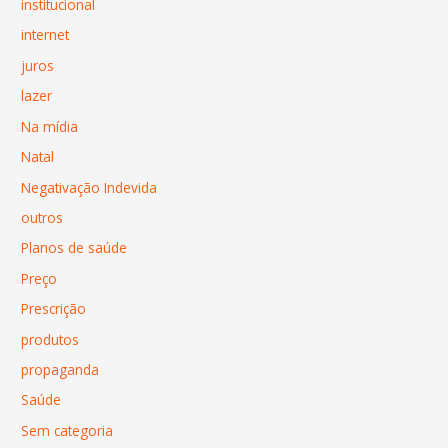
institucional
internet
juros
lazer
Na mídia
Natal
Negativação Indevida
outros
Planos de saúde
Preço
Prescrição
produtos
propaganda
Saúde
Sem categoria