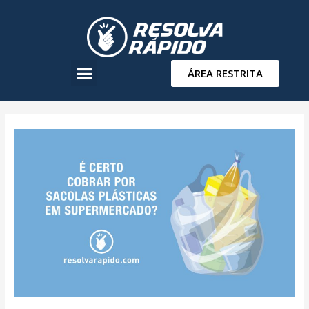
ÁREA RESTRITA