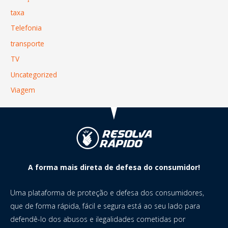
taxa
Telefonia
transporte
TV
Uncategorized
Viagem
A forma mais direta de defesa do consumidor!
Uma plataforma de proteção e defesa dos consumidores,
que de forma rápida, fácil e segura está ao seu lado para
defendê-lo dos abusos e ilegalidades cometidas por