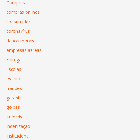
Compras
compras onlines
consumidor
coronavírus
danos morais
empresas aéreas
Entregas
Escolas
eventos
fraudes
garantia
golpes
Imóveis
indenização
institucional