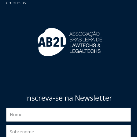
empresas.
Inscreva-se na Newsletter