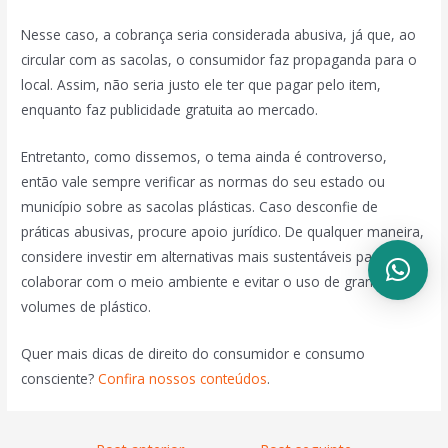
Nesse caso, a cobrança seria considerada abusiva, já que, ao
circular com as sacolas, o consumidor faz propaganda para o
local. Assim, não seria justo ele ter que pagar pelo item,
enquanto faz publicidade gratuita ao mercado.
Entretanto, como dissemos, o tema ainda é controverso,
então vale sempre verificar as normas do seu estado ou
município sobre as sacolas plásticas. Caso desconfie de
práticas abusivas, procure apoio jurídico. De qualquer maneira,
considere investir em alternativas mais sustentáveis para
colaborar com o meio ambiente e evitar o uso de grandes
volumes de plástico.
Quer mais dicas de direito do consumidor e consumo
consciente?
Confira nossos conteúdos
.