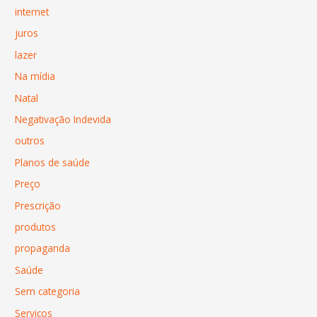
internet
juros
lazer
Na mídia
Natal
Negativação Indevida
outros
Planos de saúde
Preço
Prescrição
produtos
propaganda
Saúde
Sem categoria
Serviços