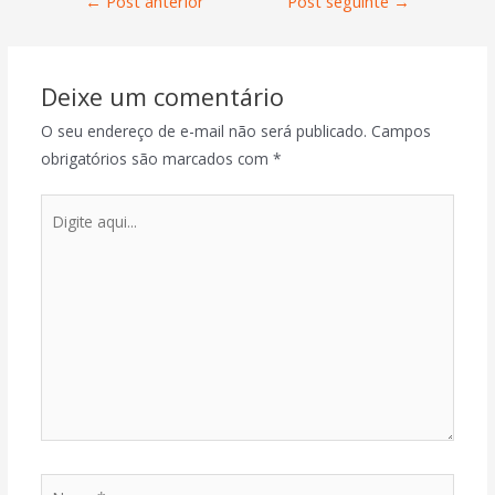
←
Post anterior
Post seguinte
→
Deixe um comentário
O seu endereço de e-mail não será publicado.
Campos
obrigatórios são marcados com
*