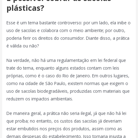
plásticas?
Esse é um tema bastante controverso: por um lado, ela inibe o
uso de sacolas e colabora com o meio ambiente; por outro,
poderia ferir os direitos do consumidor. Diante disso, a prática
é válida ou não?
Na verdade, não há uma regulamentação em lei federal que
trate do tema, enquanto alguns estados contam com leis
próprias, como é o caso do Rio de Janeiro. Em outros lugares,
como na cidade de São Paulo, existem normas que exigem o
uso de sacolas biodegradáveis, produzidas com materiais que
reduzem os impactos ambientais.
De maneira geral, a prática não seria ilegal, já que não há lei
que proíba; no entanto, os custos das sacolas já deveriam
estar embutidos nos preços dos produtos, assim como as
demais despesas do estabelecimento. Isso tornaria injusta a