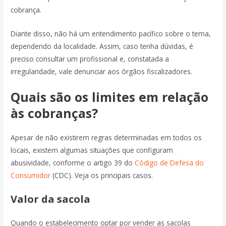
cobrança.
Diante disso, não há um entendimento pacífico sobre o tema,
dependendo da localidade. Assim, caso tenha dúvidas, é
preciso consultar um profissional e, constatada a
irregularidade, vale denunciar aos órgãos fiscalizadores.
Quais são os limites em relação
às cobranças?
Apesar de não existirem regras determinadas em todos os
locais, existem algumas situações que configuram
abusividade, conforme o artigo 39 do
Código de Defesa do
Consumidor
(CDC). Veja os principais casos.
Valor da sacola
Quando o estabelecimento optar por vender as sacolas