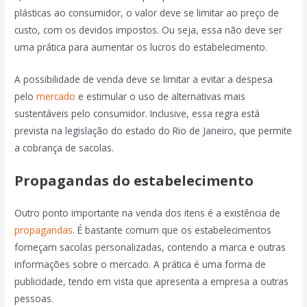
plásticas ao consumidor, o valor deve se limitar ao preço de
custo, com os devidos impostos. Ou seja, essa não deve ser
uma prática para aumentar os lucros do estabelecimento.
A possibilidade de venda deve se limitar a evitar a despesa
pelo
mercado
e estimular o uso de alternativas mais
sustentáveis pelo consumidor. Inclusive, essa regra está
prevista na legislação do estado do Rio de Janeiro, que permite
a cobrança de sacolas.
Propagandas do estabelecimento
Outro ponto importante na venda dos itens é a existência de
propagandas
. É bastante comum que os estabelecimentos
forneçam sacolas personalizadas, contendo a marca e outras
informações sobre o mercado. A prática é uma forma de
publicidade, tendo em vista que apresenta a empresa a outras
pessoas.