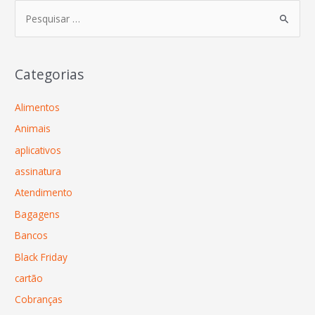
Categorias
Alimentos
Animais
aplicativos
assinatura
Atendimento
Bagagens
Bancos
Black Friday
cartão
Cobranças