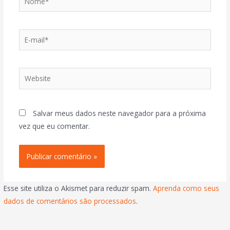
Salvar meus dados neste navegador para a próxima
vez que eu comentar.
Esse site utiliza o Akismet para reduzir spam.
Aprenda como seus
dados de comentários são processados
.