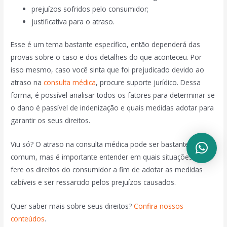
prejuízos sofridos pelo consumidor;
justificativa para o atraso.
Esse é um tema bastante específico, então dependerá das
provas sobre o caso e dos detalhes do que aconteceu. Por
isso mesmo, caso você sinta que foi prejudicado devido ao
atraso na
consulta médica
, procure suporte jurídico. Dessa
forma, é possível analisar todos os fatores para determinar se
o dano é passível de indenização e quais medidas adotar para
garantir os seus direitos.
Viu só? O atraso na consulta médica pode ser bastante
comum, mas é importante entender em quais situações isso
fere os direitos do consumidor a fim de adotar as medidas
cabíveis e ser ressarcido pelos prejuízos causados.
Quer saber mais sobre seus direitos?
Confira nossos
conteúdos
.