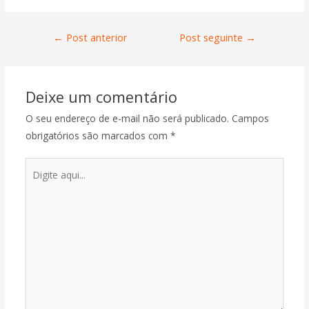
←
Post anterior
Post seguinte
→
Deixe um comentário
O seu endereço de e-mail não será publicado.
Campos
obrigatórios são marcados com
*