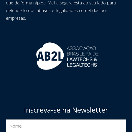
que de forma rápida, fácil e segura está ao seu lado para
defendê-lo dos abusos e ilegalidades cometidas por
empresas.
Inscreva-se na Newsletter