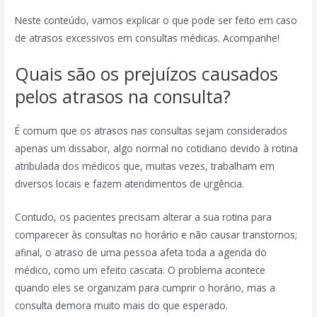
Neste conteúdo, vamos explicar o que pode ser feito em caso
de atrasos excessivos em consultas médicas. Acompanhe!
Quais são os prejuízos causados
pelos atrasos na consulta?
É comum que os atrasos nas consultas sejam considerados
apenas um dissabor, algo normal no cotidiano devido à rotina
atribulada dos médicos que, muitas vezes, trabalham em
diversos locais e fazem atendimentos de urgência.
Contudo, os pacientes precisam alterar a sua rotina para
comparecer às consultas no horário e não causar transtornos;
afinal, o atraso de uma pessoa afeta toda a agenda do
médico, como um efeito cascata. O problema acontece
quando eles se organizam para cumprir o horário, mas a
consulta demora muito mais do que esperado.