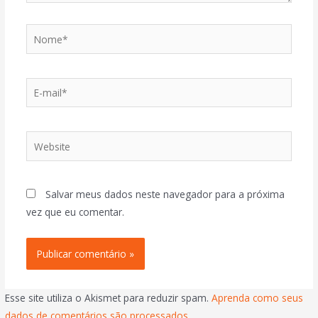
Salvar meus dados neste navegador para a próxima
vez que eu comentar.
Esse site utiliza o Akismet para reduzir spam.
Aprenda como seus
dados de comentários são processados
.