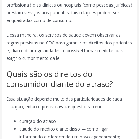
profissional) e as clínicas ou hospitais (como pessoas jurídicas)
prestam serviços aos pacientes, tais relações podem ser
enquadradas como de consumo.
Dessa maneira, os serviços de saúde devem observar as
regras previstas no CDC para garantir os direitos dos pacientes
e, diante de irregularidades, é possível tomar medidas para
exigir o cumprimento da lei.
Quais são os direitos do
consumidor diante do atraso?
Essa situação depende muito das particularidades de cada
situação, então é preciso avaliar questões como:
duração do atraso;
atitude do médico diante disso — como ligar
informando e oferecendo um novo agendamento;