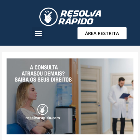
ÁREA RESTRITA