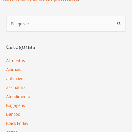
Categorias
Alimentos
Animais
aplicativos
assinatura
Atendimento
Bagagens
Bancos
Black Friday