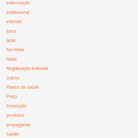
indenização
institucional
internet
juros
lazer
Na mídia
Natal
Negativação Indevida
outros
Planos de saúde
Preço
Prescrição
produtos
propaganda
Saúde