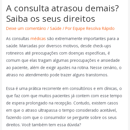
A consulta atrasou demais?
Saiba os seus direitos
Deixe um comentário
/
Saúde
/ Por
Equipe Resolva Rápido
As consultas
médicas
são extremamente importantes para a
saúde. Marcadas por diversos motivos, desde check-ups
rotineiros até preocupações com doenças específicas, é
comum que elas tragam algumas preocupações e ansiedade
ao paciente, além de exigir ajustes na rotina. Nesse cenário, o
atraso no atendimento pode trazer alguns transtornos.
Essa é uma prática recorrente em consultórios e em clínicas, o
que faz com que muitos pacientes já contem com esse tempo
de espera prolongado na recepção. Contudo, existem casos
em que o atraso ultrapassa o tempo considerado aceitável,
fazendo com que o consumidor se pergunte sobre os seus
direitos. Você também tem essa dúvida?