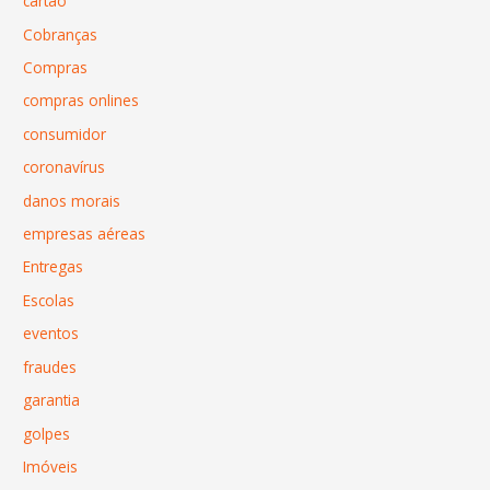
cartão
Cobranças
Compras
compras onlines
consumidor
coronavírus
danos morais
empresas aéreas
Entregas
Escolas
eventos
fraudes
garantia
golpes
Imóveis