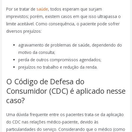
Por se tratar de
saúde
, todos esperam que surjam
imprevistos; porém, existem casos em que isso ultrapassa o
limite aceitável. Como consequência, o paciente pode sofrer
diversos prejuízos:
agravamento de problemas de saúde, dependendo do
motivo da consulta;
perda de outros compromissos agendados;
prejuízos no trabalho e redução da renda.
O Código de Defesa do
Consumidor (CDC) é aplicado nesse
caso?
Uma dúvida frequente entre os pacientes trata-se da aplicação
do CDC nas relações médico-paciente, devido às
particularidades do serviço. Considerando que o médico (como