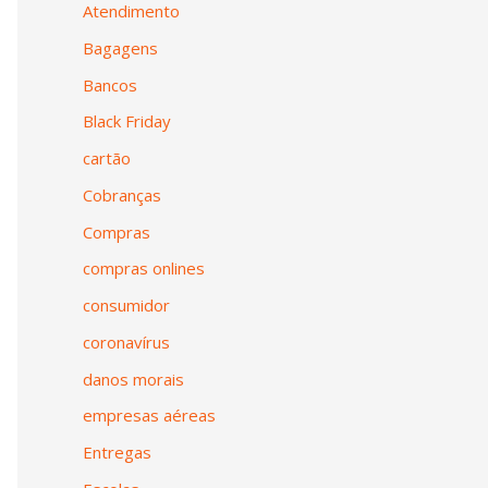
Atendimento
Bagagens
Bancos
Black Friday
cartão
Cobranças
Compras
compras onlines
consumidor
coronavírus
danos morais
empresas aéreas
Entregas