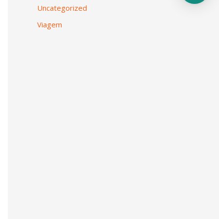
Uncategorized
Viagem