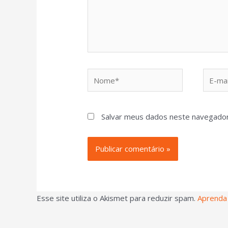
Salvar meus dados neste navegador
Esse site utiliza o Akismet para reduzir spam.
Aprenda