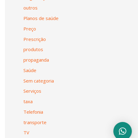
outros
Planos de saúde
Preço
Prescrição
produtos
propaganda
Saúde
Sem categoria
Serviços
taxa
Telefonia
transporte
TV