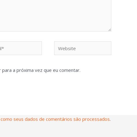
 para a próxima vez que eu comentar.
 como seus dados de comentários são processados
.