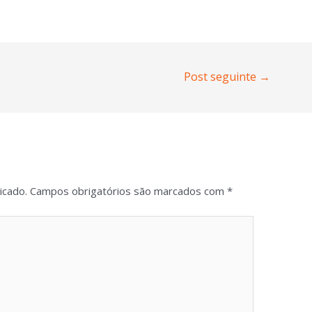
Post seguinte
→
icado.
Campos obrigatórios são marcados com
*