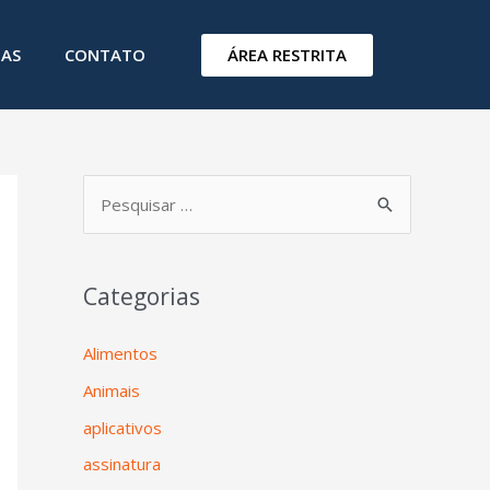
ÁREA RESTRITA
IAS
CONTATO
Categorias
Alimentos
Animais
aplicativos
assinatura