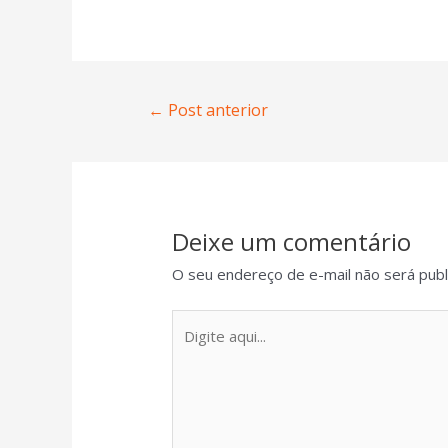
←
Post anterior
Deixe um comentário
O seu endereço de e-mail não será publ