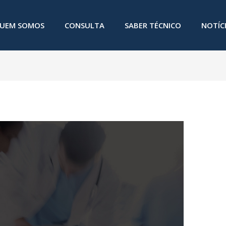
UEM SOMOS
CONSULTA
SABER TÉCNICO
NOTÍC