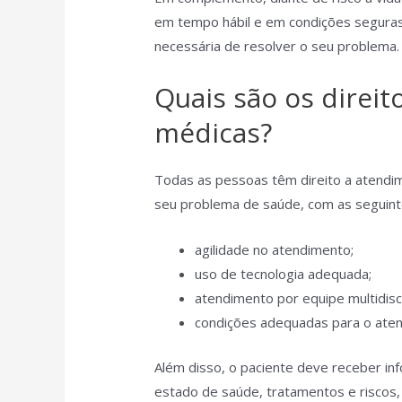
em tempo hábil e em condições seguras
necessária de resolver o seu problema
Quais são os direi
médicas?
Todas as pessoas têm direito a atendi
seu problema de saúde, com as seguinte
agilidade no atendimento;
uso de tecnologia adequada;
atendimento por equipe multidisci
condições adequadas para o ate
Além disso, o paciente deve receber in
estado de saúde, tratamentos e riscos