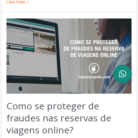
Leia mais »
Como se proteger de
fraudes nas reservas de
viagens online?