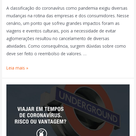
A classificação do coronavírus como pandemia exigiu diversas
mudanças na rotina das empresas e dos consumidores. Nesse
cenário, um ponto que sofreu grandes impactos foram as
viagens e eventos culturais, pois a necessidade de evitar
aglomerações resultou no cancelamento de diversas
atividades. Como consequência, surgem dúvidas sobre como
deve ser feito o reembolso de valores. …
Leia mais »