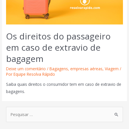
Os direitos do passageiro
em caso de extravio de
bagagem
Deixe um comentário
/
Bagagens
,
empresas aéreas
,
Viagem
/
Por
Equipe Resolva Rápido
Saiba quais direitos o consumidor tem em caso de extravio de
bagagens.