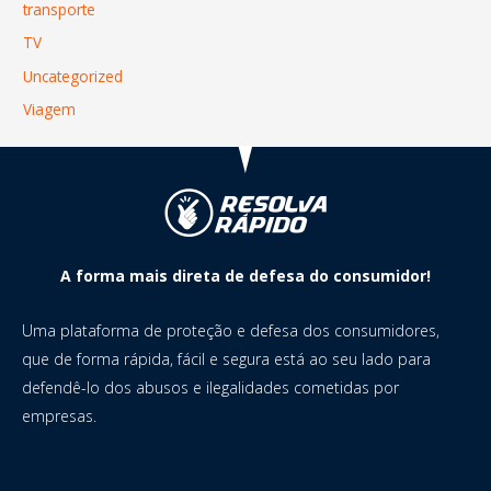
transporte
TV
Uncategorized
Viagem
A forma mais direta de defesa do consumidor!
Uma plataforma de proteção e defesa dos consumidores,
que de forma rápida, fácil e segura está ao seu lado para
defendê-lo dos abusos e ilegalidades cometidas por
empresas.