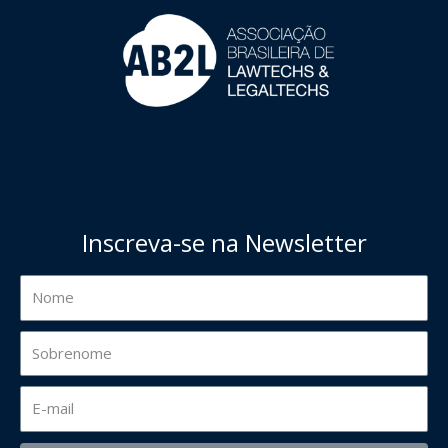
Inscreva-se na Newsletter