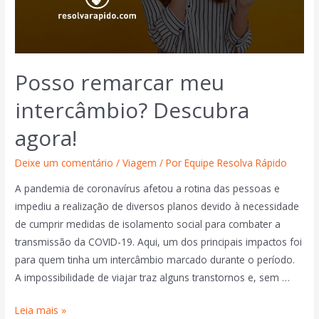
Posso remarcar meu
intercâmbio? Descubra
agora!
Deixe um comentário
/
Viagem
/ Por
Equipe Resolva Rápido
A pandemia de coronavírus afetou a rotina das pessoas e
impediu a realização de diversos planos devido à necessidade
de cumprir medidas de isolamento social para combater a
transmissão da COVID-19. Aqui, um dos principais impactos foi
para quem tinha um intercâmbio marcado durante o período.
A impossibilidade de viajar traz alguns transtornos e, sem …
Leia mais »