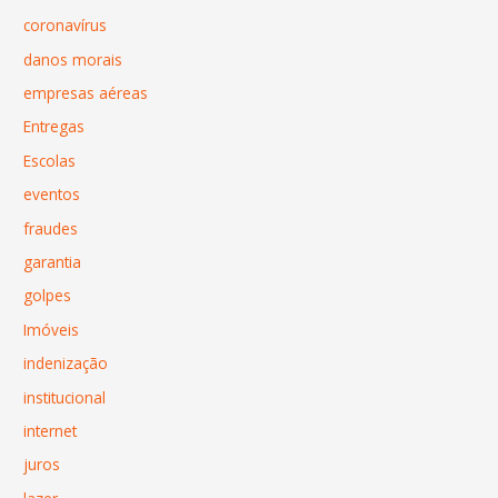
coronavírus
danos morais
empresas aéreas
Entregas
Escolas
eventos
fraudes
garantia
golpes
Imóveis
indenização
institucional
internet
juros