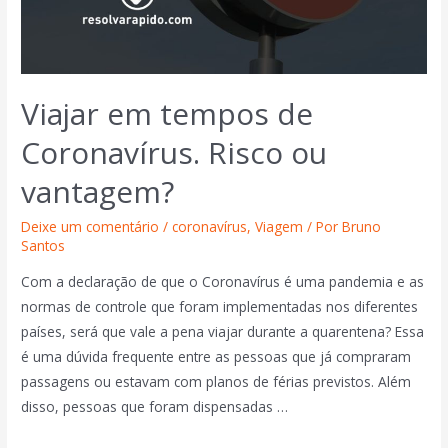
Viajar em tempos de
Coronavírus. Risco ou
vantagem?
Deixe um comentário
/
coronavírus
,
Viagem
/ Por
Bruno
Santos
Com a declaração de que o Coronavírus é uma pandemia e as
normas de controle que foram implementadas nos diferentes
países, será que vale a pena viajar durante a quarentena? Essa
é uma dúvida frequente entre as pessoas que já compraram
passagens ou estavam com planos de férias previstos. Além
disso, pessoas que foram dispensadas …