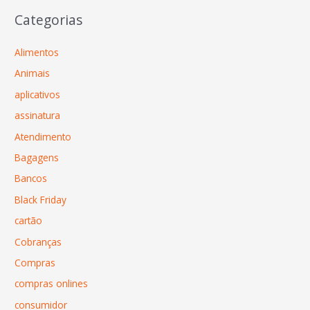
Categorias
Alimentos
Animais
aplicativos
assinatura
Atendimento
Bagagens
Bancos
Black Friday
cartão
Cobranças
Compras
compras onlines
consumidor