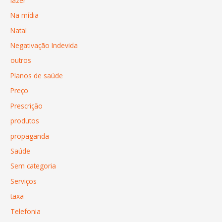
lazer
Na mídia
Natal
Negativação Indevida
outros
Planos de saúde
Preço
Prescrição
produtos
propaganda
Saúde
Sem categoria
Serviços
taxa
Telefonia