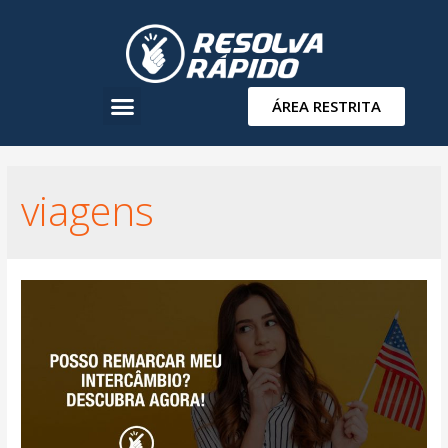
ÁREA RESTRITA
viagens