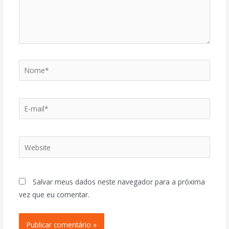
Salvar meus dados neste navegador para a próxima
vez que eu comentar.