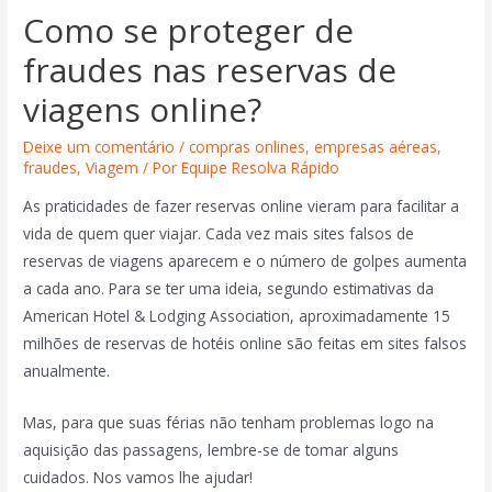
Como se proteger de
fraudes nas reservas de
viagens online?
Deixe um comentário
/
compras onlines
,
empresas aéreas
,
fraudes
,
Viagem
/ Por
Equipe Resolva Rápido
As praticidades de fazer reservas online vieram para facilitar a
vida de quem quer viajar. Cada vez mais sites falsos de
reservas de viagens aparecem e o número de golpes aumenta
a cada ano. Para se ter uma ideia, segundo estimativas da
American Hotel & Lodging Association, aproximadamente 15
milhões de reservas de hotéis online são feitas em sites falsos
anualmente.
Mas, para que suas férias não tenham problemas logo na
aquisição das passagens, lembre-se de tomar alguns
cuidados. Nos vamos lhe ajudar!