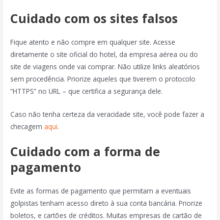
Cuidado com os sites falsos
Fique atento e não compre em qualquer site. Acesse
diretamente o site oficial do hotel, da empresa aérea ou do
site de viagens onde vai comprar. Não utilize links aleatórios
sem procedência. Priorize aqueles que tiverem o protocolo
“HTTPS” no URL – que certifica a segurança dele.
Caso não tenha certeza da veracidade site, você pode fazer a
checagem
aqui
.
Cuidado com a forma de
pagamento
Evite as formas de pagamento que permitam a eventuais
golpistas tenham acesso direto à sua conta bancária. Priorize
boletos, e cartões de créditos. Muitas empresas de cartão de