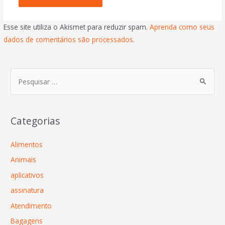
Esse site utiliza o Akismet para reduzir spam.
Aprenda como seus
dados de comentários são processados
.
Categorias
Alimentos
Animais
aplicativos
assinatura
Atendimento
Bagagens