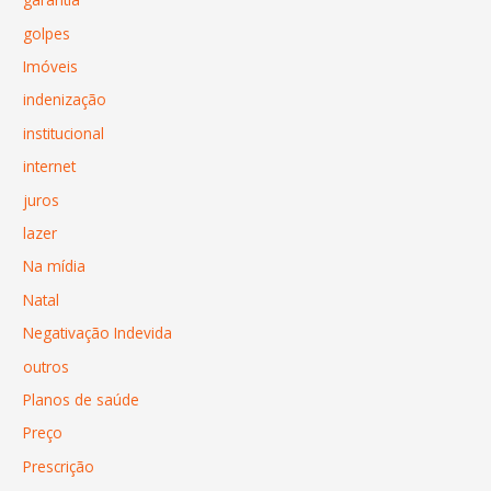
golpes
Imóveis
indenização
institucional
internet
juros
lazer
Na mídia
Natal
Negativação Indevida
outros
Planos de saúde
Preço
Prescrição