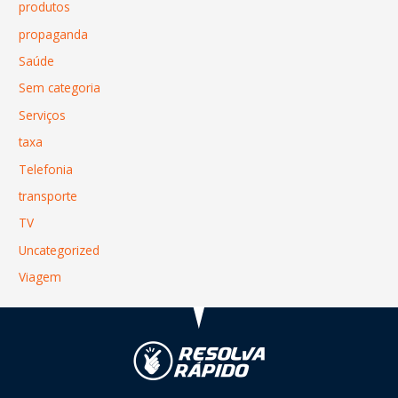
produtos
propaganda
Saúde
Sem categoria
Serviços
taxa
Telefonia
transporte
TV
Uncategorized
Viagem