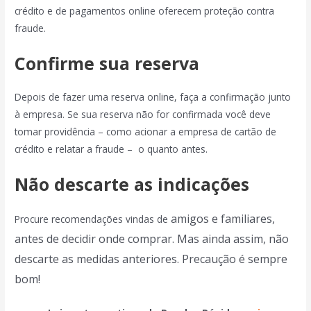
crédito e de pagamentos online oferecem proteção contra
fraude.
Confirme sua reserva
Depois de fazer uma reserva online, faça a confirmação junto
à empresa. Se sua reserva não for confirmada você deve
tomar providência – como acionar a empresa de cartão de
crédito e relatar a fraude – o quanto antes.
Não descarte as indicações
amigos e familiares,
Procure recomendações vindas de
antes de decidir onde comprar. Mas ainda assim, não
descarte as medidas anteriores. Precaução é sempre
bom!