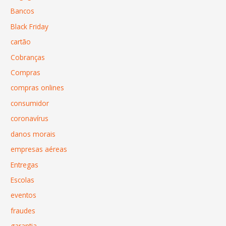
Bancos
Black Friday
cartão
Cobranças
Compras
compras onlines
consumidor
coronavírus
danos morais
empresas aéreas
Entregas
Escolas
eventos
fraudes
garantia