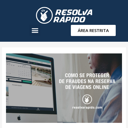
ÁREA RESTRITA