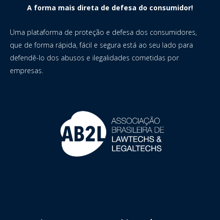
A forma mais direta de defesa do consumidor!
Uma plataforma de proteção e defesa dos consumidores,
que de forma rápida, fácil e segura está ao seu lado para
defendê-lo dos abusos e ilegalidades cometidas por
empresas.