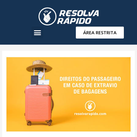
ÁREA RESTRITA