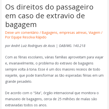
Os direitos do passageiro
em caso de extravio de
bagagem
Deixe um comentário
/
Bagagens
,
empresas aéreas
,
Viagem
/
Por
Equipe Resolva Rápido
por André Luiz Rodrigues de Assis | OAB/MG. 140.218
Com as férias escolares, várias famílias aproveitam para viajar
e, invariavelmente, o problema do extravio de bagagens
sempre volta à tona. Esse é um dos maiores receios de todo
viajante, que pode transformar as tão esperadas férias em um
grande pesadelo.
De acordo com o “Sita”, órgão internacional que monitora o
manuseio de bagagens, cerca de 25 milhões de malas são
extraviadas todos os anos.