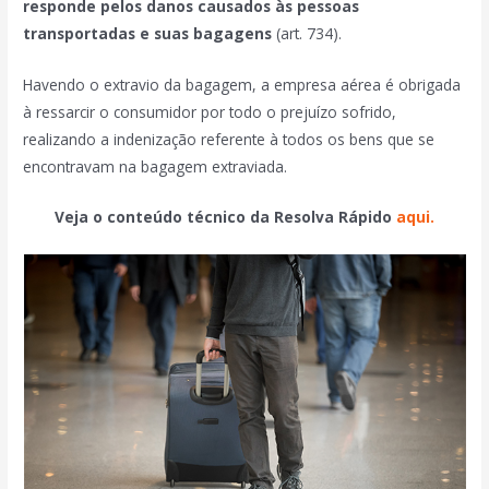
responde pelos danos causados às pessoas
transportadas e suas bagagens
(art. 734).
Havendo o extravio da bagagem, a empresa aérea é obrigada
à ressarcir o consumidor por todo o prejuízo sofrido,
realizando a indenização referente à todos os bens que se
encontravam na bagagem extraviada.
Veja o conteúdo técnico da Resolva Rápido
aqui.