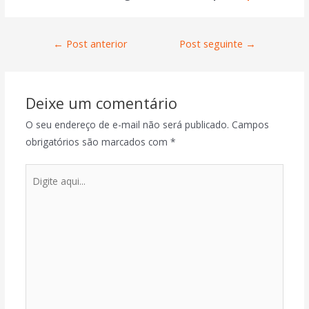
←
Post anterior
Post seguinte
→
Deixe um comentário
O seu endereço de e-mail não será publicado.
Campos
obrigatórios são marcados com
*