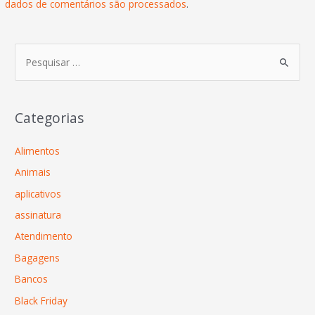
dados de comentários são processados
.
Categorias
Alimentos
Animais
aplicativos
assinatura
Atendimento
Bagagens
Bancos
Black Friday