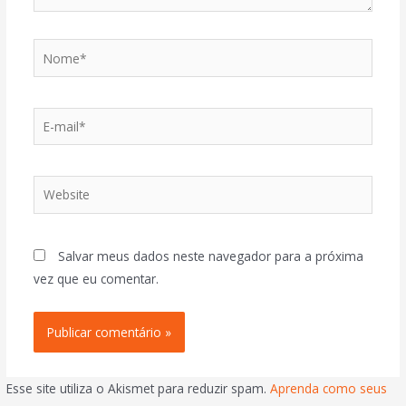
Salvar meus dados neste navegador para a próxima
vez que eu comentar.
Esse site utiliza o Akismet para reduzir spam.
Aprenda como seus