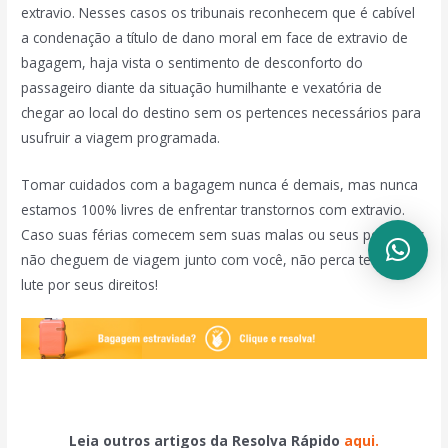
extravio. Nesses casos os tribunais reconhecem que é cabível
a condenação a título de dano moral em face de extravio de
bagagem, haja vista o sentimento de desconforto do
passageiro diante da situação humilhante e vexatória de
chegar ao local do destino sem os pertences necessários para
usufruir a viagem programada.
Tomar cuidados com a bagagem nunca é demais, mas nunca
estamos 100% livres de enfrentar transtornos com extravio.
Caso suas férias comecem sem suas malas ou seus pertences
não cheguem de viagem junto com você, não perca tempo e
lute por seus direitos!
Leia outros artigos da Resolva Rápido
aqui.