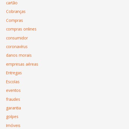
cartão
Cobranças
Compras
compras onlines
consumidor
coronavírus
danos morais
empresas aéreas
Entregas
Escolas
eventos
fraudes
garantia
golpes
Imóveis