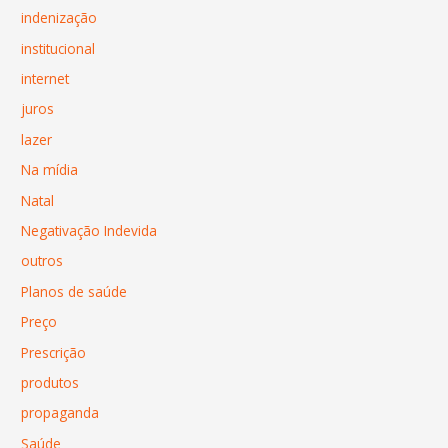
indenização
institucional
internet
juros
lazer
Na mídia
Natal
Negativação Indevida
outros
Planos de saúde
Preço
Prescrição
produtos
propaganda
Saúde