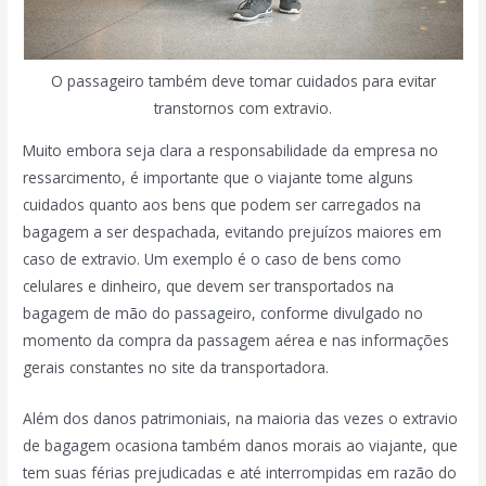
O passageiro também deve tomar cuidados para evitar
transtornos com extravio.
Muito embora seja clara a responsabilidade da empresa no
ressarcimento, é importante que o viajante tome alguns
cuidados quanto aos bens que podem ser carregados na
bagagem a ser despachada, evitando prejuízos maiores em
caso de extravio. Um exemplo é o caso de bens como
celulares e dinheiro, que devem ser transportados na
bagagem de mão do passageiro, conforme divulgado no
momento da compra da passagem aérea e nas informações
gerais constantes no site da transportadora.
Além dos danos patrimoniais, na maioria das vezes o extravio
de bagagem ocasiona também danos morais ao viajante, que
tem suas férias prejudicadas e até interrompidas em razão do