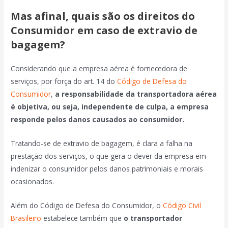
Mas afinal, quais são os direitos do
Consumidor em caso de extravio de
bagagem?
Considerando que a empresa aérea é fornecedora de
serviços, por força do art. 14 do
Código de Defesa do
Consumidor
,
a responsabilidade da transportadora aérea
é objetiva, ou seja, independente de culpa, a empresa
responde pelos danos causados ao consumidor.
Tratando-se de extravio de bagagem, é clara a falha na
prestação dos serviços, o que gera o dever da empresa em
indenizar o consumidor pelos danos patrimoniais e morais
ocasionados.
Além do Código de Defesa do Consumidor, o
Código Civil
Brasileiro
estabelece também que
o transportador