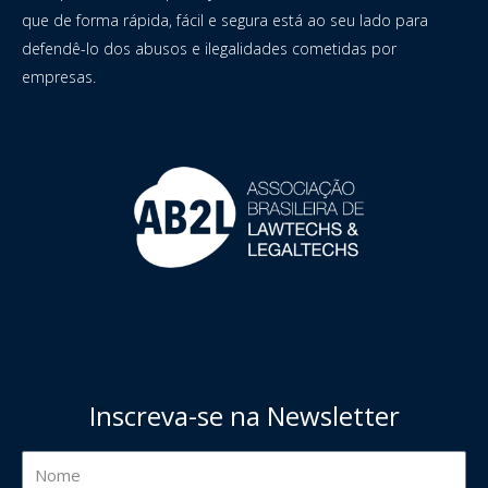
que de forma rápida, fácil e segura está ao seu lado para
defendê-lo dos abusos e ilegalidades cometidas por
empresas.
Inscreva-se na Newsletter