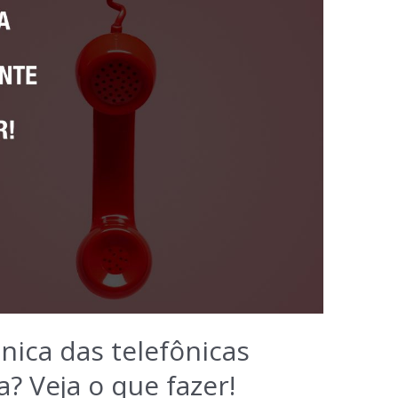
nica das telefônicas
? Veja o que fazer!