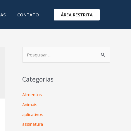
ÁREA RESTRITA
IAS
CONTATO
Categorias
Alimentos
Animais
aplicativos
assinatura