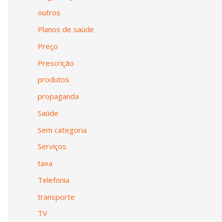
outros
Planos de saúde
Preço
Prescrição
produtos
propaganda
Saúde
Sem categoria
Serviços
taxa
Telefonia
transporte
TV