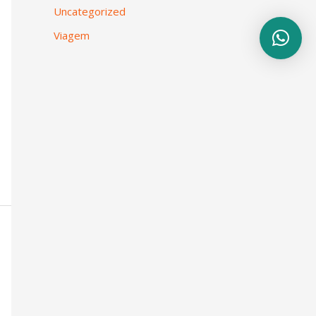
Uncategorized
Viagem