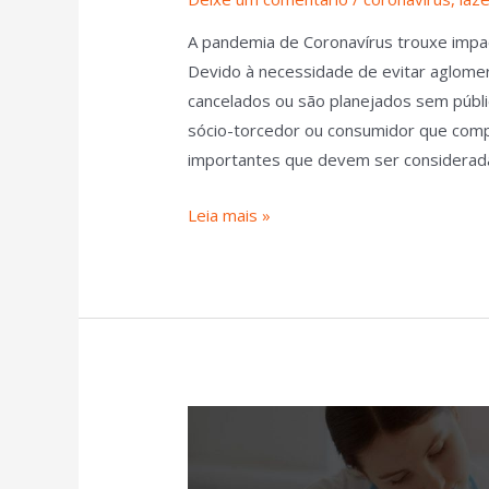
A pandemia de Coronavírus trouxe impac
Devido à necessidade de evitar aglome
cancelados ou são planejados sem públi
sócio-torcedor ou consumidor que comp
importantes que devem ser considerad
Leia mais »