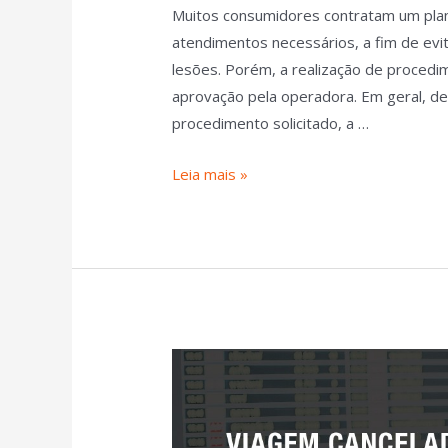
Muitos consumidores contratam um plan
atendimentos necessários, a fim de evi
lesões. Porém, a realização de proce
aprovação pela operadora. Em geral, de
procedimento solicitado, a …
Leia mais »