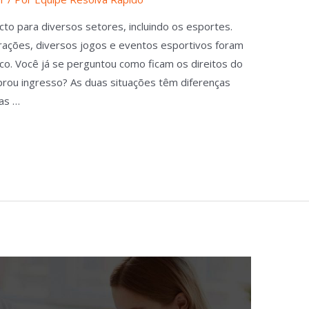
to para diversos setores, incluindo os esportes.
rações, diversos jogos e eventos esportivos foram
co. Você já se perguntou como ficam os direitos do
rou ingresso? As duas situações têm diferenças
as …