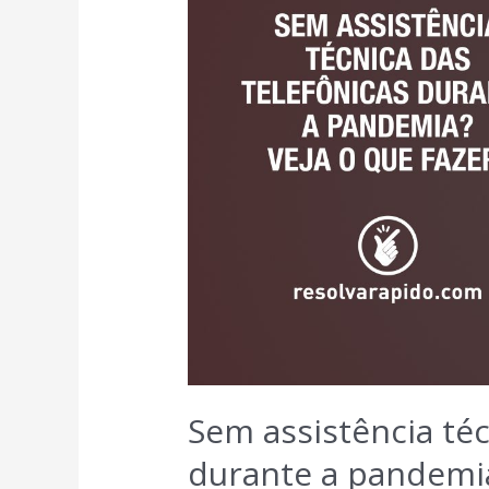
Sem assistência téc
durante a pandemia