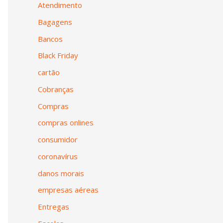
Atendimento
Bagagens
Bancos
Black Friday
cartão
Cobranças
Compras
compras onlines
consumidor
coronavírus
danos morais
empresas aéreas
Entregas