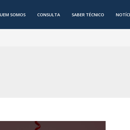
UEM SOMOS
CONSULTA
SABER TÉCNICO
NOTÍC