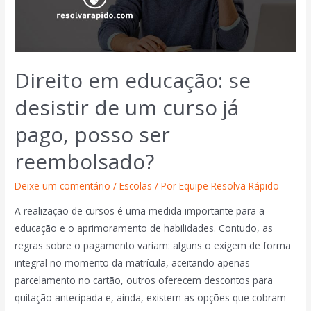
Direito em educação: se
desistir de um curso já
pago, posso ser
reembolsado?
Deixe um comentário
/
Escolas
/ Por
Equipe Resolva Rápido
A realização de cursos é uma medida importante para a
educação e o aprimoramento de habilidades. Contudo, as
regras sobre o pagamento variam: alguns o exigem de forma
integral no momento da matrícula, aceitando apenas
parcelamento no cartão, outros oferecem descontos para
quitação antecipada e, ainda, existem as opções que cobram