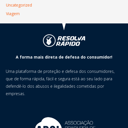
Uncategorized
Viagem
A forma mais direta de defesa do consumidor!
Uma plataforma de proteção e defesa dos consumidores,
que de forma rápida, fácil e segura está ao seu lado para
defendê-lo dos abusos e ilegalidades cometidas por
empresas.