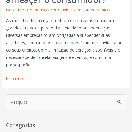
Deixe um comentário
/
coronavírus
/ Por
Bruno Santos
As medidas de proteção contra o Coronavírus trouxeram
grandes impactos para o dia a dia de toda a população.
Diversas empresas foram obrigadas a suspender suas
atividades, enquanto os consumidores ficam em dúvida sobre
os seus direitos. Com a limitação de serviços disponíveis e o
necessidade de cancelar viagens e eventos, é comum a
preocupação …
Leia mais »
Categorias