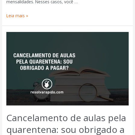
mensalidades. Nesses casos, você …
Leia mais »
Cancelamento de aulas pela
quarentena: sou obrigado a