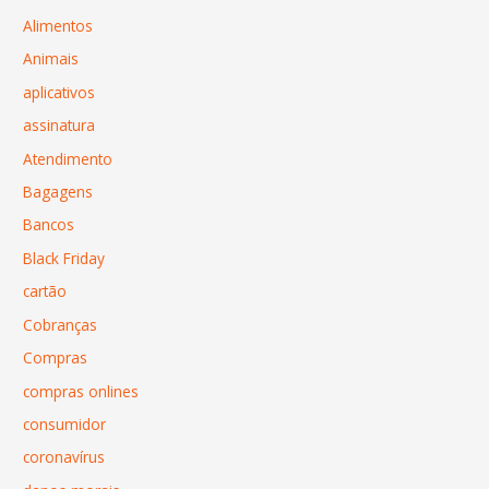
Alimentos
Animais
aplicativos
assinatura
Atendimento
Bagagens
Bancos
Black Friday
cartão
Cobranças
Compras
compras onlines
consumidor
coronavírus