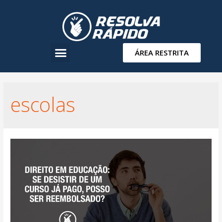
ÁREA RESTRITA
escolas