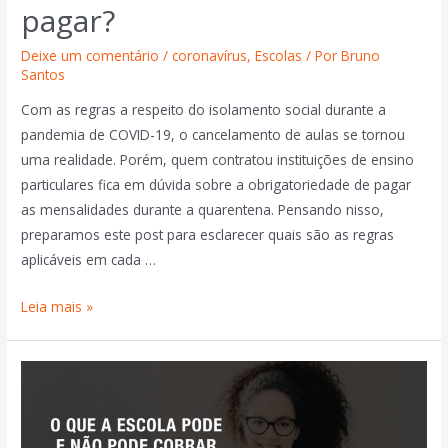
pagar?
Deixe um comentário
/
coronavírus
,
Escolas
/ Por
Bruno
Santos
Com as regras a respeito do isolamento social durante a
pandemia de COVID-19, o cancelamento de aulas se tornou
uma realidade. Porém, quem contratou instituições de ensino
particulares fica em dúvida sobre a obrigatoriedade de pagar
as mensalidades durante a quarentena. Pensando nisso,
preparamos este post para esclarecer quais são as regras
aplicáveis em cada …
Leia mais »