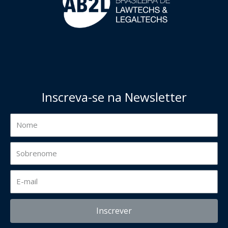
Inscreva-se na Newsletter
Inscrever