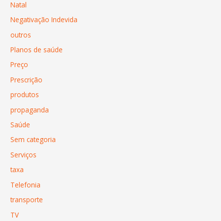
Natal
Negativação Indevida
outros
Planos de saúde
Preço
Prescrição
produtos
propaganda
Saúde
Sem categoria
Serviços
taxa
Telefonia
transporte
TV