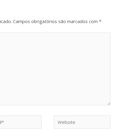
icado.
Campos obrigatórios são marcados com
*