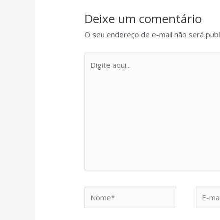
Deixe um comentário
O seu endereço de e-mail não será publ