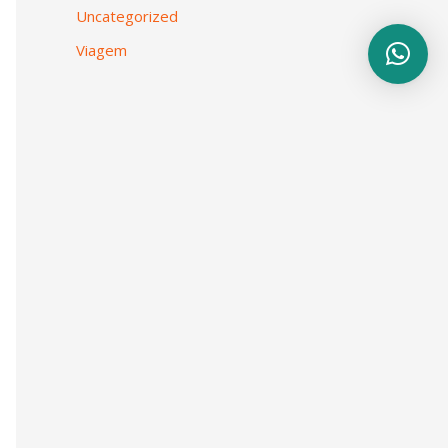
Uncategorized
Viagem