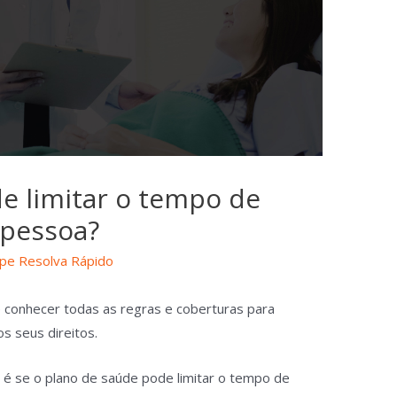
e limitar o tempo de
 pessoa?
ipe Resolva Rápido
conhecer todas as regras e coberturas para
os seus direitos.
 se o plano de saúde pode limitar o tempo de