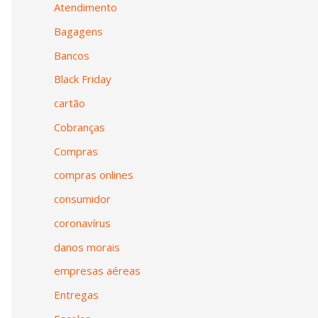
Atendimento
Bagagens
Bancos
Black Friday
cartão
Cobranças
Compras
compras onlines
consumidor
coronavírus
danos morais
empresas aéreas
Entregas