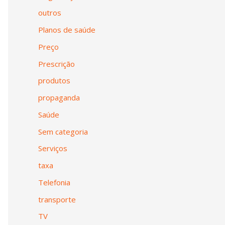
outros
Planos de saúde
Preço
Prescrição
produtos
propaganda
Saúde
Sem categoria
Serviços
taxa
Telefonia
transporte
TV