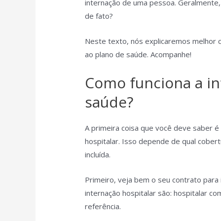
internação de uma pessoa. Geralmente, 
de fato?
Neste texto, nós explicaremos melhor 
ao plano de saúde. Acompanhe!
Como funciona a in
saúde?
A primeira coisa que você deve saber 
hospitalar. Isso depende de qual cobert
incluída.
Primeiro, veja bem o seu contrato para 
internação hospitalar são: hospitalar co
referência.