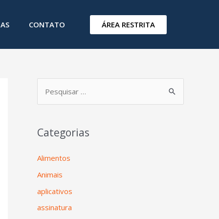
ÁREA RESTRITA
IAS
CONTATO
Categorias
Alimentos
Animais
aplicativos
assinatura