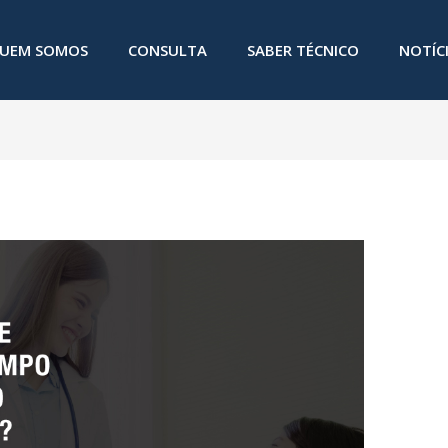
UEM SOMOS
CONSULTA
SABER TÉCNICO
NOTÍC