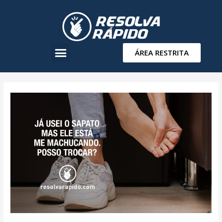
ÁREA RESTRITA