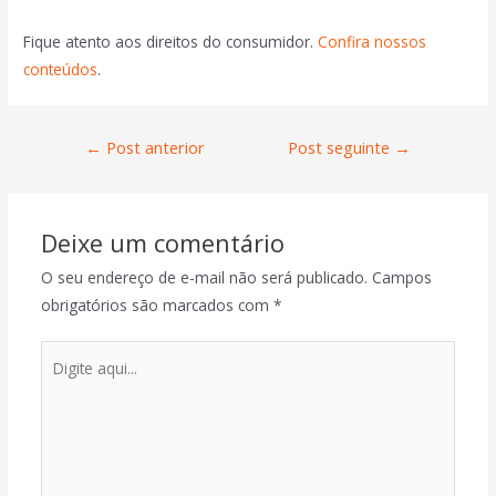
Fique atento aos direitos do consumidor.
Confira nossos
conteúdos
.
←
Post anterior
Post seguinte
→
Deixe um comentário
O seu endereço de e-mail não será publicado.
Campos
obrigatórios são marcados com
*