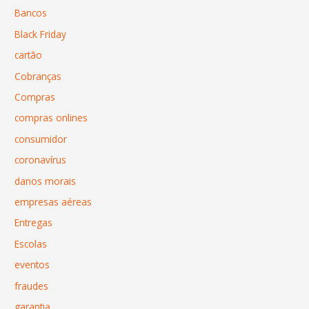
Bancos
Black Friday
cartão
Cobranças
Compras
compras onlines
consumidor
coronavírus
danos morais
empresas aéreas
Entregas
Escolas
eventos
fraudes
garantia