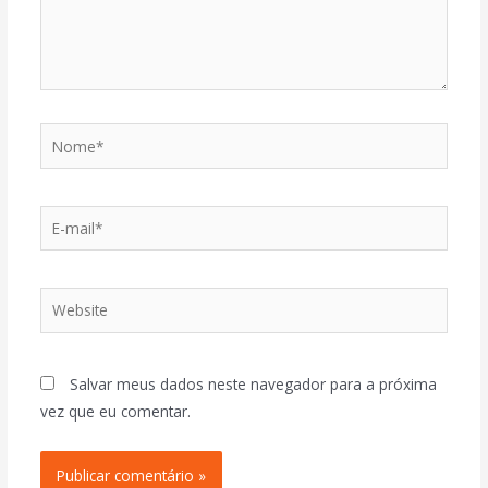
Salvar meus dados neste navegador para a próxima
vez que eu comentar.