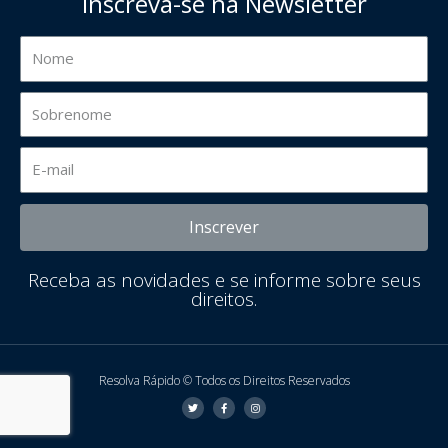
Inscreva-se na Newsletter
Inscrever
Receba as novidades e se informe sobre seus
direitos.
Resolva Rápido © Todos os Direitos Reservados