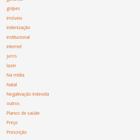
golpes
Imóveis
indenização
institucional
internet
juros
lazer
Na mídia
Natal
Negativação Indevida
outros
Planos de saúde
Preço
Prescrição