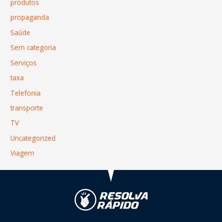
produtos
propaganda
Saúde
Sem categoria
Serviços
taxa
Telefonia
transporte
TV
Uncategorized
Viagem