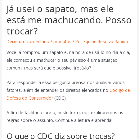
Já usei o sapato, mas ele
está me machucando. Posso
trocar?
Deixe um comentário
/
produtos
/ Por
Equipe Resolva Rápido
Você já comprou um sapato e, na hora de usá-lo no dia a dia,
ele começou a machucar o seu pé? Isso é uma situação
comum, mas será que é possível trocá-lo?
Para responder a essa pergunta precisamos analisar vários
fatores, além de entender os direitos elencados no
Código de
Defesa do Consumidor
(CDC).
A fim de facilitar a tarefa, neste texto, nós explicaremos as
regras sobre o assunto. Continue a leitura e aprenda!
O que o CDC diz sobre trocas?