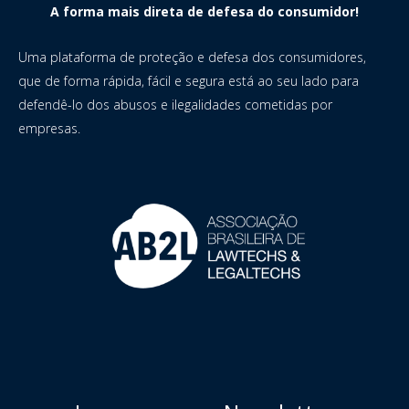
A forma mais direta de defesa do consumidor!
Uma plataforma de proteção e defesa dos consumidores,
que de forma rápida, fácil e segura está ao seu lado para
defendê-lo dos abusos e ilegalidades cometidas por
empresas.