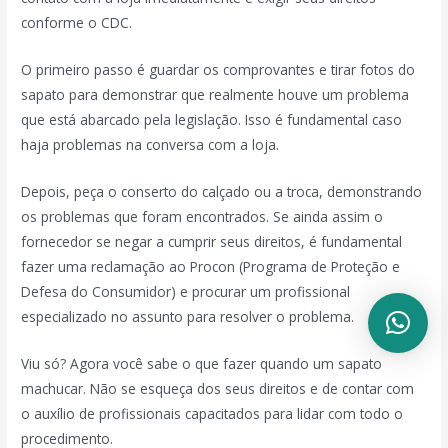
conforme o CDC.
O primeiro passo é guardar os comprovantes e tirar fotos do
sapato para demonstrar que realmente houve um problema
que está abarcado pela legislação. Isso é fundamental caso
haja problemas na conversa com a loja.
Depois, peça o conserto do calçado ou a troca, demonstrando
os problemas que foram encontrados. Se ainda assim o
fornecedor se negar a cumprir seus direitos, é fundamental
fazer uma reclamação ao Procon (Programa de Proteção e
Defesa do Consumidor)
e procurar um profissional
especializado no assunto para resolver o problema.
Viu só? Agora você sabe o que fazer quando um sapato
machucar. Não se esqueça dos seus direitos e de contar com
o auxílio de profissionais capacitados para lidar com todo o
procedimento.