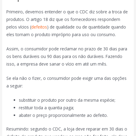
Primeiro, devemos entender o que o CDC diz sobre a troca de
produtos. O artigo 18 diz que os fornecedores respondem
pelos vícios (
defeitos
) de qualidade ou de quantidade quando
eles tornam o produto impróprio para uso ou consumo.
Assim, o consumidor pode reclamar no prazo de 30 dias para
os bens duráveis ou 90 dias para os não duráveis. Fazendo
isso, a empresa deve sanar o vício em até um mês.
Se ela não o fizer, o consumidor pode exigir uma das opções
a seguir:
substituir o produto por outro da mesma espécie;
restituir toda a quantia paga;
abater o preço proporcionalmente ao defeito.
Resumindo: segundo o CDC, a loja deve reparar em 30 dias o