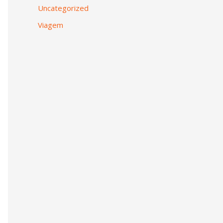
Uncategorized
Viagem