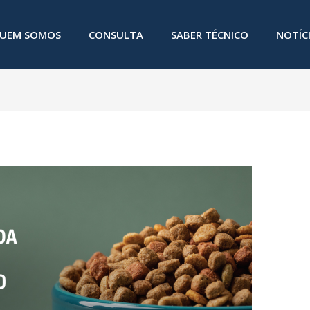
UEM SOMOS
CONSULTA
SABER TÉCNICO
NOTÍC