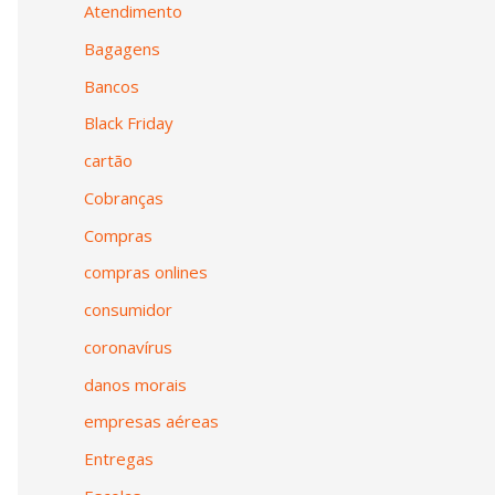
Atendimento
Bagagens
Bancos
Black Friday
cartão
Cobranças
Compras
compras onlines
consumidor
coronavírus
danos morais
empresas aéreas
Entregas