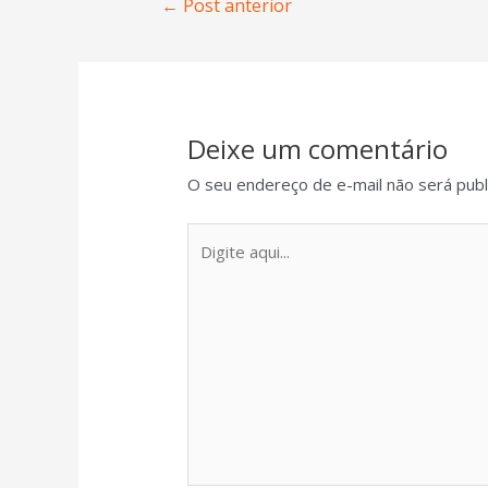
←
Post anterior
Deixe um comentário
O seu endereço de e-mail não será publ