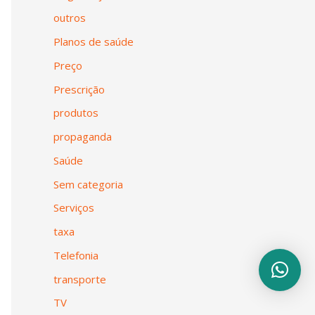
outros
Planos de saúde
Preço
Prescrição
produtos
propaganda
Saúde
Sem categoria
Serviços
taxa
Telefonia
transporte
TV