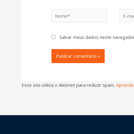
Salvar meus dados neste navegador
Esse site utiliza o Akismet para reduzir spam.
Aprenda