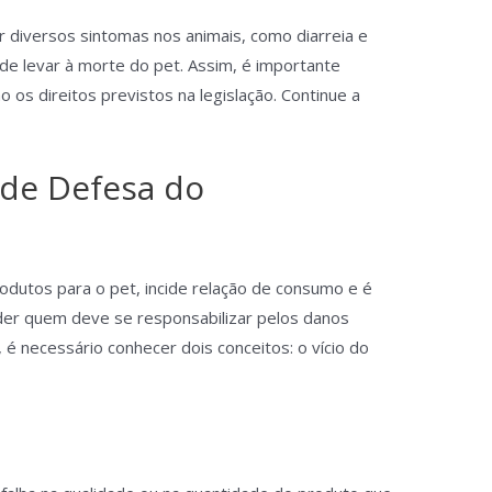
diversos sintomas nos animais, como diarreia e
de levar à morte do pet. Assim, é importante
os direitos previstos na legislação. Continue a
 de Defesa do
dutos para o pet, incide relação de consumo e é
der quem deve se responsabilizar pelos danos
é necessário conhecer dois conceitos: o vício do