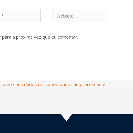
 para a próxima vez que eu comentar.
 como seus dados de comentários são processados
.