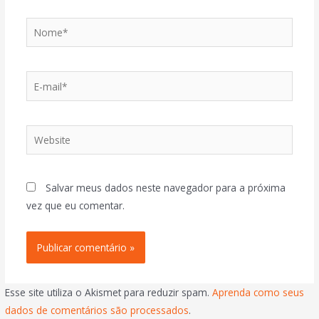
Salvar meus dados neste navegador para a próxima
vez que eu comentar.
Esse site utiliza o Akismet para reduzir spam.
Aprenda como seus
dados de comentários são processados
.