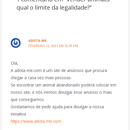
qual o limite da legalidade?”
ADOTA-ME
FEVEREIRO 12, 2021 EM 10:39 PM
Olá,
A adota-me.com é um site de anúncios que procura
chegar a casa vez mais pessoas.
Se encontrar um animal abandonado poderá colocar em
nosso site, e nós iremos divulgar esse anuncio o mais
que conseguimos.
Gostaríamos de pedir ajuda para divulgar a nossa
iniciativa
https://www.adota-me.com