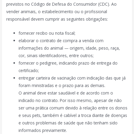
previstos no Código de Defesa do Consumidor (CDC). Ao
vender animais, o estabelecimento ou o profissional
responsável devem cumprir as seguintes obrigações:
fornecer recibo ou nota fiscal;
elaborar o contrato de compra a venda com
informações do animal — origem, idade, peso, raça,
cor, sinais identificadores, entre outros;
fornecer o pedigree, indicando prazo de entrega do
certificado;
entregar carteira de vacinação com indicação das que já
foram ministradas e o prazo para as demais.
O animal deve estar saudável e de acordo com o
indicado no contrato. Por isso mesmo, apesar de não
ser uma prática comum devido à relação entre os donos
e seus pets, também é cabível a troca diante de doenças
e outros problemas de saúde que não tenham sido
informados previamente.