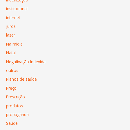
institucional
internet
juros
lazer
Na mídia
Natal
Negativação Indevida
outros
Planos de saúde
Preço
Prescrição
produtos
propaganda
Saúde