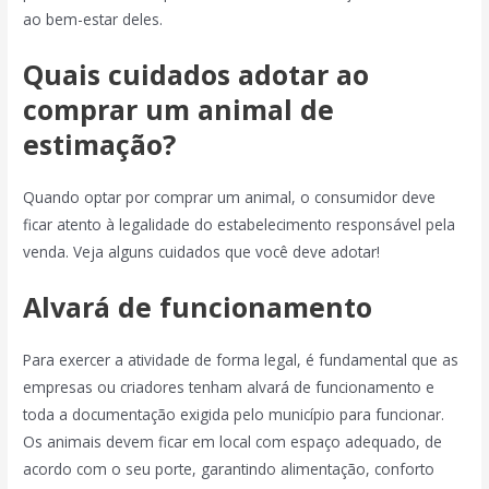
ao bem-estar deles.
Quais cuidados adotar ao
comprar um animal de
estimação?
Quando optar por comprar um animal, o consumidor deve
ficar atento à legalidade do estabelecimento responsável pela
venda. Veja alguns cuidados que você deve adotar!
Alvará de funcionamento
Para exercer a atividade de forma legal, é fundamental que as
empresas ou criadores tenham alvará de funcionamento e
toda a documentação exigida pelo município para funcionar.
Os animais devem ficar em local com espaço adequado, de
acordo com o seu porte, garantindo alimentação, conforto