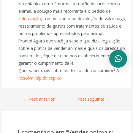
No entanto, como é normal a criação de laços com o
animal, a solução mais recorrente é o pedido de
indenização
, com desconto ou devolução do valor pago,
ressarcimento de gastos com tratamentos de saúde e
outros problemas apresentados pelo animal.
Pronto! Agora que você já sabe o que diz a legislação
sobre a prática de vender animais e quais os direitos do
consumidor, fique de olho nos estabelecimentos para
garantir o cumprimento da lei.
Quer saber mais sobre os direitos do consumidor? A
Resolva Rápido explica
!
←
Post anterior
Post seguinte
→
1 comentário em “Vender animais: