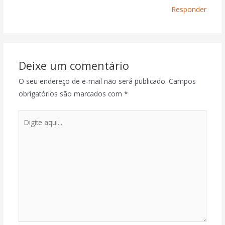
Responder
Deixe um comentário
O seu endereço de e-mail não será publicado.
Campos
obrigatórios são marcados com
*