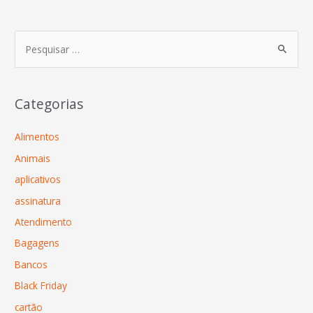
Categorias
Alimentos
Animais
aplicativos
assinatura
Atendimento
Bagagens
Bancos
Black Friday
cartão