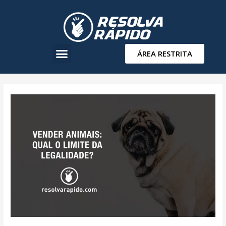
ÁREA RESTRITA