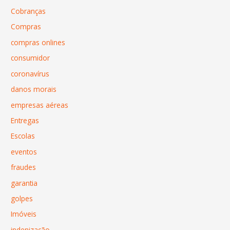
Cobranças
Compras
compras onlines
consumidor
coronavírus
danos morais
empresas aéreas
Entregas
Escolas
eventos
fraudes
garantia
golpes
Imóveis
indenização