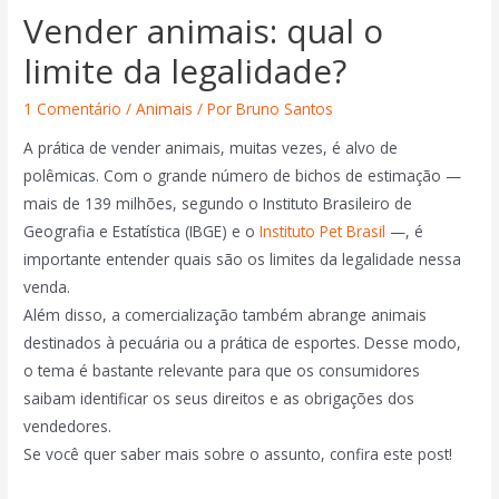
Vender animais: qual o
limite da legalidade?
1 Comentário
/
Animais
/ Por
Bruno Santos
A prática de vender animais, muitas vezes, é alvo de
polêmicas. Com o grande número de bichos de estimação —
mais de 139 milhões, segundo o Instituto Brasileiro de
Geografia e Estatística (IBGE) e o
Instituto Pet Brasil
—, é
importante entender quais são os limites da legalidade nessa
venda.
Além disso, a comercialização também abrange animais
destinados à pecuária ou a prática de esportes. Desse modo,
o tema é bastante relevante para que os consumidores
saibam identificar os seus direitos e as obrigações dos
vendedores.
Se você quer saber mais sobre o assunto, confira este post!