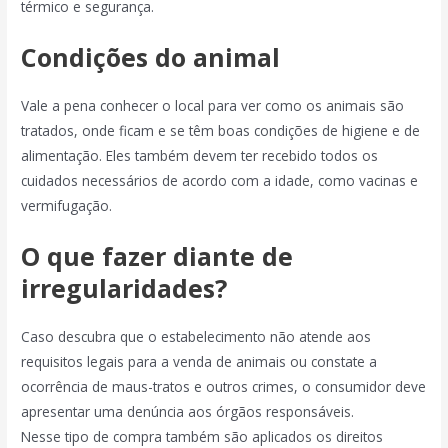
térmico e segurança.
Condições do animal
Vale a pena conhecer o local para ver como os animais são
tratados, onde ficam e se têm boas condições de higiene e de
alimentação. Eles também devem ter recebido todos os
cuidados necessários de acordo com a idade, como vacinas e
vermifugação.
O que fazer diante de
irregularidades?
Caso descubra que o estabelecimento não atende aos
requisitos legais para a venda de animais ou constate a
ocorrência de maus-tratos e outros crimes, o consumidor deve
apresentar uma denúncia aos órgãos responsáveis.
Nesse tipo de compra também são aplicados os direitos