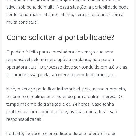
ativo, sob pena de multa. Nessa situação, a portabilidade pode
ser feita normalmente; no entanto, será preciso arcar com a
multa contratual.
Como solicitar a portabilidade?
O pedido é feito para a prestadora de serviço que será
responsável pelo número após a mudança, não para a
operadora atual. O processo deve ser concluído em até 3 dias
e, durante essa janela, acontece o período de transição.
Nele, o serviço pode ficar indisponível, pois, nesse momento,
o número é realmente transferido para a outra empresa. O
tempo máximo da transição é de 24 horas. Caso tenha
problemas com a portabilidade, as duas operadoras são
responsabilizadas.
Portanto, se você for prejudicado durante o processo de