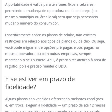
A portabilidade é válida para telefones fixos e celulares,
permitindo a mudança de operadora ou de endereço (no
mesmo município ou área local) sem que seja necessário
mudar o número do consumidor.
Especificamente sobre os planos de celular, não existem
restrições em relação aos tipos de planos ou de chip. Ou seja,
você pode migrar entre opções pré-pagas e pós-pagas na
mesma operadora ou com outras empresas, sempre
mantendo o seu número. Aqui, é preciso ter atenção à área de
registro, pois é preciso manter o DDD.
E se estiver em prazo de
fidelidade?
Alguns planos são vendidos oferecendo melhores condições
e, em troca, exigem a fidelidade — um prazo de até 12 meses
em que o consumidor se compromete a manter o contrato