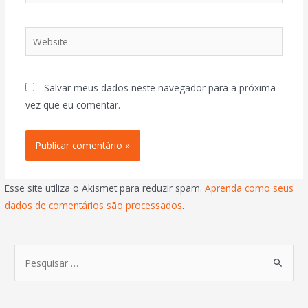
Salvar meus dados neste navegador para a próxima
vez que eu comentar.
Esse site utiliza o Akismet para reduzir spam.
Aprenda como seus
dados de comentários são processados
.