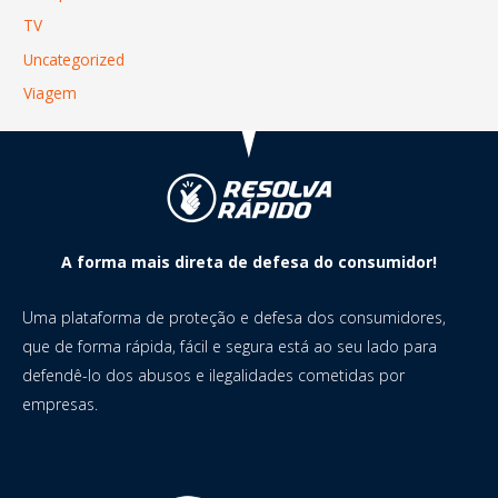
TV
Uncategorized
Viagem
A forma mais direta de defesa do consumidor!
Uma plataforma de proteção e defesa dos consumidores,
que de forma rápida, fácil e segura está ao seu lado para
defendê-lo dos abusos e ilegalidades cometidas por
empresas.