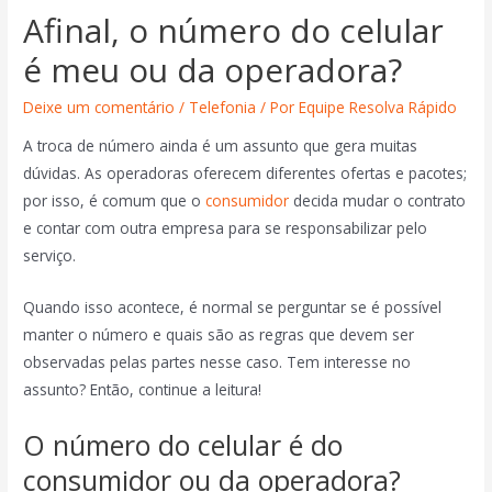
Afinal, o número do celular
é meu ou da operadora?
Deixe um comentário
/
Telefonia
/ Por
Equipe Resolva Rápido
A troca de número ainda é um assunto que gera muitas
dúvidas. As operadoras oferecem diferentes ofertas e pacotes;
por isso, é comum que o
consumidor
decida mudar o contrato
e contar com outra empresa para se responsabilizar pelo
serviço.
Quando isso acontece, é normal se perguntar se é possível
manter o número e quais são as regras que devem ser
observadas pelas partes nesse caso. Tem interesse no
assunto? Então, continue a leitura!
O número do celular é do
consumidor ou da operadora?