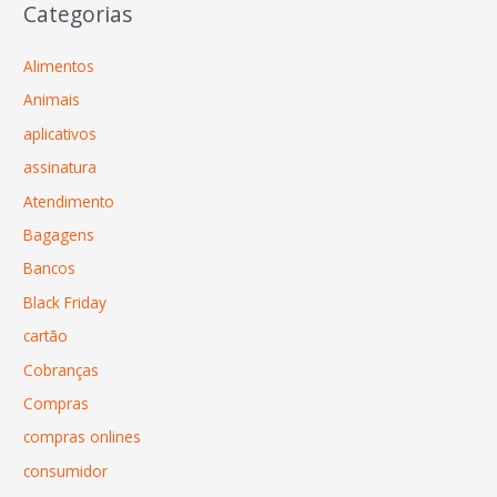
Categorias
Alimentos
Animais
aplicativos
assinatura
Atendimento
Bagagens
Bancos
Black Friday
cartão
Cobranças
Compras
compras onlines
consumidor