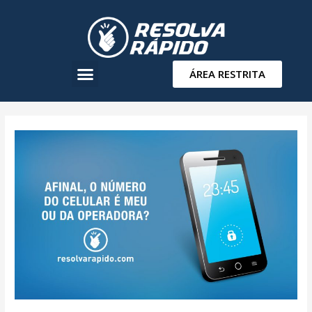
ÁREA RESTRITA