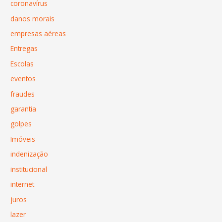
coronavírus
danos morais
empresas aéreas
Entregas
Escolas
eventos
fraudes
garantia
golpes
Imóveis
indenização
institucional
internet
juros
lazer