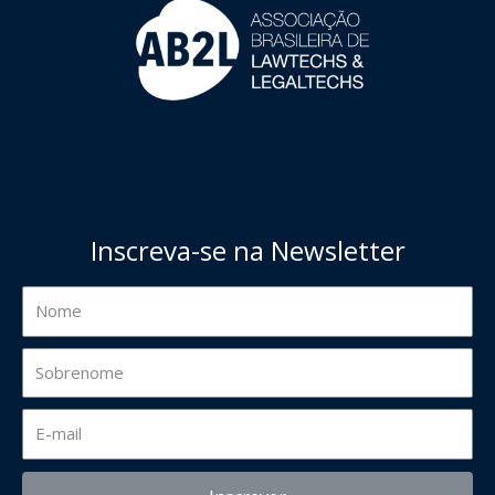
Inscreva-se na Newsletter