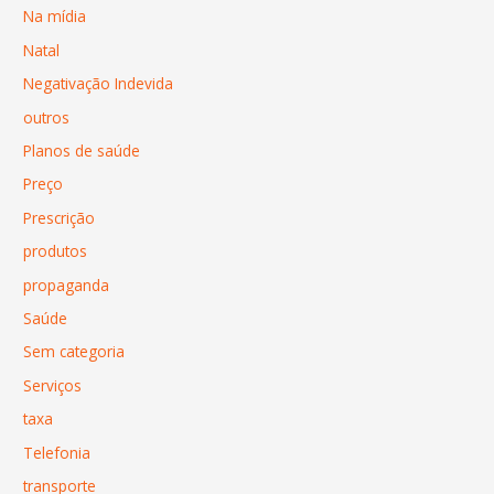
Na mídia
Natal
Negativação Indevida
outros
Planos de saúde
Preço
Prescrição
produtos
propaganda
Saúde
Sem categoria
Serviços
taxa
Telefonia
transporte