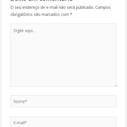
O seu endereço de e-mail não será publicado.
Campos
obrigatórios são marcados com
*