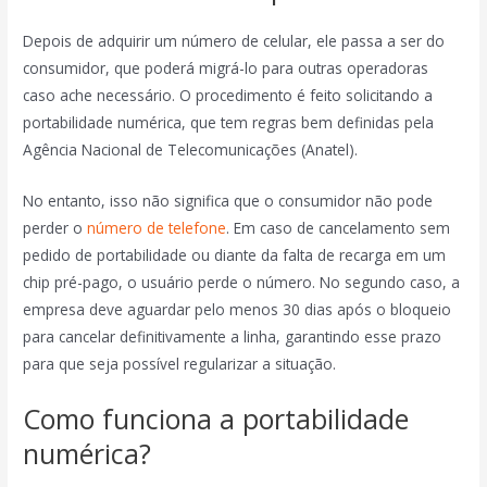
Depois de adquirir um número de celular, ele passa a ser do
consumidor, que poderá migrá-lo para outras operadoras
caso ache necessário. O procedimento é feito solicitando a
portabilidade numérica, que tem regras bem definidas pela
Agência Nacional de Telecomunicações (Anatel).
No entanto, isso não significa que o consumidor não pode
perder o
número de telefone
. Em caso de cancelamento sem
pedido de portabilidade ou diante da falta de recarga em um
chip pré-pago, o usuário perde o número. No segundo caso, a
empresa deve aguardar pelo menos 30 dias após o bloqueio
para cancelar definitivamente a linha, garantindo esse prazo
para que seja possível regularizar a situação.
Como funciona a portabilidade
numérica?