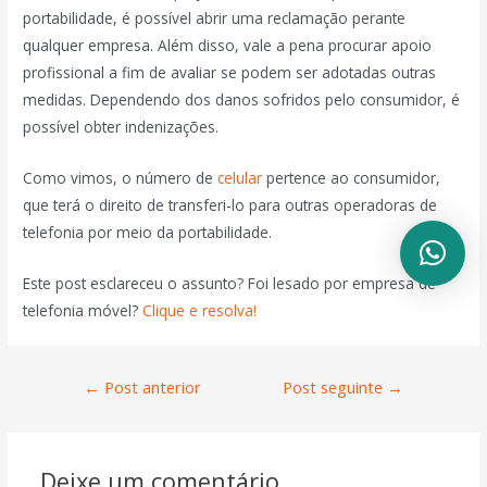
portabilidade, é possível abrir uma reclamação perante
qualquer empresa. Além disso, vale a pena procurar apoio
profissional a fim de avaliar se podem ser adotadas outras
medidas. Dependendo dos danos sofridos pelo consumidor, é
possível obter indenizações.
Como vimos, o número de
celular
pertence ao consumidor,
que terá o direito de transferi-lo para outras operadoras de
telefonia por meio da portabilidade.
Este post esclareceu o assunto? Foi lesado por empresa de
telefonia móvel?
Clique e resolva!
←
Post anterior
Post seguinte
→
Deixe um comentário