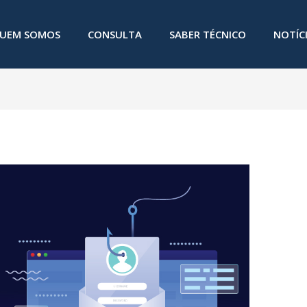
UEM SOMOS
CONSULTA
SABER TÉCNICO
NOTÍC