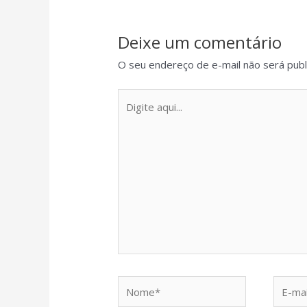
Deixe um comentário
O seu endereço de e-mail não será publ