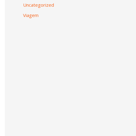
Uncategorized
Viagem