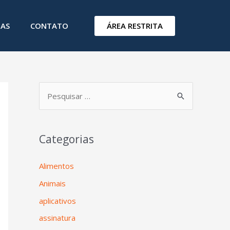
ÁREA RESTRITA
IAS
CONTATO
Categorias
Alimentos
Animais
aplicativos
assinatura