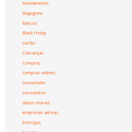
Atendimento
Bagagens
Bancos
Black Friday
cartão
Cobranças
Compras
compras onlines
consumidor
coronavírus
danos morais
empresas aéreas
Entregas