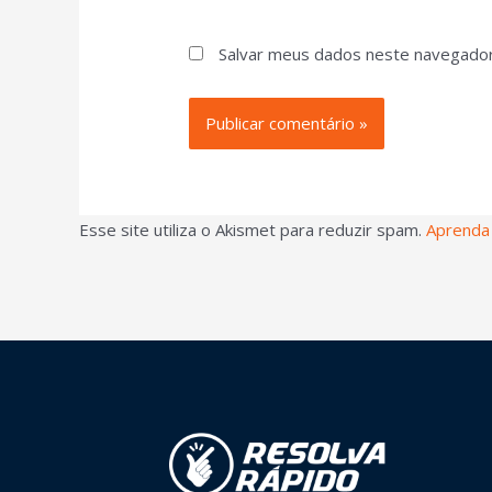
Salvar meus dados neste navegador
Esse site utiliza o Akismet para reduzir spam.
Aprenda