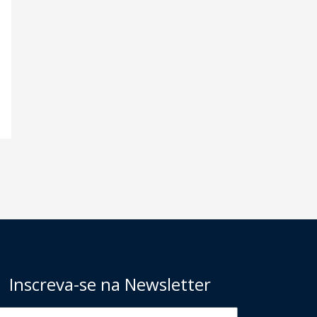
Inscreva-se na Newsletter