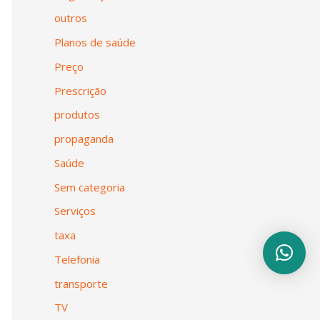
outros
Planos de saúde
Preço
Prescrição
produtos
propaganda
Saúde
Sem categoria
Serviços
taxa
Telefonia
transporte
TV