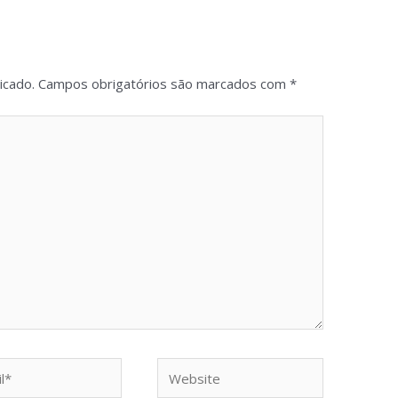
icado.
Campos obrigatórios são marcados com
*