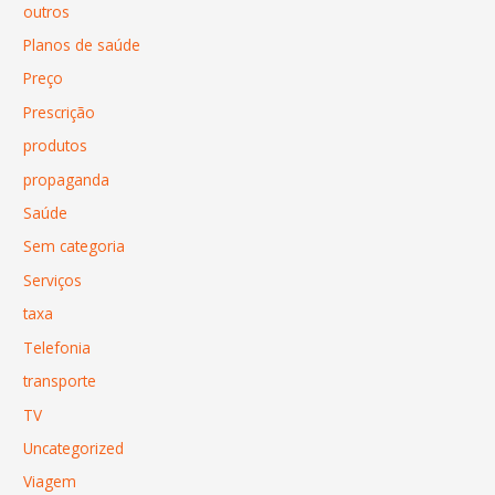
outros
Planos de saúde
Preço
Prescrição
produtos
propaganda
Saúde
Sem categoria
Serviços
taxa
Telefonia
transporte
TV
Uncategorized
Viagem