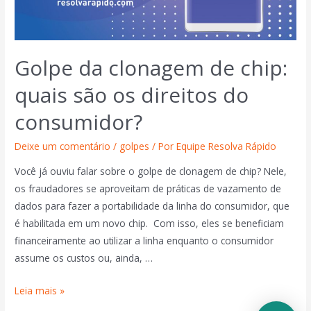
Golpe da clonagem de chip:
quais são os direitos do
consumidor?
Deixe um comentário
/
golpes
/ Por
Equipe Resolva Rápido
Você já ouviu falar sobre o golpe de clonagem de chip? Nele,
os fraudadores se aproveitam de práticas de vazamento de
dados para fazer a portabilidade da linha do consumidor, que
é habilitada em um novo chip. Com isso, eles se beneficiam
financeiramente ao utilizar a linha enquanto o consumidor
assume os custos ou, ainda, …
Leia mais »