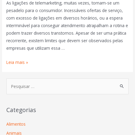
As ligações de telemarketing, muitas vezes, tornam-se um
pesadelo para o consumidor. Incessáveis ofertas de serviço,
com excesso de ligações em diversos horários, ou a espera
interminável para conseguir atendimento atrapalham a rotina e
podem trazer diversos transtornos. Apesar de ser uma prática
recorrente, existem limites que devem ser observados pelas
empresas que utilizam essa …
Leia mais »
Categorias
Alimentos
Animais