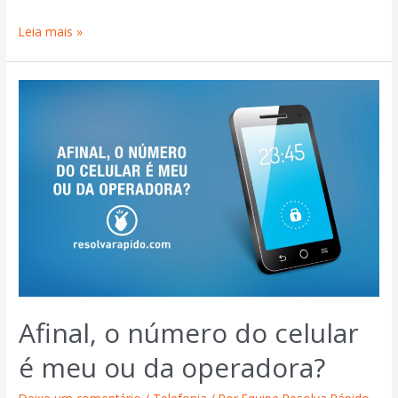
Leia mais »
Afinal, o número do celular
é meu ou da operadora?