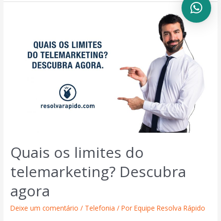
Quais os limites do
telemarketing? Descubra
agora
Deixe um comentário
/
Telefonia
/ Por
Equipe Resolva Rápido