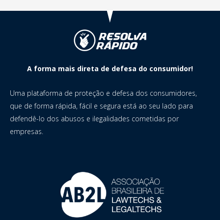
A forma mais direta de defesa do consumidor!
Uma plataforma de proteção e defesa dos consumidores,
que de forma rápida, fácil e segura está ao seu lado para
defendê-lo dos abusos e ilegalidades cometidas por
empresas.