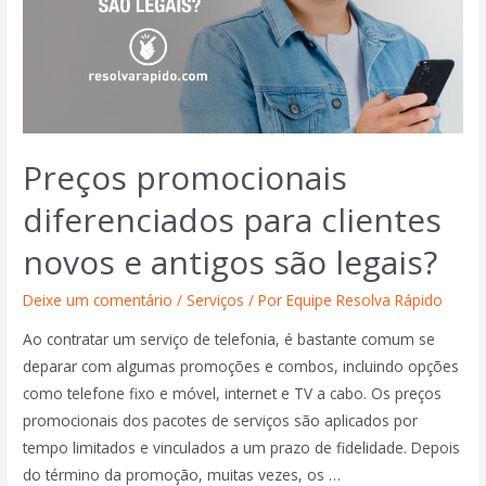
Preços promocionais
diferenciados para clientes
novos e antigos são legais?
Deixe um comentário
/
Serviços
/ Por
Equipe Resolva Rápido
Ao contratar um serviço de telefonia, é bastante comum se
deparar com algumas promoções e combos, incluindo opções
como telefone fixo e móvel, internet e TV a cabo. Os preços
promocionais dos pacotes de serviços são aplicados por
tempo limitados e vinculados a um prazo de fidelidade. Depois
do término da promoção, muitas vezes, os …