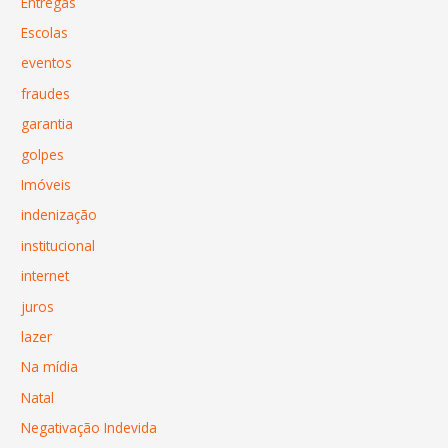
Entregas
Escolas
eventos
fraudes
garantia
golpes
Imóveis
indenização
institucional
internet
juros
lazer
Na mídia
Natal
Negativação Indevida