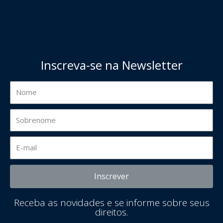
Inscreva-se na Newsletter
Inscrever
Receba as novidades e se informe sobre seus
direitos.