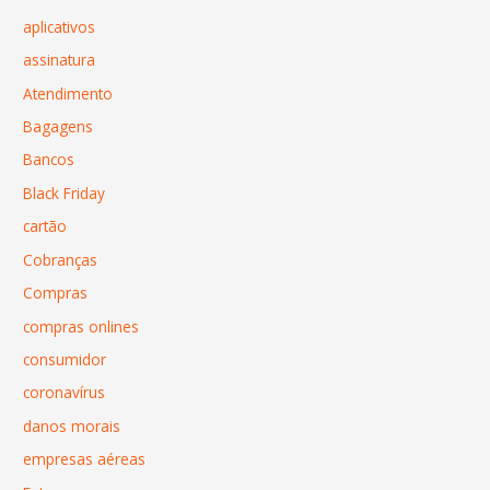
aplicativos
assinatura
Atendimento
Bagagens
Bancos
Black Friday
cartão
Cobranças
Compras
compras onlines
consumidor
coronavírus
danos morais
empresas aéreas