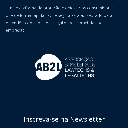
Uma plataforma de proteção e defesa dos consumidores,
que de forma rápida, fácil e segura está ao seu lado para
defendê-lo dos abusos e ilegalidades cometidas por
empresas.
Inscreva-se na Newsletter