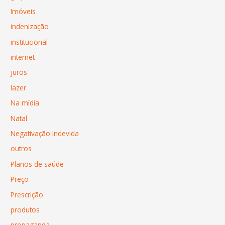
Imóveis
indenização
institucional
internet
juros
lazer
Na mídia
Natal
Negativação Indevida
outros
Planos de saúde
Preço
Prescrição
produtos
propaganda