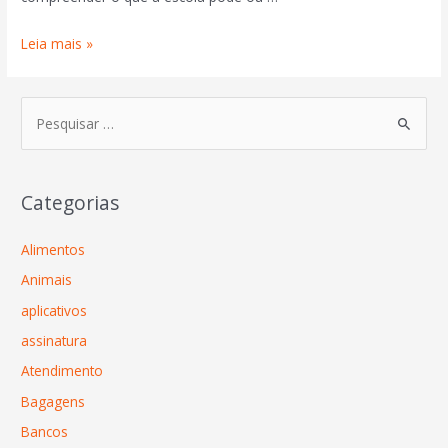
Leia mais »
Categorias
Alimentos
Animais
aplicativos
assinatura
Atendimento
Bagagens
Bancos