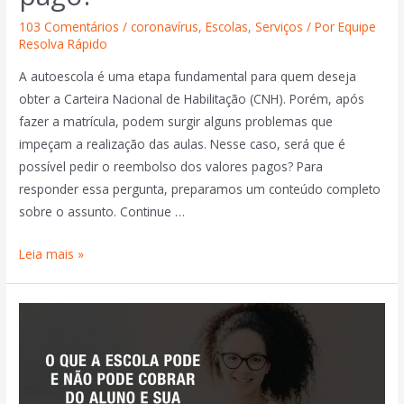
103 Comentários
/
coronavírus
,
Escolas
,
Serviços
/ Por
Equipe
Resolva Rápido
A autoescola é uma etapa fundamental para quem deseja
obter a Carteira Nacional de Habilitação (CNH). Porém, após
fazer a matrícula, podem surgir alguns problemas que
impeçam a realização das aulas. Nesse caso, será que é
possível pedir o reembolso dos valores pagos? Para
responder essa pergunta, preparamos um conteúdo completo
sobre o assunto. Continue …
Leia mais »