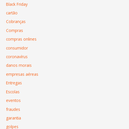
Black Friday
cartão
Cobranças
Compras
compras onlines
consumidor
coronavírus
danos morais
empresas aéreas
Entregas
Escolas
eventos
fraudes
garantia
golpes