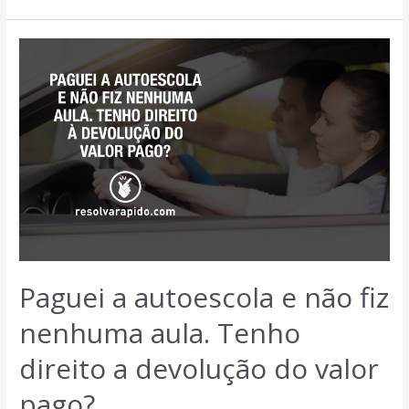
Paguei a autoescola e não fiz
nenhuma aula. Tenho
direito a devolução do valor
pago?