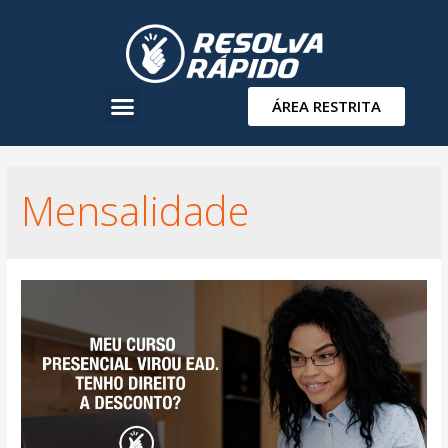
ÁREA RESTRITA
Mensalidade