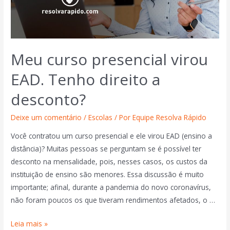
Meu curso presencial virou
EAD. Tenho direito a
desconto?
Deixe um comentário
/
Escolas
/ Por
Equipe Resolva Rápido
Você contratou um curso presencial e ele virou EAD (ensino a
distância)? Muitas pessoas se perguntam se é possível ter
desconto na mensalidade, pois, nesses casos, os custos da
instituição de ensino são menores. Essa discussão é muito
importante; afinal, durante a pandemia do novo coronavírus,
não foram poucos os que tiveram rendimentos afetados, o …
Leia mais »