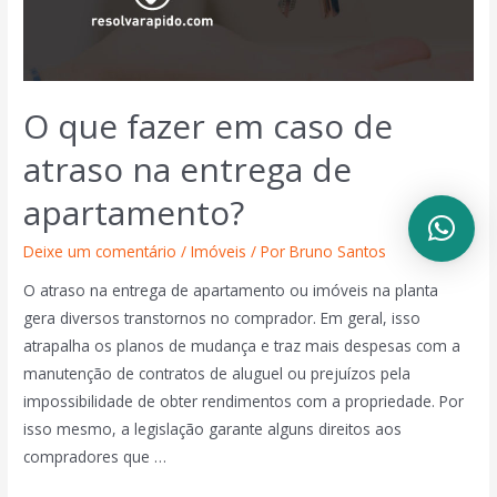
O que fazer em caso de
atraso na entrega de
apartamento?
Deixe um comentário
/
Imóveis
/ Por
Bruno Santos
O atraso na entrega de apartamento ou imóveis na planta
gera diversos transtornos no comprador. Em geral, isso
atrapalha os planos de mudança e traz mais despesas com a
manutenção de contratos de aluguel ou prejuízos pela
impossibilidade de obter rendimentos com a propriedade. Por
isso mesmo, a legislação garante alguns direitos aos
compradores que …