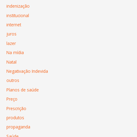
indenização
institucional
internet
juros
lazer
Na mídia
Natal
Negativação Indevida
outros
Planos de saúde
Preço
Prescrição
produtos
propaganda
Saúde