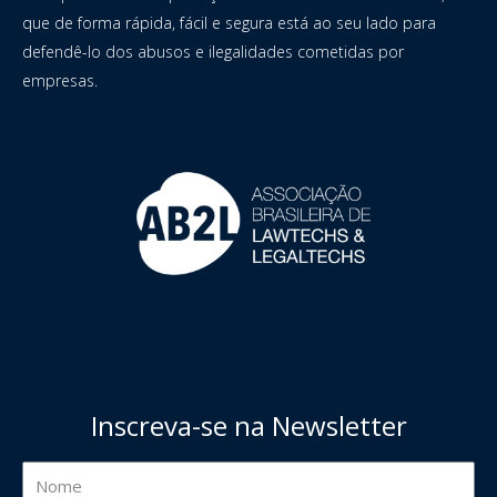
que de forma rápida, fácil e segura está ao seu lado para
defendê-lo dos abusos e ilegalidades cometidas por
empresas.
Inscreva-se na Newsletter