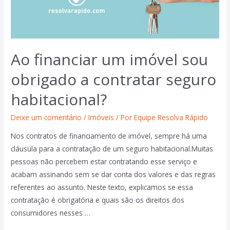
Ao financiar um imóvel sou
obrigado a contratar seguro
habitacional?
Deixe um comentário
/
Imóveis
/ Por
Equipe Resolva Rápido
Nos contratos de financiamento de imóvel, sempre há uma
cláusula para a contratação de um seguro habitacional.Muitas
pessoas não percebem estar contratando esse serviço e
acabam assinando sem se dar conta dos valores e das regras
referentes ao assunto. Neste texto, explicamos se essa
contratação é obrigatória e quais são os direitos dos
consumidores nesses …