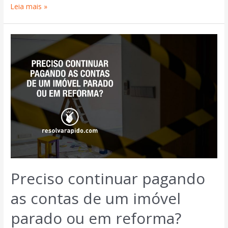
Leia mais »
Preciso continuar pagando
as contas de um imóvel
parado ou em reforma?