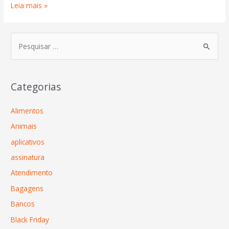
Leia mais »
Categorias
Alimentos
Animais
aplicativos
assinatura
Atendimento
Bagagens
Bancos
Black Friday