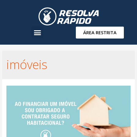
ÁREA RESTRITA
imóveis