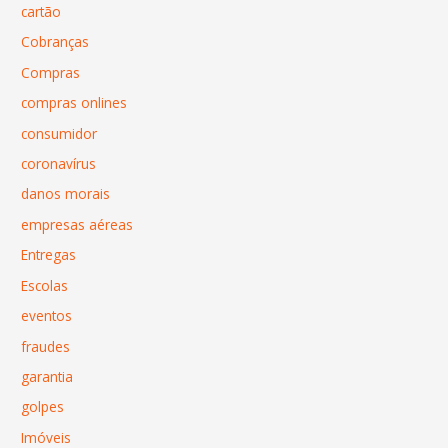
cartão
Cobranças
Compras
compras onlines
consumidor
coronavírus
danos morais
empresas aéreas
Entregas
Escolas
eventos
fraudes
garantia
golpes
Imóveis