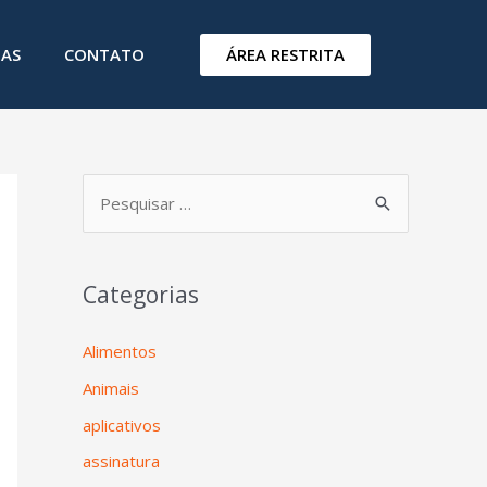
ÁREA RESTRITA
IAS
CONTATO
Categorias
Alimentos
Animais
aplicativos
assinatura