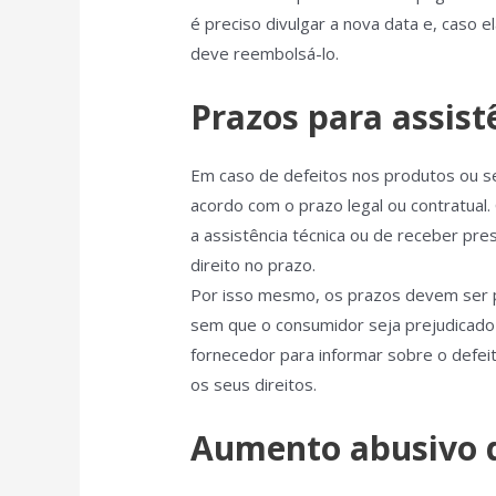
é preciso divulgar a nova data e, caso
deve reembolsá-lo.
Prazos para assist
Em caso de defeitos nos produtos ou se
acordo com o prazo legal ou contratual.
a assistência técnica ou de receber pres
direito no prazo.
Por isso mesmo, os prazos devem ser p
sem que o consumidor seja prejudicado 
fornecedor para informar sobre o defei
os seus direitos.
Aumento abusivo 