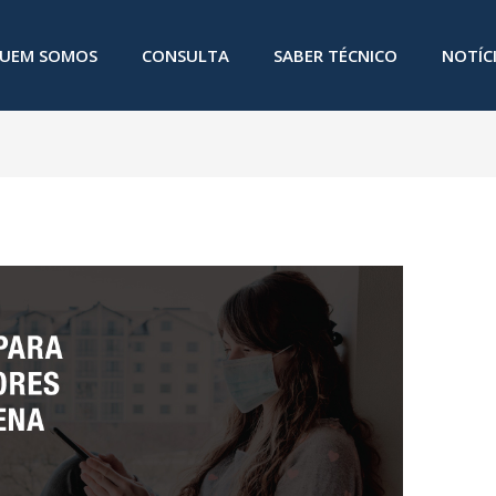
UEM SOMOS
CONSULTA
SABER TÉCNICO
NOTÍC