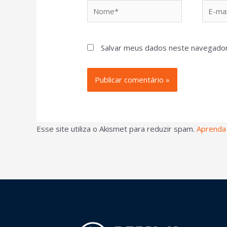
Salvar meus dados neste navegador
Esse site utiliza o Akismet para reduzir spam.
Aprenda