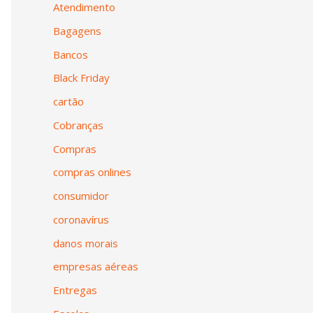
Atendimento
Bagagens
Bancos
Black Friday
cartão
Cobranças
Compras
compras onlines
consumidor
coronavírus
danos morais
empresas aéreas
Entregas