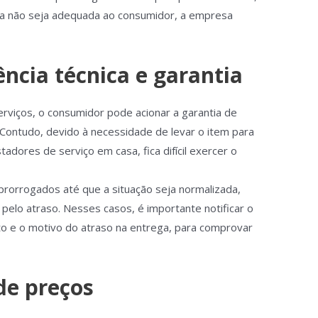
 ela não seja adequada ao consumidor, a empresa
ência técnica e garantia
rviços, o consumidor pode acionar a garantia de
 Contudo, devido à necessidade de levar o item para
tadores de serviço em casa, fica difícil exercer o
rorrogados até que a situação seja normalizada,
pelo atraso. Nesses casos, é importante notificar o
to e o motivo do atraso na entrega, para comprovar
de preços