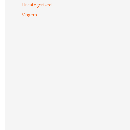
Uncategorized
Viagem