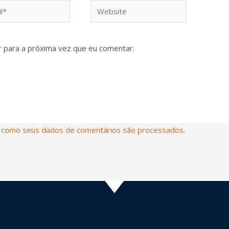
 para a próxima vez que eu comentar.
 como seus dados de comentários são processados
.