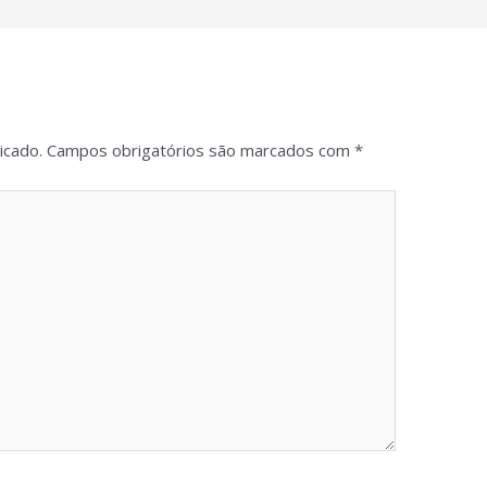
icado.
Campos obrigatórios são marcados com
*