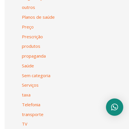
outros
Planos de saúde
Preço
Prescrição
produtos
propaganda
Saúde
Sem categoria
Serviços
taxa
Telefonia
transporte
TV