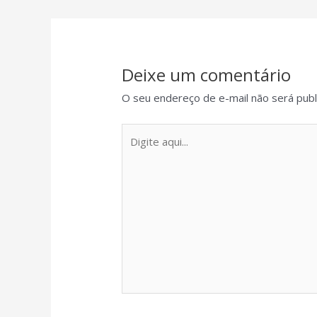
Deixe um comentário
O seu endereço de e-mail não será publ