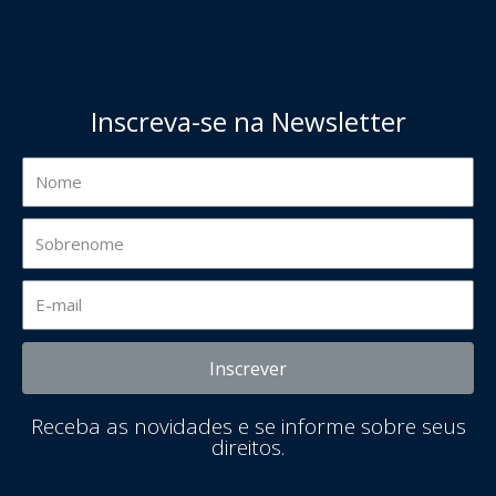
Inscreva-se na Newsletter
Inscrever
Receba as novidades e se informe sobre seus
direitos.