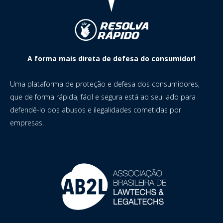
A forma mais direta de defesa do consumidor!
Uma plataforma de proteção e defesa dos consumidores,
que de forma rápida, fácil e segura está ao seu lado para
defendê-lo dos abusos e ilegalidades cometidas por
empresas.