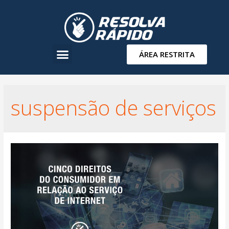
ÁREA RESTRITA
suspensão de serviços