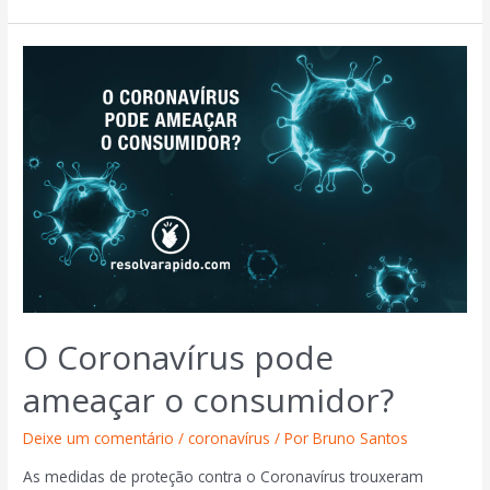
O Coronavírus pode
ameaçar o consumidor?
Deixe um comentário
/
coronavírus
/ Por
Bruno Santos
As medidas de proteção contra o Coronavírus trouxeram