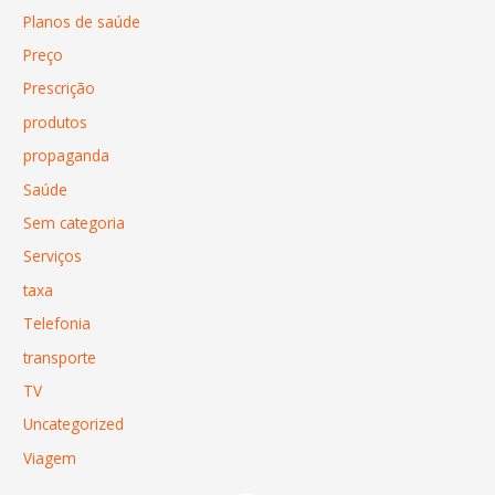
Planos de saúde
Preço
Prescrição
produtos
propaganda
Saúde
Sem categoria
Serviços
taxa
Telefonia
transporte
TV
Uncategorized
Viagem