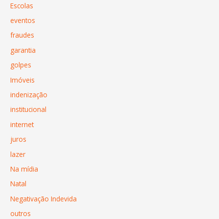
Escolas
eventos
fraudes
garantia
golpes
Imóveis
indenização
institucional
internet
juros
lazer
Na mídia
Natal
Negativação Indevida
outros