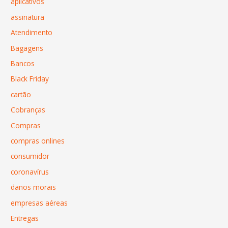
aplicativos
assinatura
Atendimento
Bagagens
Bancos
Black Friday
cartão
Cobranças
Compras
compras onlines
consumidor
coronavírus
danos morais
empresas aéreas
Entregas