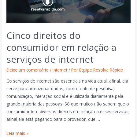
Cinco direitos do
consumidor em relação a
serviços de internet
Deixe um comentário
/
internet
/ Por
Equipe Resolva Rápido
Os serviços de internet são essenciais na vida atual, afinal, ela
serve para armazenar dados, como fonte de pesquisa,
comunicação, interação social e é utilizada diariamente pela
grande maioria das pessoas. Só que muitos não sabem que o
consumidor tem diversos direitos em relação a esses serviços,
afinal ele está pagando para o provedor, que …
Leia mais »