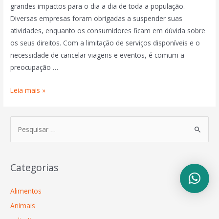
grandes impactos para o dia a dia de toda a população.
Diversas empresas foram obrigadas a suspender suas
atividades, enquanto os consumidores ficam em dúvida sobre
os seus direitos. Com a limitação de serviços disponíveis e o
necessidade de cancelar viagens e eventos, é comum a
preocupação …
Leia mais »
Categorias
Alimentos
Animais