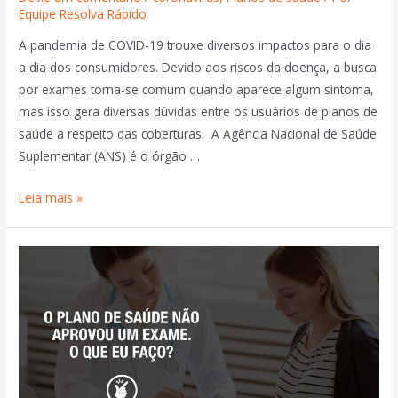
Equipe Resolva Rápido
A pandemia de COVID-19 trouxe diversos impactos para o dia
a dia dos consumidores. Devido aos riscos da doença, a busca
por exames torna-se comum quando aparece algum sintoma,
mas isso gera diversas dúvidas entre os usuários de planos de
saúde a respeito das coberturas. A Agência Nacional de Saúde
Suplementar (ANS) é o órgão …
Leia mais »