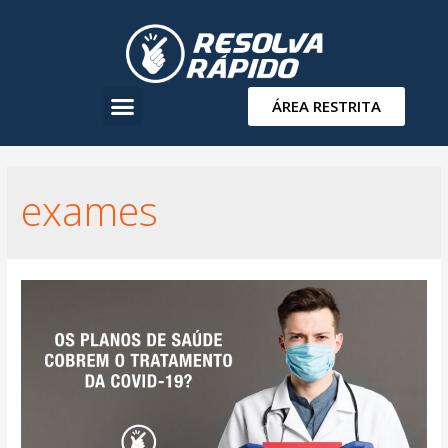
ÁREA RESTRITA
exames