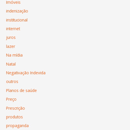
Imóveis
indenização
institucional
internet
juros
lazer
Na mídia
Natal
Negativação Indevida
outros
Planos de saúde
Preço
Prescrição
produtos
propaganda