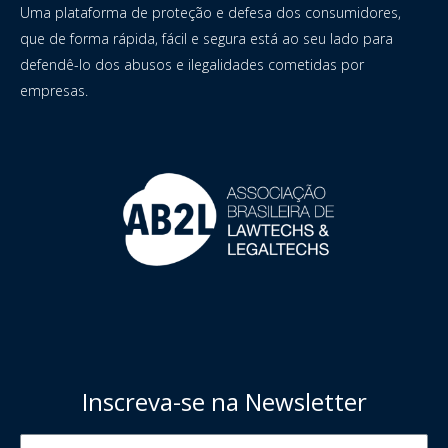
Uma plataforma de proteção e defesa dos consumidores,
que de forma rápida, fácil e segura está ao seu lado para
defendê-lo dos abusos e ilegalidades cometidas por
empresas.
Inscreva-se na Newsletter