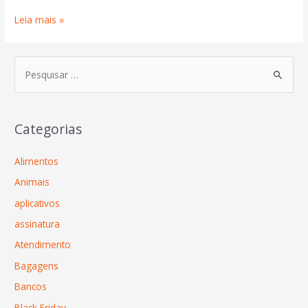
Leia mais »
Categorias
Alimentos
Animais
aplicativos
assinatura
Atendimento
Bagagens
Bancos
Black Friday