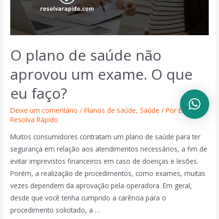
O plano de saúde não
aprovou um exame. O que
eu faço?
Deixe um comentário
/
Planos de saúde
,
Saúde
/ Por
Equipe
Resolva Rápido
Muitos consumidores contratam um plano de saúde para ter
segurança em relação aos atendimentos necessários, a fim de
evitar imprevistos financeiros em caso de doenças e lesões.
Porém, a realização de procedimentos, como exames, muitas
vezes dependem da aprovação pela operadora. Em geral,
desde que você tenha cumprido a carência para o
procedimento solicitado, a …