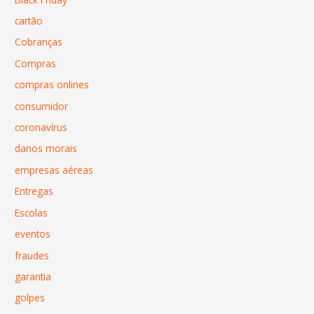
cartão
Cobranças
Compras
compras onlines
consumidor
coronavírus
danos morais
empresas aéreas
Entregas
Escolas
eventos
fraudes
garantia
golpes