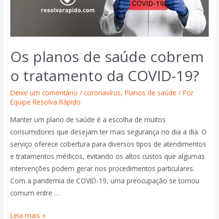
Os planos de saúde cobrem
o tratamento da COVID-19?
Deixe um comentário
/
coronavírus
,
Planos de saúde
/ Por
Equipe Resolva Rápido
Manter um plano de saúde é a escolha de muitos
consumidores que desejam ter mais segurança no dia a dia. O
serviço oferece cobertura para diversos tipos de atendimentos
e tratamentos médicos, evitando os altos custos que algumas
intervenções podem gerar nos procedimentos particulares.
Com a pandemia de COVID-19, uma preocupação se tornou
comum entre …
Leia mais »