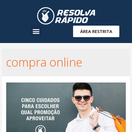
ÁREA RESTRITA
compra online