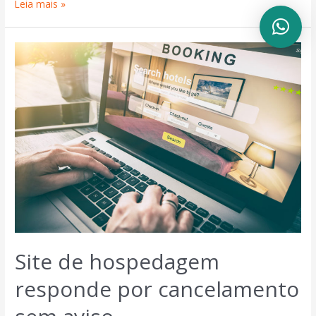
Leia mais »
Site de hospedagem
responde por cancelamento