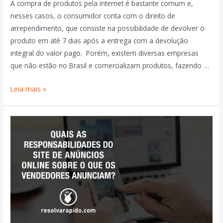
A compra de produtos pela internet é bastante comum e,
nesses casos, o consumidor conta com o direito de
arrependimento, que consiste na possibilidade de devolver o
produto em até 7 dias após a entrega com a devolução
integral do valor pago. Porém, existem diversas empresas
que não estão no Brasil e comercializam produtos, fazendo …
Leia mais »