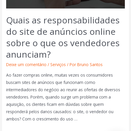
Quais as responsabilidades
do site de anúncios online
sobre o que os vendedores
anunciam?
Deixe um comentário
/
Serviços
/ Por
Bruno Santos
Ao fazer compras online, muitas vezes os consumidores
buscam sites de anúncios que funcionam como
intermediadores do negócio ao reunir as ofertas de diversos
vendedores. Porém, quando surge um problema com a
aquisição, os clientes ficam em dúvidas sobre quem
responderá pelos danos causados: o site, o vendedor ou
ambos? Com o crescimento do uso …