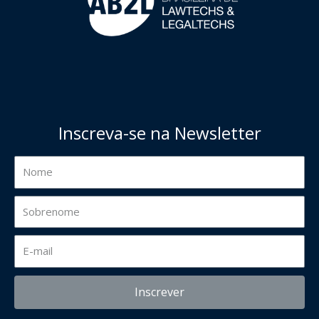
Inscreva-se na Newsletter
Inscrever