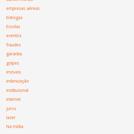
empresas aéreas
Entregas
Escolas
eventos
fraudes
garantia
golpes
Imóveis
indenização
institucional
internet
juros
lazer
Na mídia