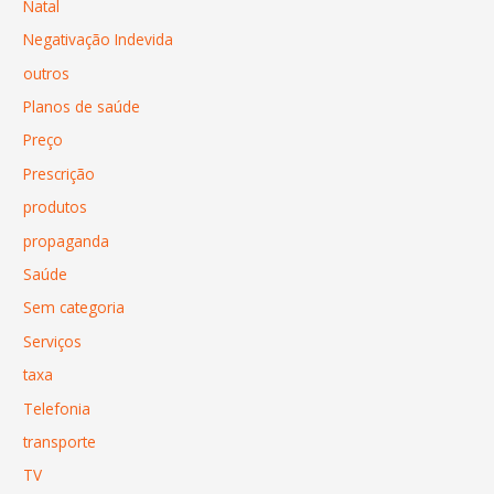
Natal
Negativação Indevida
outros
Planos de saúde
Preço
Prescrição
produtos
propaganda
Saúde
Sem categoria
Serviços
taxa
Telefonia
transporte
TV