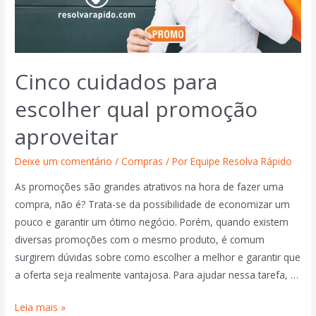
Cinco cuidados para
escolher qual promoção
aproveitar
Deixe um comentário
/
Compras
/ Por
Equipe Resolva Rápido
As promoções são grandes atrativos na hora de fazer uma
compra, não é? Trata-se da possibilidade de economizar um
pouco e garantir um ótimo negócio. Porém, quando existem
diversas promoções com o mesmo produto, é comum
surgirem dúvidas sobre como escolher a melhor e garantir que
a oferta seja realmente vantajosa. Para ajudar nessa tarefa, …
Leia mais »