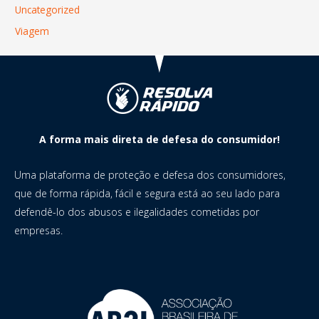
Uncategorized
Viagem
A forma mais direta de defesa do consumidor!
Uma plataforma de proteção e defesa dos consumidores,
que de forma rápida, fácil e segura está ao seu lado para
defendê-lo dos abusos e ilegalidades cometidas por
empresas.