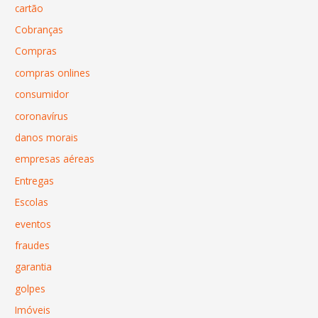
cartão
Cobranças
Compras
compras onlines
consumidor
coronavírus
danos morais
empresas aéreas
Entregas
Escolas
eventos
fraudes
garantia
golpes
Imóveis