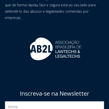
que de forma rápida, fácil e segura está ao seu lado para
defendê-lo dos abusos e ilegalidades cometidas por
empresas.
Inscreva-se na Newsletter