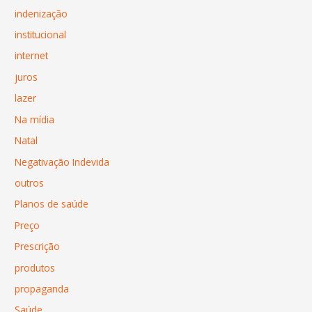
indenização
institucional
internet
juros
lazer
Na mídia
Natal
Negativação Indevida
outros
Planos de saúde
Preço
Prescrição
produtos
propaganda
Saúde