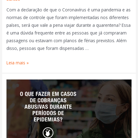
Com a declaração de que o Coronavírus é uma pandemia e as
normas de controle que foram implementadas nos diferentes
países, será que vale a pena viajar durante a quarentena? Essa
é uma dúvida frequente entre as pessoas que já compraram
passagens ou estavam com planos de férias previstos. Além
disso, pessoas que foram dispensadas …
Leia mais »