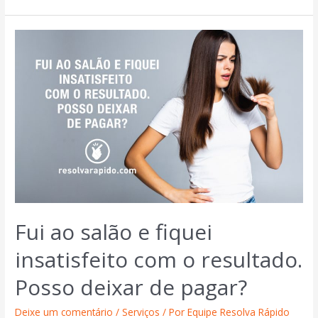
Fui ao salão e fiquei
insatisfeito com o resultado.
Posso deixar de pagar?
Deixe um comentário
/
Serviços
/ Por
Equipe Resolva Rápido