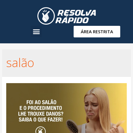
ÁREA RESTRITA
salão