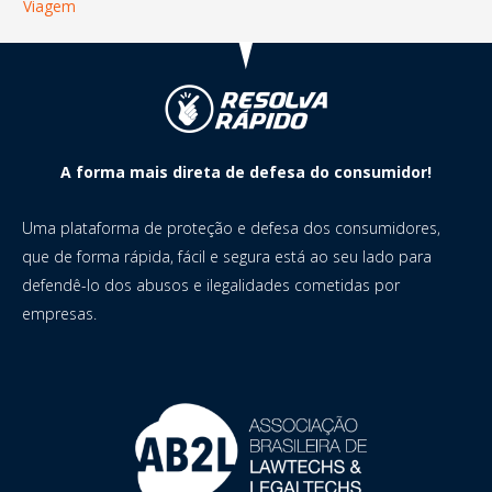
Viagem
A forma mais direta de defesa do consumidor!
Uma plataforma de proteção e defesa dos consumidores,
que de forma rápida, fácil e segura está ao seu lado para
defendê-lo dos abusos e ilegalidades cometidas por
empresas.