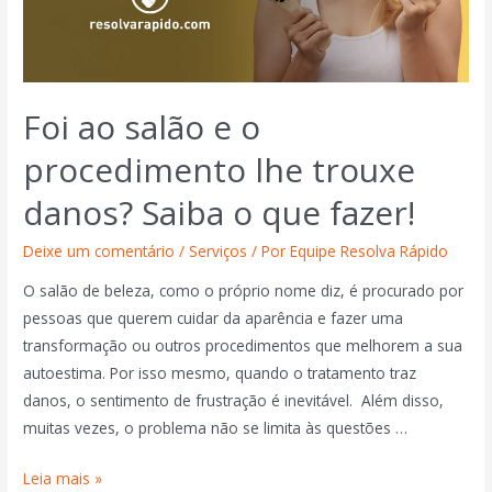
Foi ao salão e o
procedimento lhe trouxe
danos? Saiba o que fazer!
Deixe um comentário
/
Serviços
/ Por
Equipe Resolva Rápido
O salão de beleza, como o próprio nome diz, é procurado por
pessoas que querem cuidar da aparência e fazer uma
transformação ou outros procedimentos que melhorem a sua
autoestima. Por isso mesmo, quando o tratamento traz
danos, o sentimento de frustração é inevitável. Além disso,
muitas vezes, o problema não se limita às questões …
Leia mais »