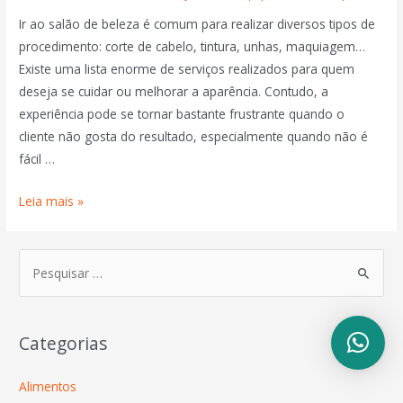
Ir ao salão de beleza é comum para realizar diversos tipos de
procedimento: corte de cabelo, tintura, unhas, maquiagem…
Existe uma lista enorme de serviços realizados para quem
deseja se cuidar ou melhorar a aparência. Contudo, a
experiência pode se tornar bastante frustrante quando o
cliente não gosta do resultado, especialmente quando não é
fácil …
Leia mais »
Categorias
Alimentos