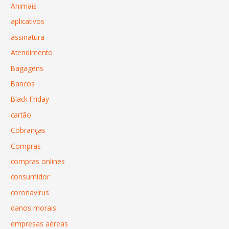
Animais
aplicativos
assinatura
Atendimento
Bagagens
Bancos
Black Friday
cartão
Cobranças
Compras
compras onlines
consumidor
coronavírus
danos morais
empresas aéreas