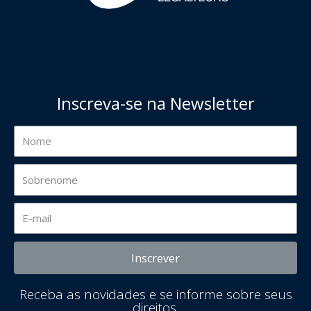
Inscreva-se na Newsletter
Inscrever
Receba as novidades e se informe sobre seus
direitos.