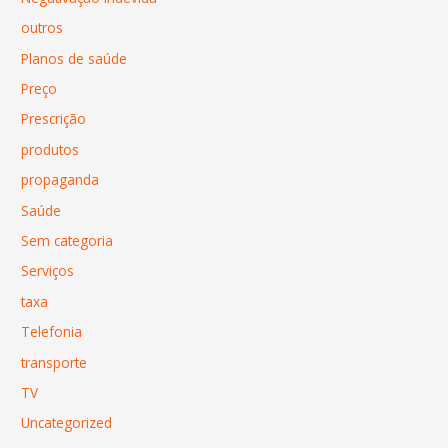
outros
Planos de saúde
Preço
Prescrição
produtos
propaganda
Saúde
Sem categoria
Serviços
taxa
Telefonia
transporte
TV
Uncategorized