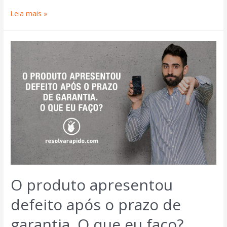
Leia mais »
O produto apresentou
defeito após o prazo de
garantia. O que eu faço?