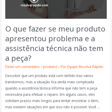
O que fazer se meu produto
apresentou problema e a
assistência técnica não tem
a peça?
Deixe um comentário
/
produtos
/ Por
Equipe Resolva Rápido
Descobrir que um produto está com defeito traz vários
transtornos, mas a situação fica ainda mais complicada
quando a assistência técnica informa que não tem a peça
necessária para efetuar o reparo. Em alguns casos, eles
solicitam prazos mais longos para tentar encontrar o item,
mas existem situações em que isso não é possível. Você …