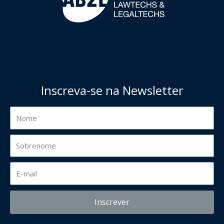
Inscreva-se na Newsletter
Inscrever