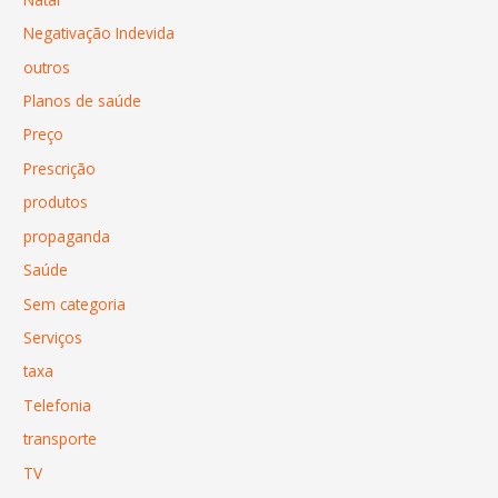
Negativação Indevida
outros
Planos de saúde
Preço
Prescrição
produtos
propaganda
Saúde
Sem categoria
Serviços
taxa
Telefonia
transporte
TV