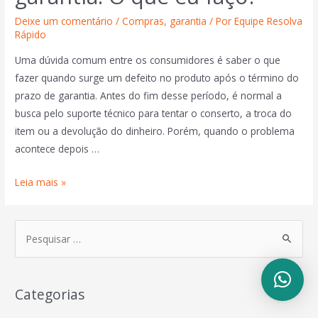
Deixe um comentário
/
Compras
,
garantia
/ Por
Equipe Resolva
Rápido
Uma dúvida comum entre os consumidores é saber o que
fazer quando surge um defeito no produto após o término do
prazo de garantia. Antes do fim desse período, é normal a
busca pelo suporte técnico para tentar o conserto, a troca do
item ou a devolução do dinheiro. Porém, quando o problema
acontece depois …
Leia mais »
Categorias