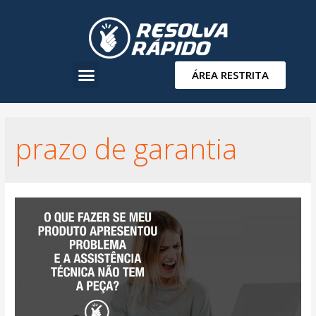
ÁREA RESTRITA
prazo de garantia