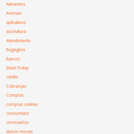
Alimentos
Animais
aplicativos
assinatura
Atendimento
Bagagens
Bancos
Black Friday
cartão
Cobranças
Compras
compras onlines
consumidor
coronavírus
danos morais