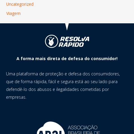
Uncategorized
Viagem
A forma mais direta de defesa do consumidor!
Uma plataforma de proteção e defesa dos consumidores,
que de forma rápida, fácil e segura está ao seu lado para
defendê-lo dos abusos e ilegalidades cometidas por
empresas.