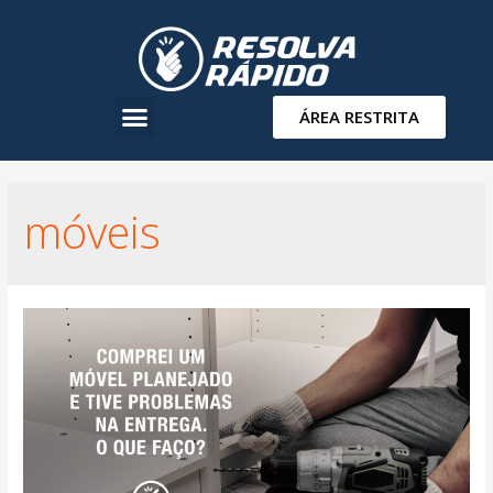
ÁREA RESTRITA
móveis