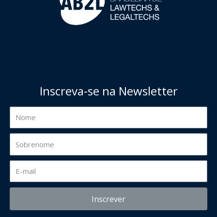
Inscreva-se na Newsletter
Inscrever