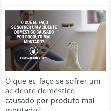
O que eu faço se sofrer um
acidente doméstico
causado por produto mal
montado?