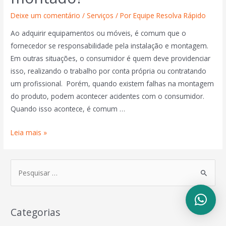
Deixe um comentário
/
Serviços
/ Por
Equipe Resolva Rápido
Ao adquirir equipamentos ou móveis, é comum que o
fornecedor se responsabilidade pela instalação e montagem.
Em outras situações, o consumidor é quem deve providenciar
isso, realizando o trabalho por conta própria ou contratando
um profissional. Porém, quando existem falhas na montagem
do produto, podem acontecer acidentes com o consumidor.
Quando isso acontece, é comum …
Leia mais »
Categorias