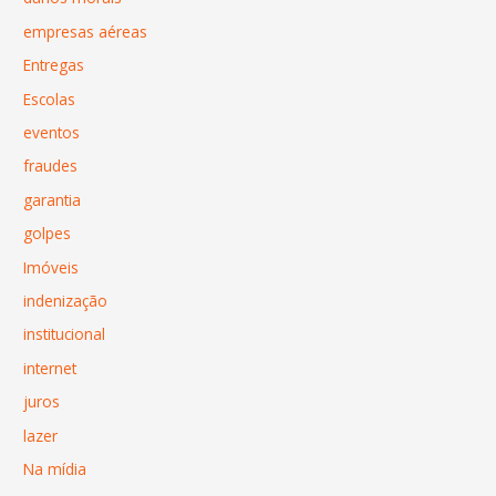
empresas aéreas
Entregas
Escolas
eventos
fraudes
garantia
golpes
Imóveis
indenização
institucional
internet
juros
lazer
Na mídia