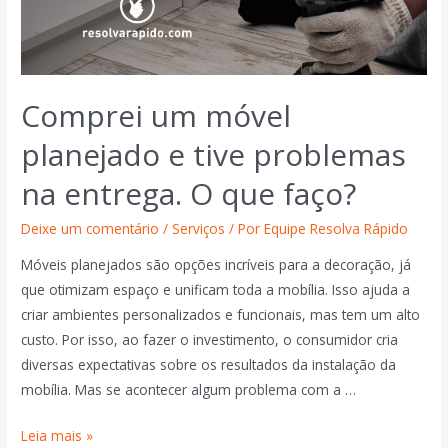
Comprei um móvel
planejado e tive problemas
na entrega. O que faço?
Deixe um comentário
/
Serviços
/ Por
Equipe Resolva Rápido
Móveis planejados são opções incríveis para a decoração, já
que otimizam espaço e unificam toda a mobília. Isso ajuda a
criar ambientes personalizados e funcionais, mas tem um alto
custo. Por isso, ao fazer o investimento, o consumidor cria
diversas expectativas sobre os resultados da instalação da
mobília. Mas se acontecer algum problema com a …
Leia mais »