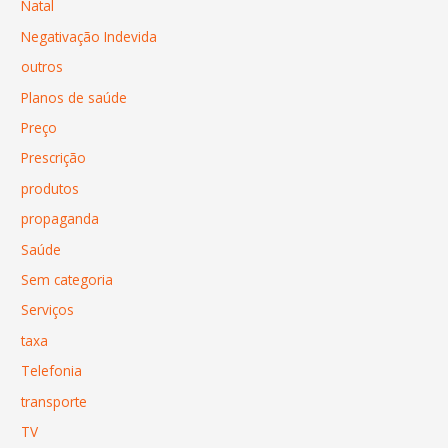
Natal
Negativação Indevida
outros
Planos de saúde
Preço
Prescrição
produtos
propaganda
Saúde
Sem categoria
Serviços
taxa
Telefonia
transporte
TV