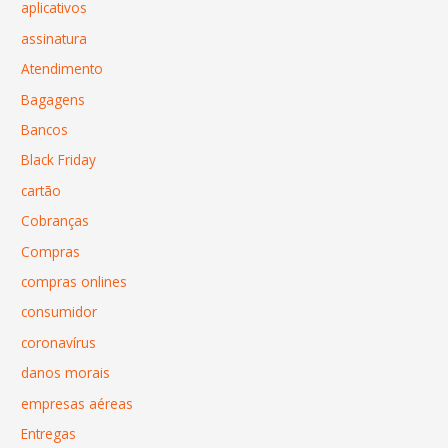
aplicativos
assinatura
Atendimento
Bagagens
Bancos
Black Friday
cartão
Cobranças
Compras
compras onlines
consumidor
coronavírus
danos morais
empresas aéreas
Entregas