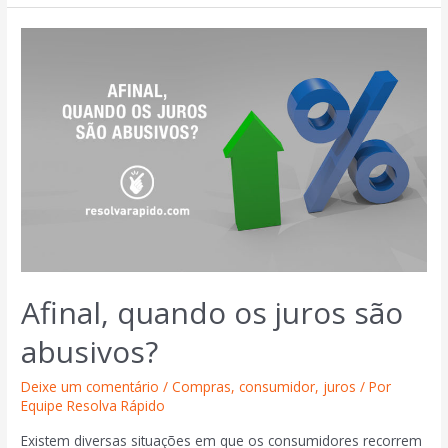
Afinal, quando os juros são
abusivos?
Deixe um comentário
/
Compras
,
consumidor
,
juros
/ Por
Equipe Resolva Rápido
Existem diversas situações em que os consumidores recorrem