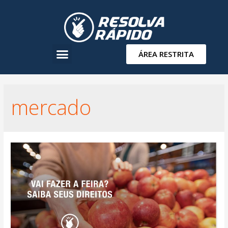
ÁREA RESTRITA
mercado