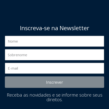
Inscreva-se na Newsletter
Inscrever
Receba as novidades e se informe sobre seus
direitos.