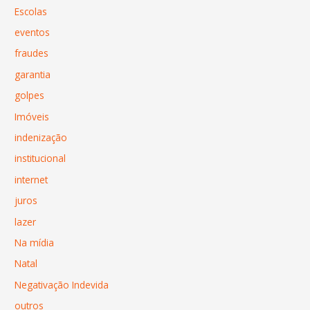
Escolas
eventos
fraudes
garantia
golpes
Imóveis
indenização
institucional
internet
juros
lazer
Na mídia
Natal
Negativação Indevida
outros