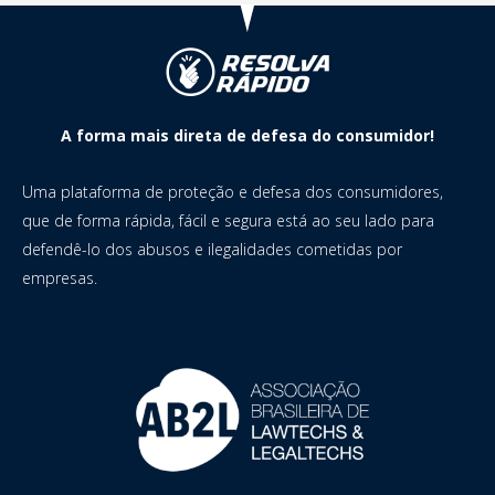
A forma mais direta de defesa do consumidor!
Uma plataforma de proteção e defesa dos consumidores,
que de forma rápida, fácil e segura está ao seu lado para
defendê-lo dos abusos e ilegalidades cometidas por
empresas.