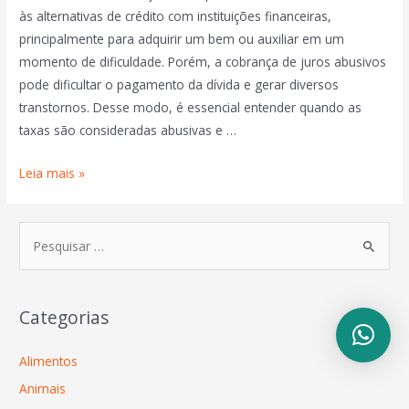
às alternativas de crédito com instituições financeiras,
principalmente para adquirir um bem ou auxiliar em um
momento de dificuldade. Porém, a cobrança de juros abusivos
pode dificultar o pagamento da dívida e gerar diversos
transtornos. Desse modo, é essencial entender quando as
taxas são consideradas abusivas e …
Leia mais »
Categorias
Alimentos
Animais