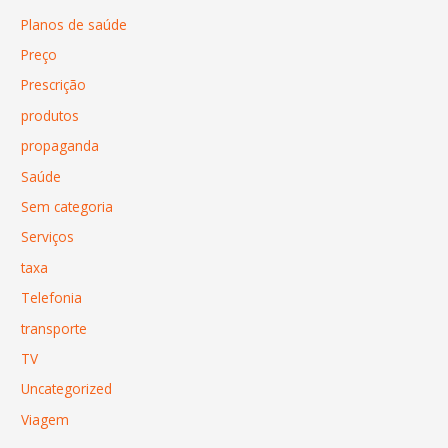
Planos de saúde
Preço
Prescrição
produtos
propaganda
Saúde
Sem categoria
Serviços
taxa
Telefonia
transporte
TV
Uncategorized
Viagem