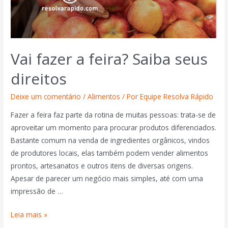
Vai fazer a feira? Saiba seus
direitos
Deixe um comentário
/
Alimentos
/ Por
Equipe Resolva Rápido
Fazer a feira faz parte da rotina de muitas pessoas: trata-se de
aproveitar um momento para procurar produtos diferenciados.
Bastante comum na venda de ingredientes orgânicos, vindos
de produtores locais, elas também podem vender alimentos
prontos, artesanatos e outros itens de diversas origens.
Apesar de parecer um negócio mais simples, até com uma
impressão de …
Leia mais »