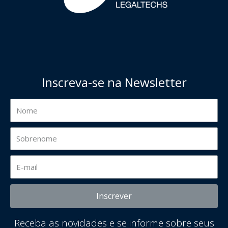
Inscreva-se na Newsletter
Inscrever
Receba as novidades e se informe sobre seus