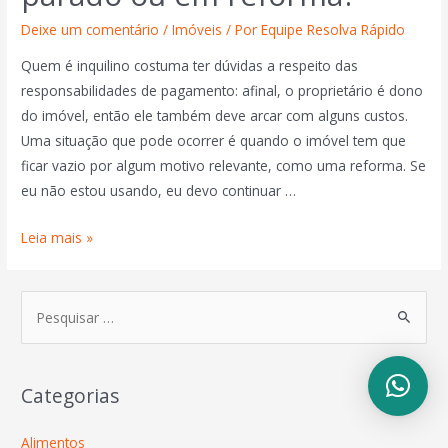
Deixe um comentário
/
Imóveis
/ Por
Equipe Resolva Rápido
Quem é inquilino costuma ter dúvidas a respeito das
responsabilidades de pagamento: afinal, o proprietário é dono
do imóvel, então ele também deve arcar com alguns custos.
Uma situação que pode ocorrer é quando o imóvel tem que
ficar vazio por algum motivo relevante, como uma reforma. Se
eu não estou usando, eu devo continuar …
Leia mais »
Categorias
Alimentos