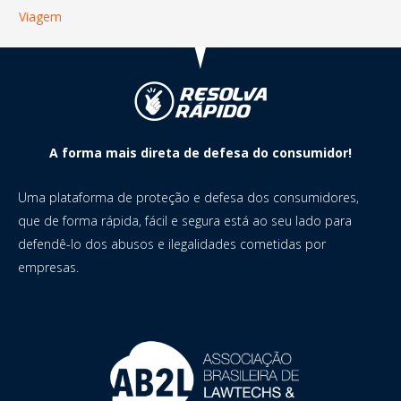
Viagem
A forma mais direta de defesa do consumidor!
Uma plataforma de proteção e defesa dos consumidores,
que de forma rápida, fácil e segura está ao seu lado para
defendê-lo dos abusos e ilegalidades cometidas por
empresas.