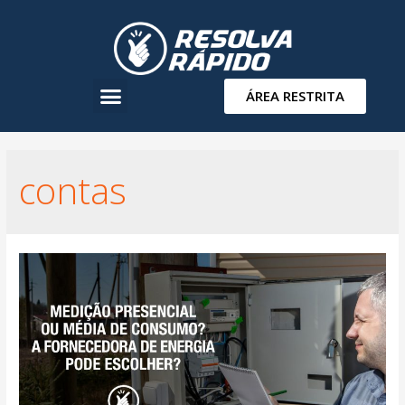
ÁREA RESTRITA
contas