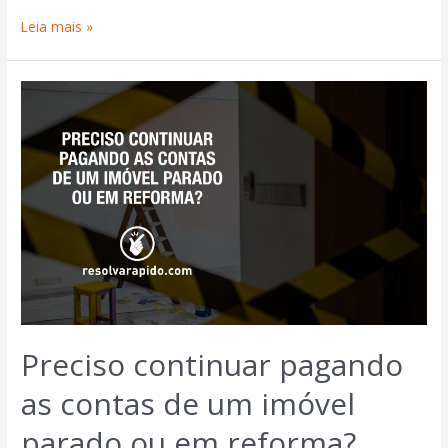
Leia mais »
Preciso continuar pagando
as contas de um imóvel
parado ou em reforma?