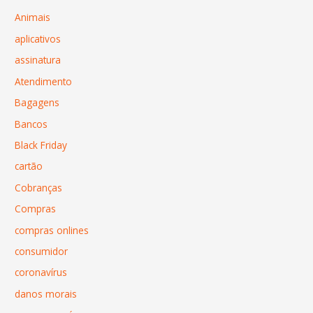
Animais
aplicativos
assinatura
Atendimento
Bagagens
Bancos
Black Friday
cartão
Cobranças
Compras
compras onlines
consumidor
coronavírus
danos morais