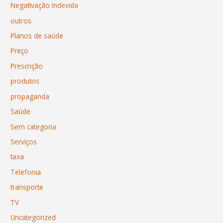
Negativação Indevida
outros
Planos de saúde
Preço
Prescrição
produtos
propaganda
Saúde
Sem categoria
Serviços
taxa
Telefonia
transporte
TV
Uncategorized