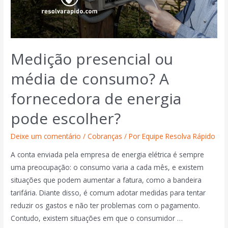
Medição presencial ou
média de consumo? A
fornecedora de energia
pode escolher?
Deixe um comentário
/
Cobranças
/ Por
Equipe Resolva Rápido
A conta enviada pela empresa de energia elétrica é sempre
uma preocupação: o consumo varia a cada mês, e existem
situações que podem aumentar a fatura, como a bandeira
tarifária. Diante disso, é comum adotar medidas para tentar
reduzir os gastos e não ter problemas com o pagamento.
Contudo, existem situações em que o consumidor …