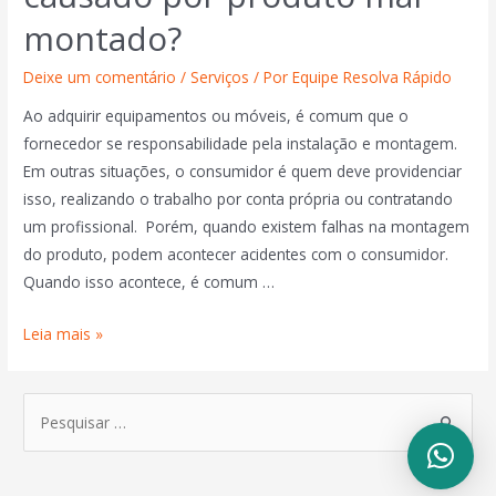
montado?
Deixe um comentário
/
Serviços
/ Por
Equipe Resolva Rápido
Ao adquirir equipamentos ou móveis, é comum que o
fornecedor se responsabilidade pela instalação e montagem.
Em outras situações, o consumidor é quem deve providenciar
isso, realizando o trabalho por conta própria ou contratando
um profissional. Porém, quando existem falhas na montagem
do produto, podem acontecer acidentes com o consumidor.
Quando isso acontece, é comum …
Leia mais »