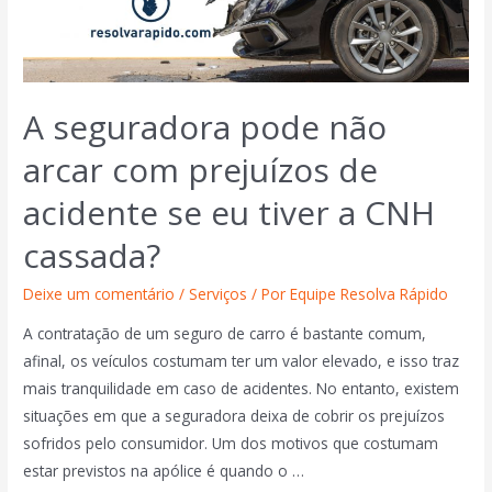
A seguradora pode não
arcar com prejuízos de
acidente se eu tiver a CNH
cassada?
Deixe um comentário
/
Serviços
/ Por
Equipe Resolva Rápido
A contratação de um seguro de carro é bastante comum,
afinal, os veículos costumam ter um valor elevado, e isso traz
mais tranquilidade em caso de acidentes. No entanto, existem
situações em que a seguradora deixa de cobrir os prejuízos
sofridos pelo consumidor. Um dos motivos que costumam
estar previstos na apólice é quando o …