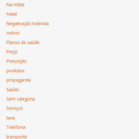
Na mídia
Natal
Negativação Indevida
outros
Planos de saúde
Preço
Prescrição
produtos
propaganda
Saúde
Sem categoria
Serviços
taxa
Telefonia
transporte