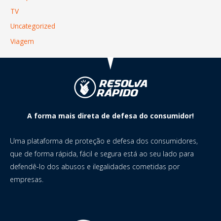
TV
Uncategorized
Viagem
A forma mais direta de defesa do consumidor!
Uma plataforma de proteção e defesa dos consumidores,
que de forma rápida, fácil e segura está ao seu lado para
defendê-lo dos abusos e ilegalidades cometidas por
empresas.