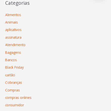
Categorias
Alimentos
Animais
aplicativos
assinatura
Atendimento
Bagagens
Bancos
Black Friday
cartão
Cobranças
Compras
compras onlines
consumidor