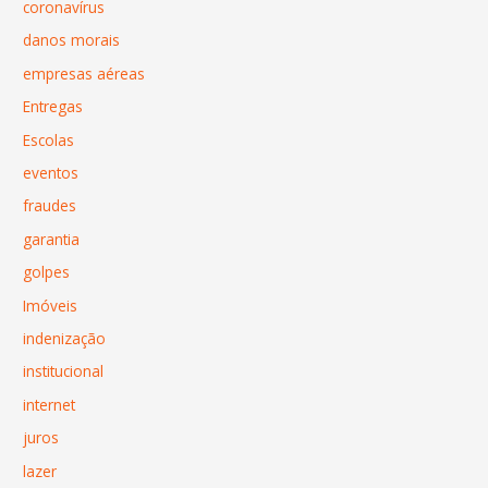
coronavírus
danos morais
empresas aéreas
Entregas
Escolas
eventos
fraudes
garantia
golpes
Imóveis
indenização
institucional
internet
juros
lazer