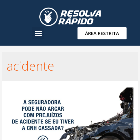
ÁREA RESTRITA
acidente