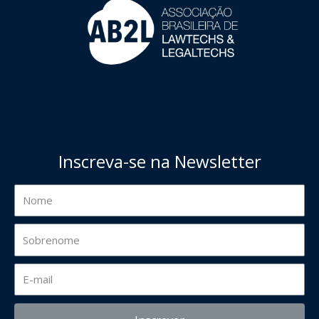
Inscreva-se na Newsletter