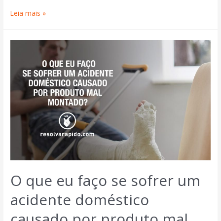
Leia mais »
O que eu faço se sofrer um
acidente doméstico
causado por produto mal