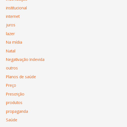
institucional
internet
juros
lazer
Na mídia
Natal
Negativação Indevida
outros
Planos de saúde
Preço
Prescrição
produtos
propaganda
Saúde