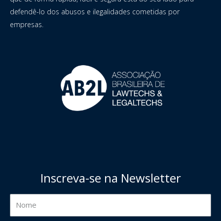
defendê-lo dos abusos e ilegalidades cometidas por
empresas.
Inscreva-se na Newsletter