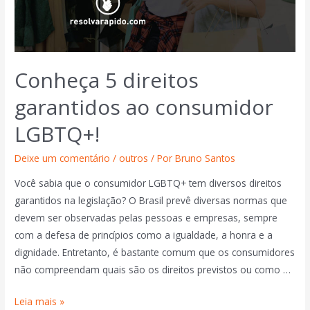
Conheça 5 direitos
garantidos ao consumidor
LGBTQ+!
Deixe um comentário
/
outros
/ Por
Bruno Santos
Você sabia que o consumidor LGBTQ+ tem diversos direitos
garantidos na legislação? O Brasil prevê diversas normas que
devem ser observadas pelas pessoas e empresas, sempre
com a defesa de princípios como a igualdade, a honra e a
dignidade. Entretanto, é bastante comum que os consumidores
não compreendam quais são os direitos previstos ou como …
Leia mais »