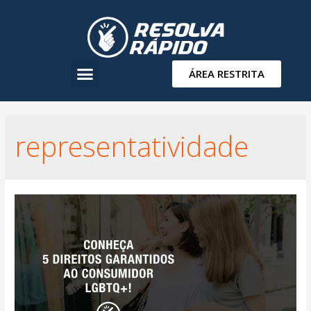
ÁREA RESTRITA
representatividade