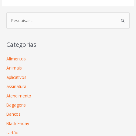
Categorias
Alimentos
Animais
aplicativos
assinatura
Atendimento
Bagagens
Bancos
Black Friday
cartão