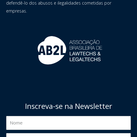
defendê-lo dos abusos e ilegalidades cometidas por
empresas.
Inscreva-se na Newsletter