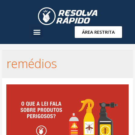
ÁREA RESTRITA
remédios