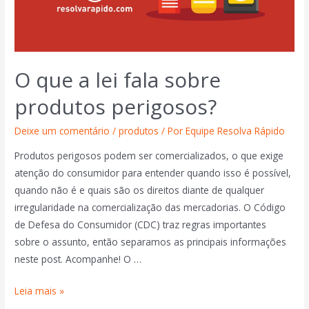
O que a lei fala sobre
produtos perigosos?
Deixe um comentário
/
produtos
/ Por
Equipe Resolva Rápido
Produtos perigosos podem ser comercializados, o que exige
atenção do consumidor para entender quando isso é possível,
quando não é e quais são os direitos diante de qualquer
irregularidade na comercialização das mercadorias. O Código
de Defesa do Consumidor (CDC) traz regras importantes
sobre o assunto, então separamos as principais informações
neste post. Acompanhe! O …
Leia mais »