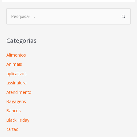
Categorias
Alimentos
Animais
aplicativos
assinatura
Atendimento
Bagagens
Bancos
Black Friday
cartão