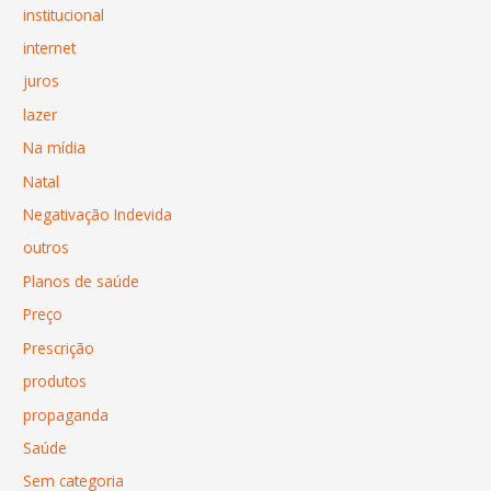
institucional
internet
juros
lazer
Na mídia
Natal
Negativação Indevida
outros
Planos de saúde
Preço
Prescrição
produtos
propaganda
Saúde
Sem categoria