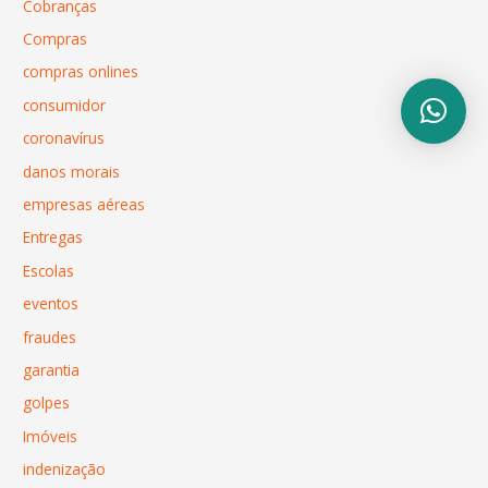
Cobranças
Compras
compras onlines
consumidor
coronavírus
danos morais
empresas aéreas
Entregas
Escolas
eventos
fraudes
garantia
golpes
Imóveis
indenização